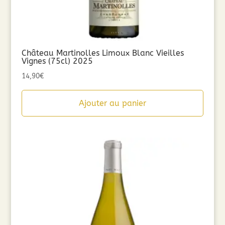
Château Martinolles Limoux Blanc Vieilles
Vignes (75cl) 2025
14,90
€
Ajouter au panier