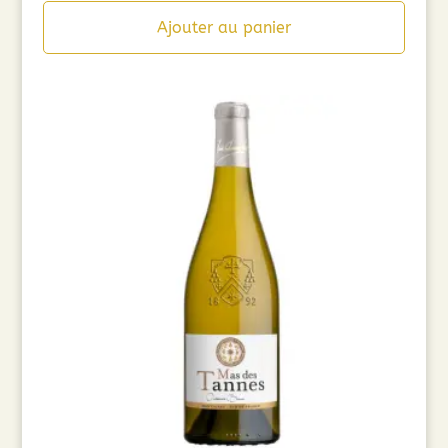
Ajouter au panier