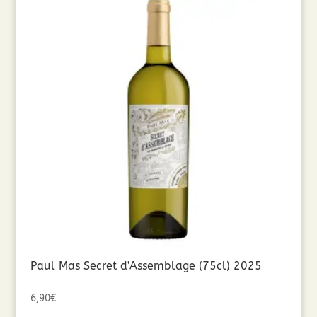
Paul Mas Secret d’Assemblage (75cl) 2025
6,90
€