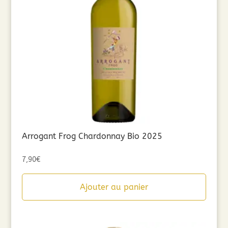
Arrogant Frog Chardonnay Bio 2025
7,90
€
Ajouter au panier