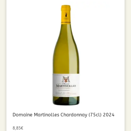
Domaine Martinolles Chardonnay (75cl) 2024
8,85
€