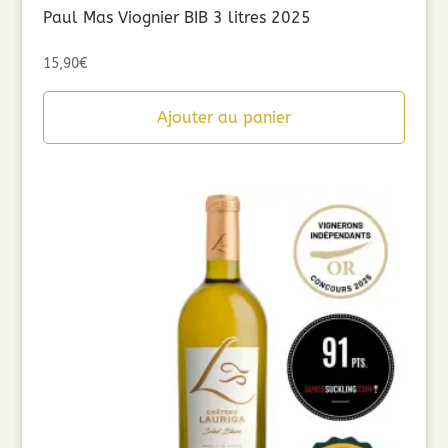
Paul Mas Viognier BIB 3 litres 2025
15,90
€
Ajouter au panier