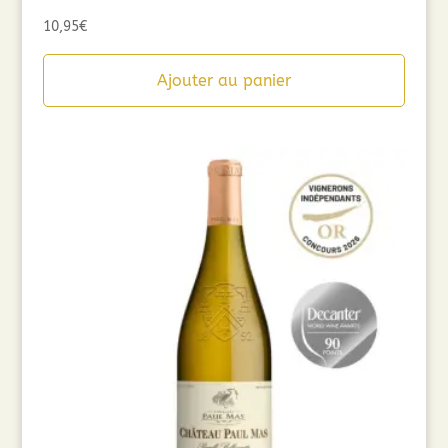
10,95
€
Ajouter au panier