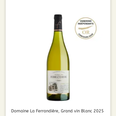
Domaine La Ferrandière, Grand vin Blanc 2025