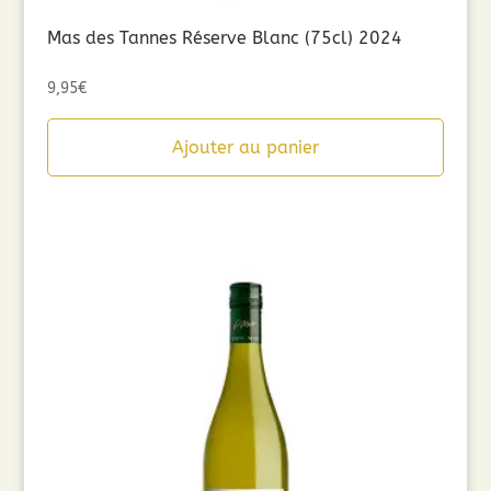
Mas des Tannes Réserve Blanc (75cl) 2024
9,95
€
Ajouter au panier