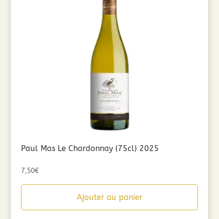
Paul Mas Le Chardonnay (75cl) 2025
7,50
€
Ajouter au panier