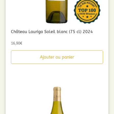
Château Lauriga Soleil blanc (75 cl) 2024
16,90
€
Ajouter au panier