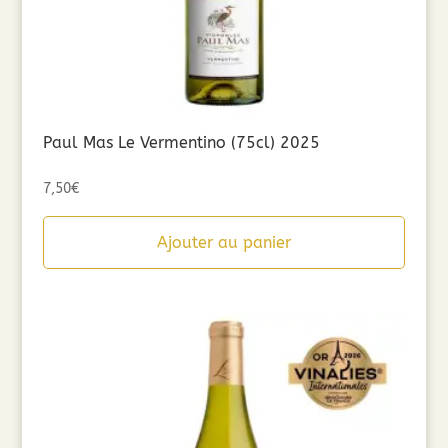
Paul Mas Le Vermentino (75cl) 2025
7,50
€
Ajouter au panier