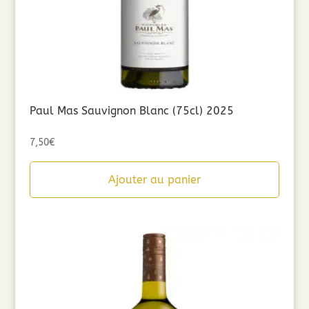
Paul Mas Sauvignon Blanc (75cl) 2025
7,50
€
Ajouter au panier