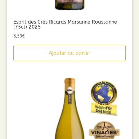
Esprit des Crès Ricards Marsanne Roussanne
(75cl) 2025
8,50
€
Ajouter au panier