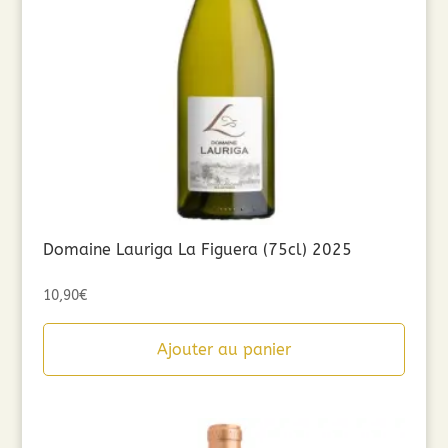
Domaine Lauriga La Figuera (75cl) 2025
10,90
€
Ajouter au panier