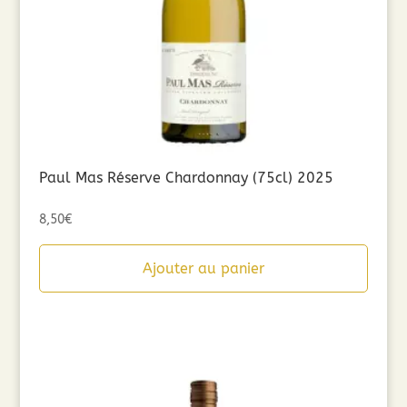
Paul Mas Réserve Chardonnay (75cl) 2025
8,50
€
Ajouter au panier