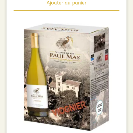
Ajouter au panier