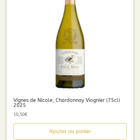
Vignes de Nicole, Chardonnay Viognier (75cl)
2025
10,50
€
Ajouter au panier