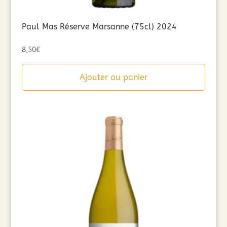
Paul Mas Réserve Marsanne (75cl) 2024
8,50
€
Ajouter au panier