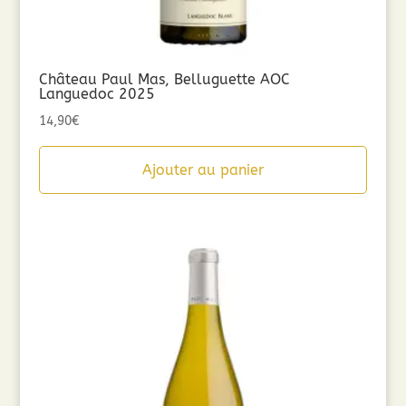
Château Paul Mas, Belluguette AOC
Languedoc 2025
14,90
€
Ajouter au panier