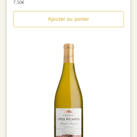
7,50
€
Ajouter au panier