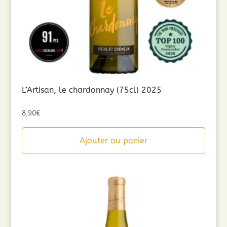
L’Artisan, le chardonnay (75cl) 2025
8,90
€
Ajouter au panier