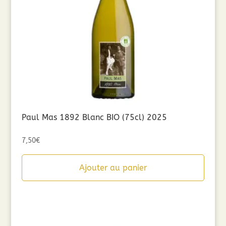
Paul Mas 1892 Blanc BIO (75cl) 2025
7,50
€
Ajouter au panier