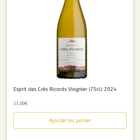
Esprit des Crès Ricards Viognier (75cl) 2024
11,00
€
Ajouter au panier