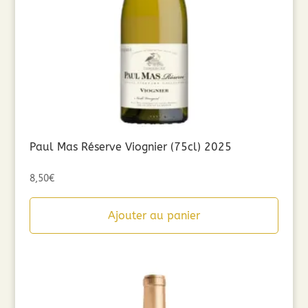
Paul Mas Réserve Viognier (75cl) 2025
8,50
€
Ajouter au panier