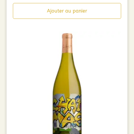
Ajouter au panier