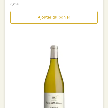
8,85
€
Ajouter au panier