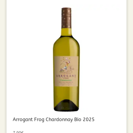
Arrogant Frog Chardonnay Bio 2025