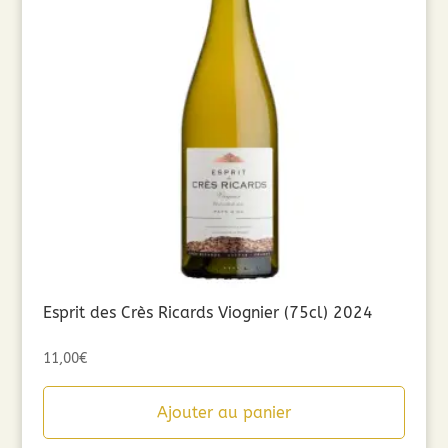
Esprit des Crès Ricards Viognier (75cl) 2024
11,00
€
Ajouter au panier