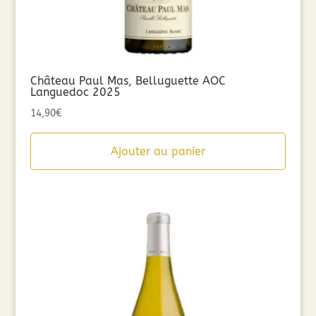
Château Paul Mas, Belluguette AOC
Languedoc 2025
14,90
€
Ajouter au panier