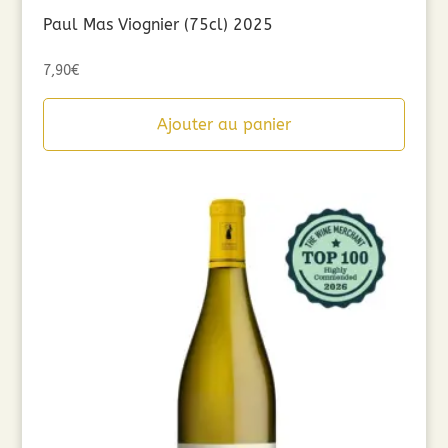
Paul Mas Viognier (75cl) 2025
7,90
€
Ajouter au panier