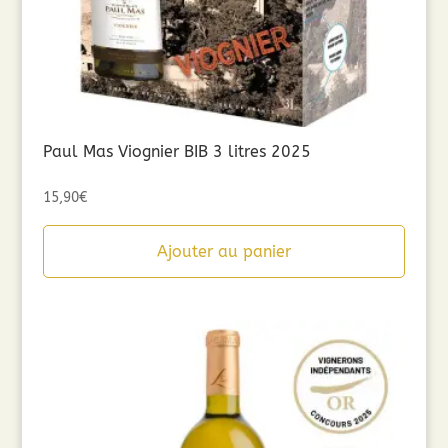
Paul Mas Viognier BIB 3 litres 2025
15,90
€
Ajouter au panier