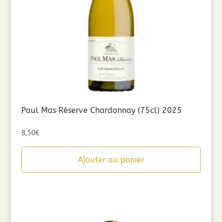
Paul Mas Réserve Chardonnay (75cl) 2025
8,50
€
Ajouter au panier