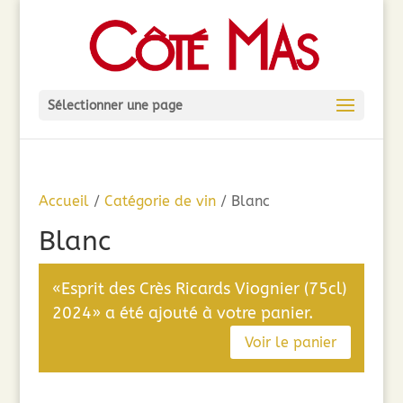
Sélectionner une page
Accueil
/
Catégorie de vin
/ Blanc
Blanc
«Esprit des Crès Ricards Viognier (75cl)
2024» a été ajouté à votre panier.
Voir le panier