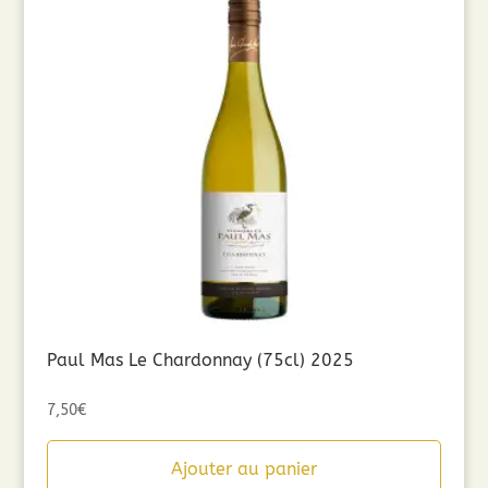
Paul Mas Le Chardonnay (75cl) 2025
7,50
€
Ajouter au panier