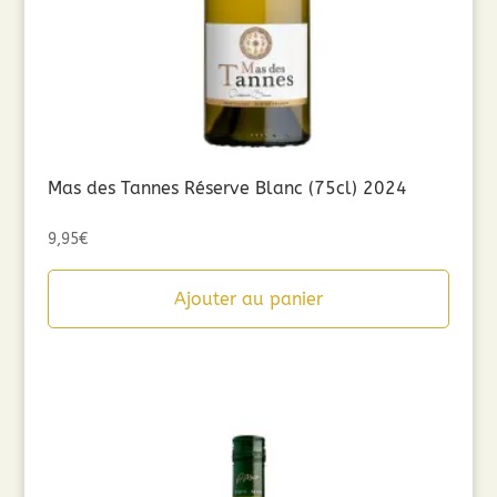
Mas des Tannes Réserve Blanc (75cl) 2024
9,95
€
Ajouter au panier