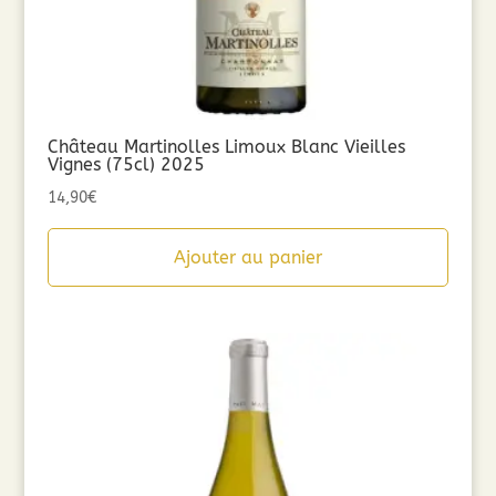
Château Martinolles Limoux Blanc Vieilles
Vignes (75cl) 2025
14,90
€
Ajouter au panier