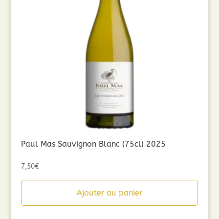
Paul Mas Sauvignon Blanc (75cl) 2025
7,50
€
Ajouter au panier