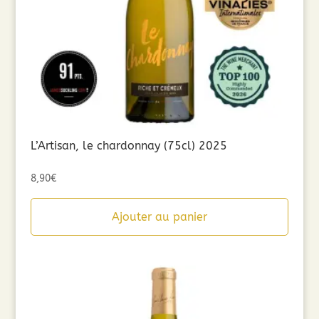
L’Artisan, le chardonnay (75cl) 2025
8,90
€
Ajouter au panier