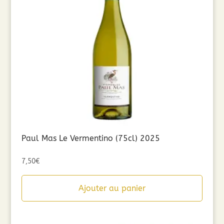
Paul Mas Le Vermentino (75cl) 2025
7,50
€
Ajouter au panier