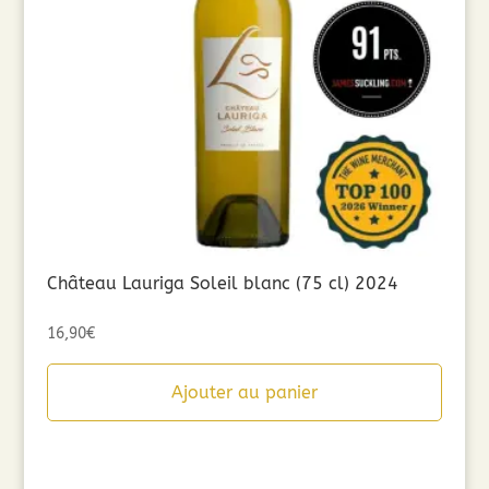
Château Lauriga Soleil blanc (75 cl) 2024
16,90
€
Ajouter au panier