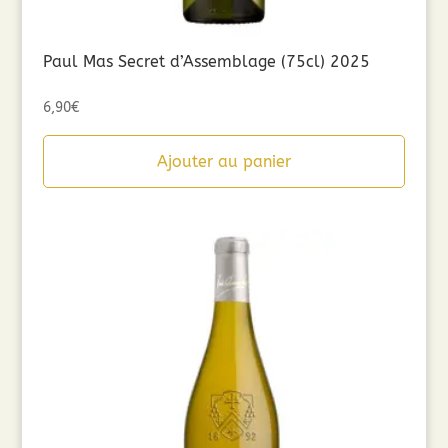
Paul Mas Secret d’Assemblage (75cl) 2025
6,90
€
Ajouter au panier