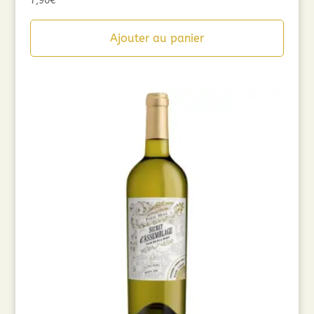
7,90
€
Ajouter au panier