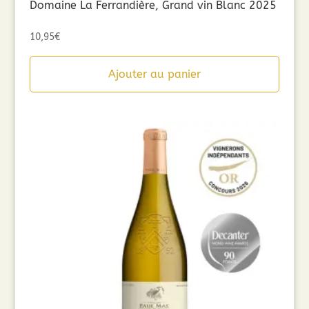
Domaine La Ferrandière, Grand vin Blanc 2025
10,95
€
Ajouter au panier