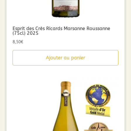
Esprit des Crès Ricards Marsanne Roussanne
(75cl) 2025
8,50
€
Ajouter au panier