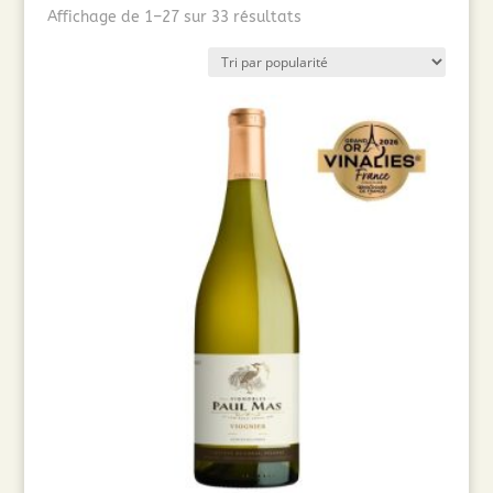
Trié
Affichage de 1–27 sur 33 résultats
par
popularité