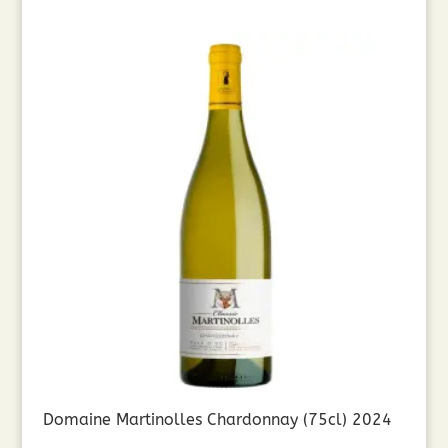
Domaine Martinolles Chardonnay (75cl) 2024