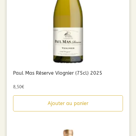
Paul Mas Réserve Viognier (75cl) 2025
8,50
€
Ajouter au panier