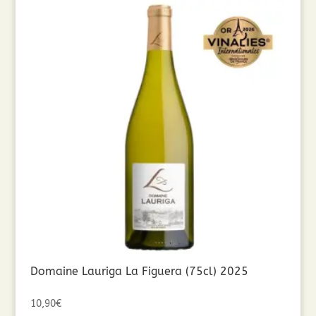
Domaine Lauriga La Figuera (75cl) 2025
10,90
€