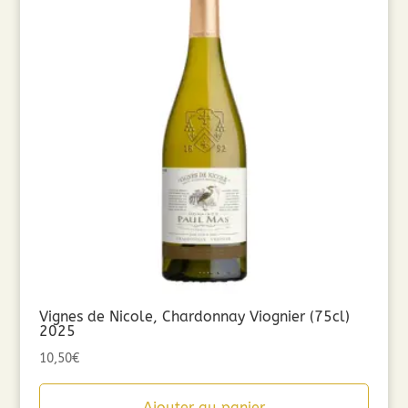
Vignes de Nicole, Chardonnay Viognier (75cl)
2025
10,50
€
Ajouter au panier