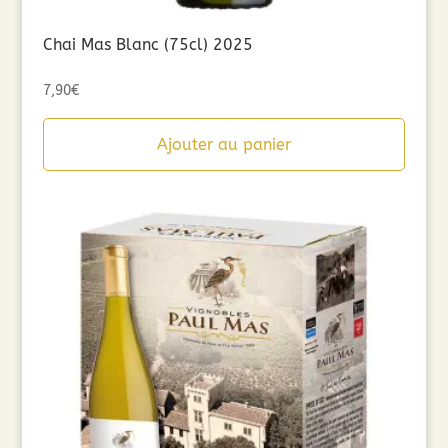
Chai Mas Blanc (75cl) 2025
7,90
€
Ajouter au panier