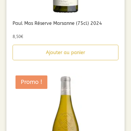
Paul Mas Réserve Marsanne (75cl) 2024
8,50
€
Ajouter au panier
Promo !