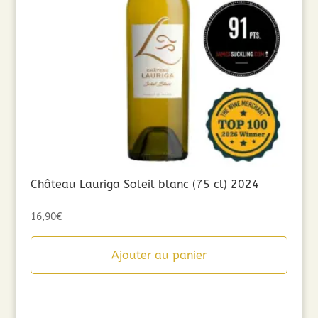
Château Lauriga Soleil blanc (75 cl) 2024
16,90
€
Ajouter au panier