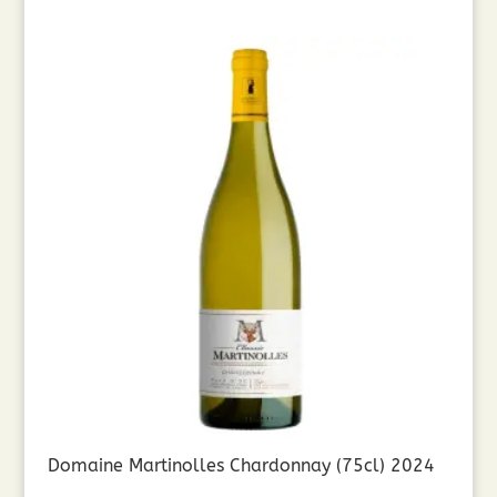
Domaine Martinolles Chardonnay (75cl) 2024