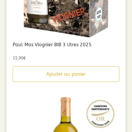
Paul Mas Viognier BIB 3 litres 2025
15,90
€
Ajouter au panier