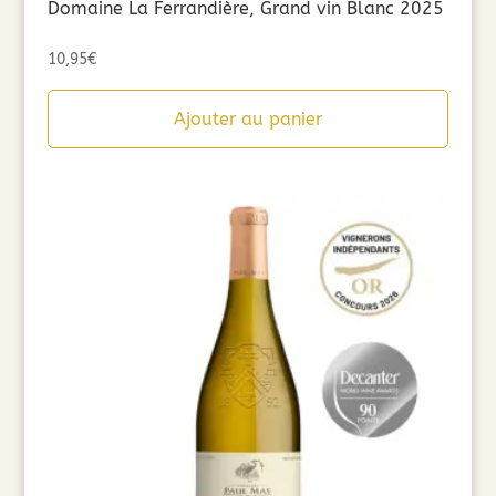
Domaine La Ferrandière, Grand vin Blanc 2025
10,95
€
Ajouter au panier