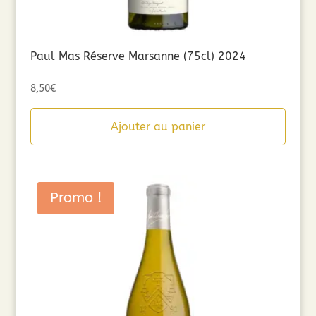
Paul Mas Réserve Marsanne (75cl) 2024
8,50
€
Ajouter au panier
Promo !