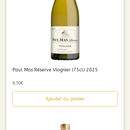
Paul Mas Réserve Viognier (75cl) 2025
8,50
€
Ajouter au panier