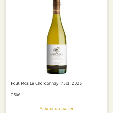
Paul Mas Le Chardonnay (75cl) 2025
7,50
€
Ajouter au panier