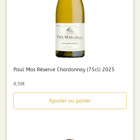
Paul Mas Réserve Chardonnay (75cl) 2025
8,50
€
Ajouter au panier