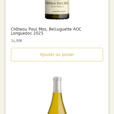
Château Paul Mas, Belluguette AOC
Languedoc 2025
14,90
€
Ajouter au panier