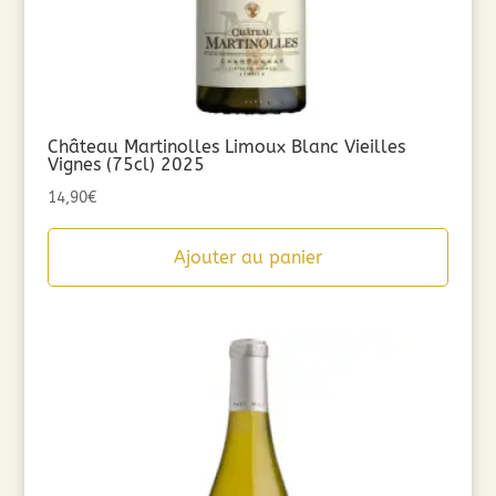
Château Martinolles Limoux Blanc Vieilles
Vignes (75cl) 2025
14,90
€
Ajouter au panier