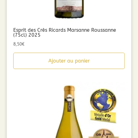
Esprit des Crès Ricards Marsanne Roussanne
(75cl) 2025
8,50
€
Ajouter au panier