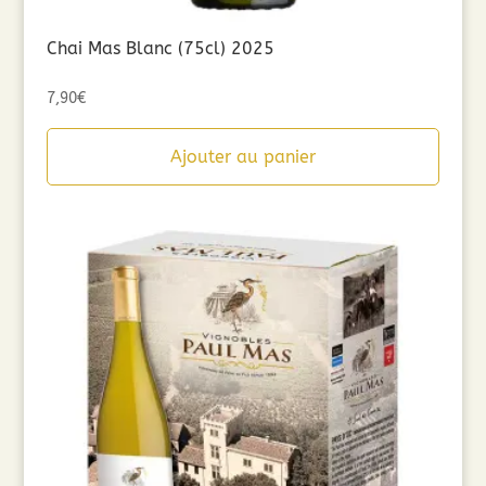
Chai Mas Blanc (75cl) 2025
7,90
€
Ajouter au panier