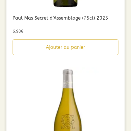
Paul Mas Secret d’Assemblage (75cl) 2025
6,90
€
Ajouter au panier