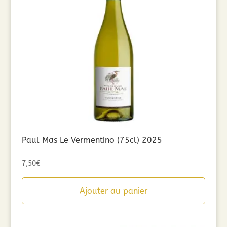
Paul Mas Le Vermentino (75cl) 2025
7,50
€
Ajouter au panier