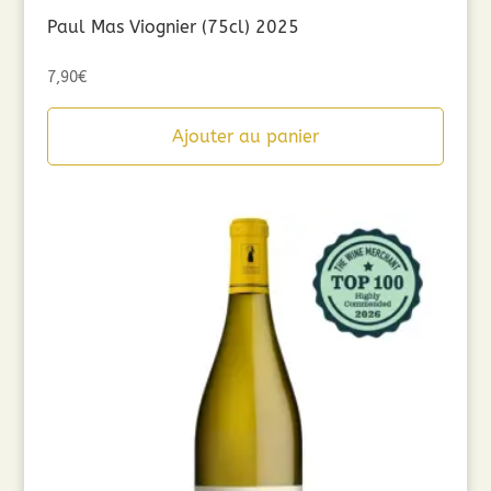
Paul Mas Viognier (75cl) 2025
7,90
€
Ajouter au panier