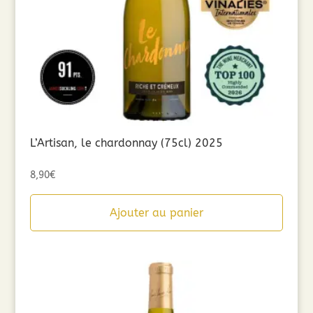
L’Artisan, le chardonnay (75cl) 2025
8,90
€
Ajouter au panier