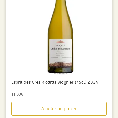
Esprit des Crès Ricards Viognier (75cl) 2024
11,00
€
Ajouter au panier