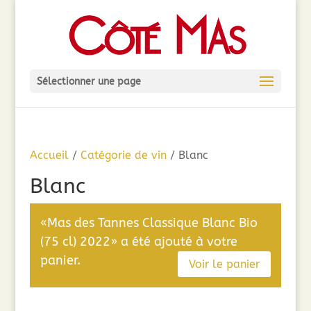
Sélectionner une page
Accueil
/
Catégorie de vin
/ Blanc
Blanc
«Mas des Tannes Classique Blanc Bio
(75 cl) 2022» a été ajouté à votre
panier.
Voir le panier