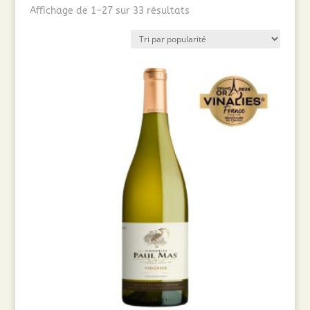
Trié
Affichage de 1–27 sur 33 résultats
par
popularité