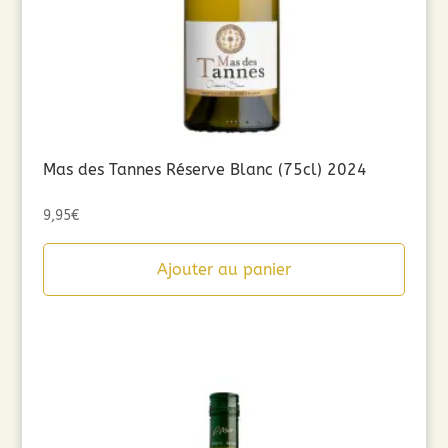
Mas des Tannes Réserve Blanc (75cl) 2024
9,95
€
Ajouter au panier