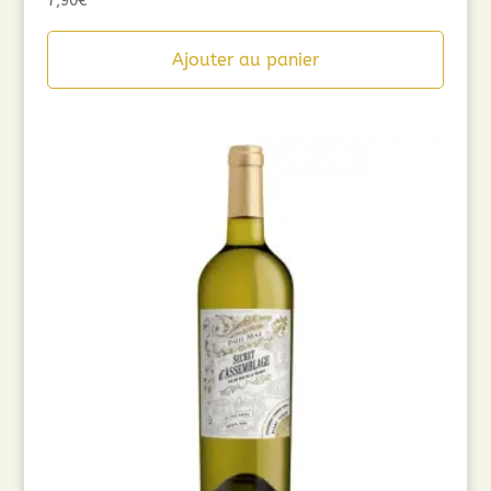
7,90
€
Ajouter au panier