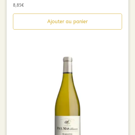
8,85
€
Ajouter au panier