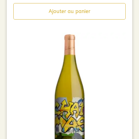
Ajouter au panier