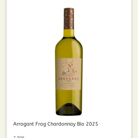
Arrogant Frog Chardonnay Bio 2025