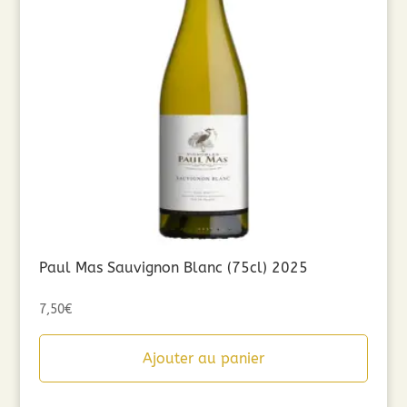
Paul Mas Sauvignon Blanc (75cl) 2025
7,50
€
Ajouter au panier