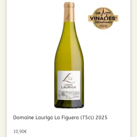
Domaine Lauriga La Figuera (75cl) 2025
10,90
€