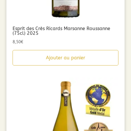
Esprit des Crès Ricards Marsanne Roussanne
(75cl) 2025
8,50
€
Ajouter au panier