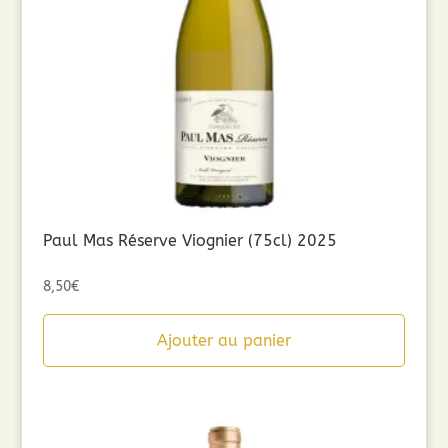
Paul Mas Réserve Viognier (75cl) 2025
8,50
€
Ajouter au panier