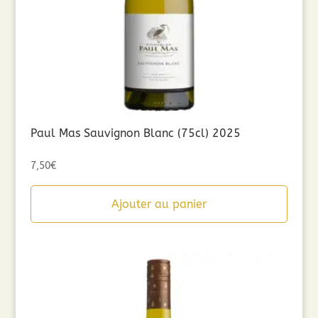
Paul Mas Sauvignon Blanc (75cl) 2025
7,50
€
Ajouter au panier