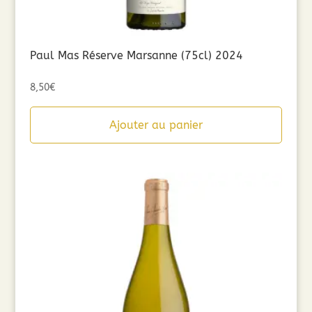
Paul Mas Réserve Marsanne (75cl) 2024
8,50
€
Ajouter au panier