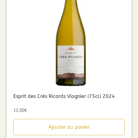
Esprit des Crès Ricards Viognier (75cl) 2024
11,00
€
Ajouter au panier