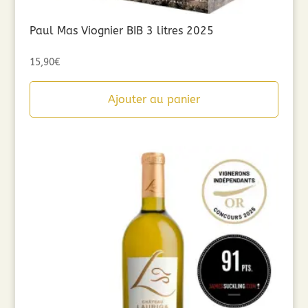
Paul Mas Viognier BIB 3 litres 2025
15,90
€
Ajouter au panier