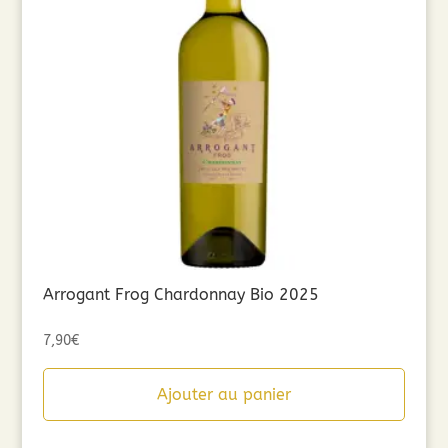
Arrogant Frog Chardonnay Bio 2025
7,90
€
Ajouter au panier