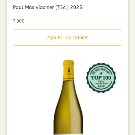
Paul Mas Viognier (75cl) 2025
7,90
€
Ajouter au panier