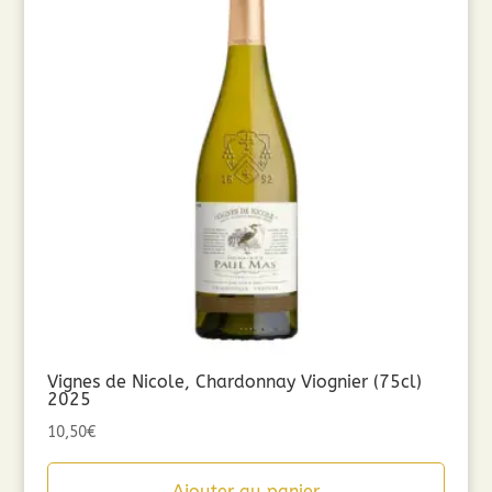
Vignes de Nicole, Chardonnay Viognier (75cl)
2025
10,50
€
Ajouter au panier