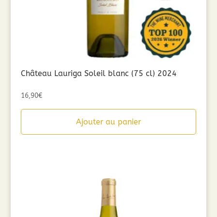
Château Lauriga Soleil blanc (75 cl) 2024
16,90
€
Ajouter au panier