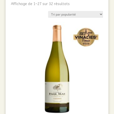
Trié
Affichage de 1–27 sur 32 résultats
par
popularité