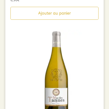
6,90
€
Ajouter au panier