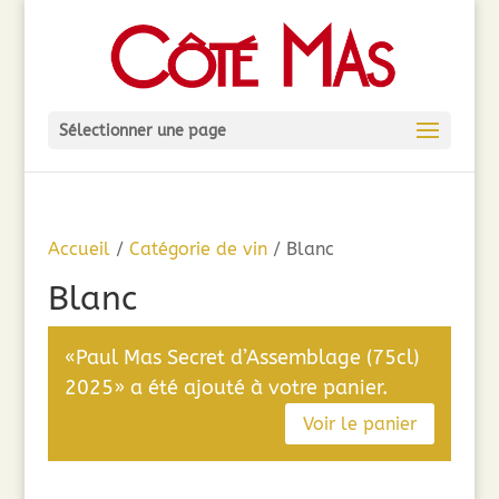
Sélectionner une page
Accueil
/
Catégorie de vin
/ Blanc
Blanc
«Paul Mas Secret d’Assemblage (75cl)
2025» a été ajouté à votre panier.
Voir le panier