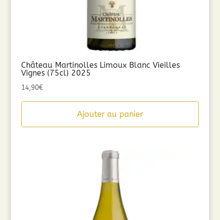
Château Martinolles Limoux Blanc Vieilles
Vignes (75cl) 2025
14,90
€
Ajouter au panier