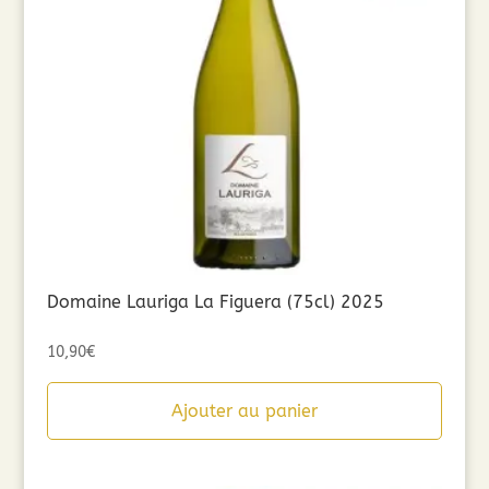
Domaine Lauriga La Figuera (75cl) 2025
10,90
€
Ajouter au panier