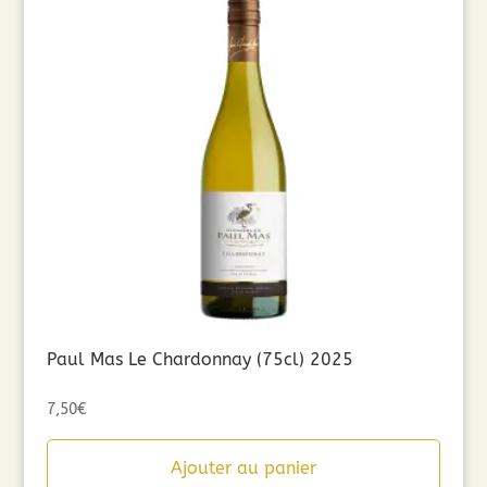
Paul Mas Le Chardonnay (75cl) 2025
7,50
€
Ajouter au panier