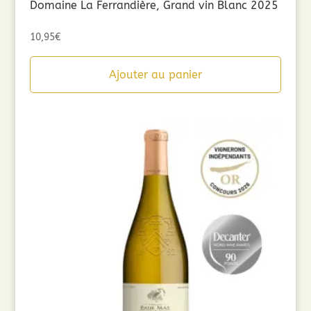
Domaine La Ferrandière, Grand vin Blanc 2025
10,95
€
Ajouter au panier