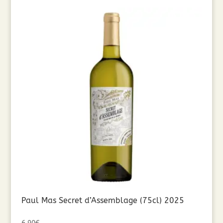
Paul Mas Secret d’Assemblage (75cl) 2025