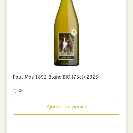
Paul Mas 1892 Blanc BIO (75cl) 2025
7,50
€
Ajouter au panier