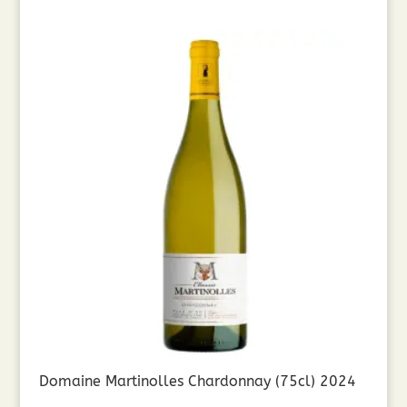
Domaine Martinolles Chardonnay (75cl) 2024