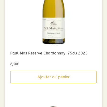
Paul Mas Réserve Chardonnay (75cl) 2025
8,50
€
Ajouter au panier