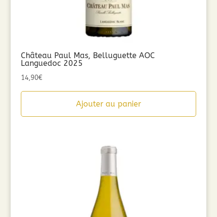
Château Paul Mas, Belluguette AOC
Languedoc 2025
14,90
€
Ajouter au panier