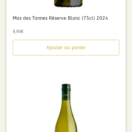
Mas des Tannes Réserve Blanc (75cl) 2024
9,95
€
Ajouter au panier