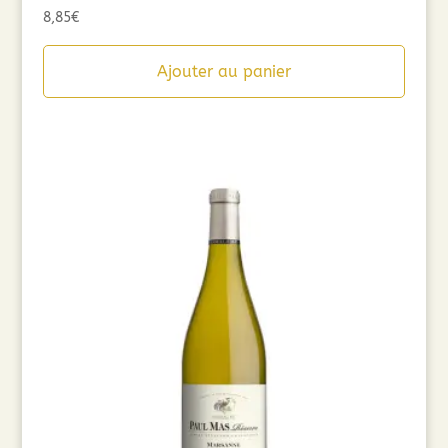
8,85
€
Ajouter au panier