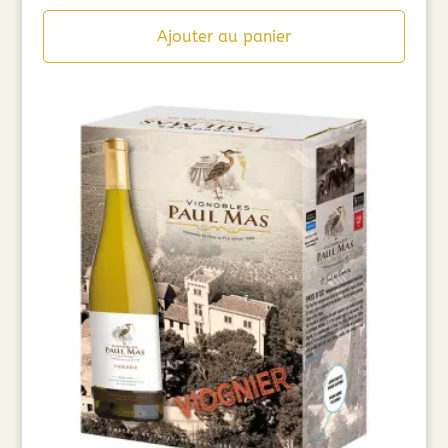
Ajouter au panier