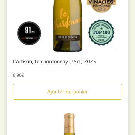
L’Artisan, le chardonnay (75cl) 2025
8,90
€
Ajouter au panier