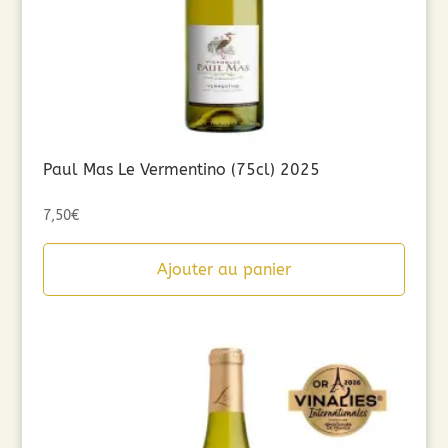
Paul Mas Le Vermentino (75cl) 2025
7,50
€
Ajouter au panier