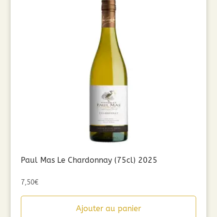
Paul Mas Le Chardonnay (75cl) 2025
7,50
€
Ajouter au panier