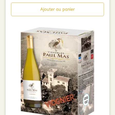
Ajouter au panier