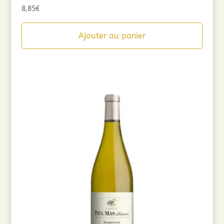
8,85
€
Ajouter au panier