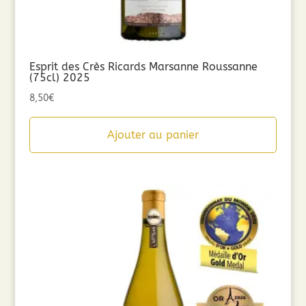
Esprit des Crès Ricards Marsanne Roussanne
(75cl) 2025
8,50
€
Ajouter au panier