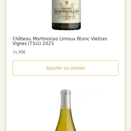
Château Martinolles Limoux Blanc Vieilles
Vignes (75cl) 2025
14,90
€
Ajouter au panier