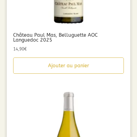
Château Paul Mas, Belluguette AOC
Languedoc 2025
14,90
€
Ajouter au panier