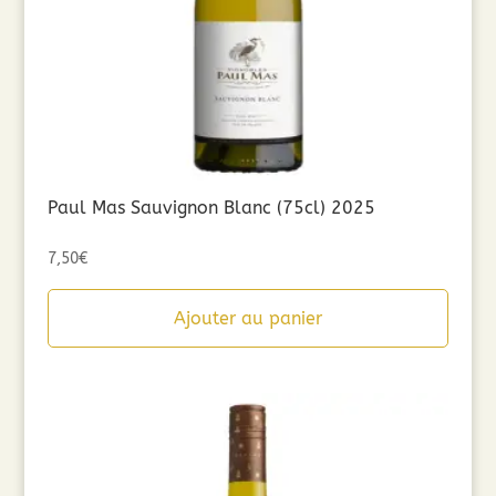
Paul Mas Sauvignon Blanc (75cl) 2025
7,50
€
Ajouter au panier