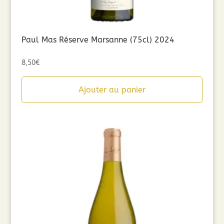
Paul Mas Réserve Marsanne (75cl) 2024
8,50
€
Ajouter au panier