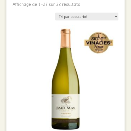
Trié
Affichage de 1–27 sur 32 résultats
par
popularité