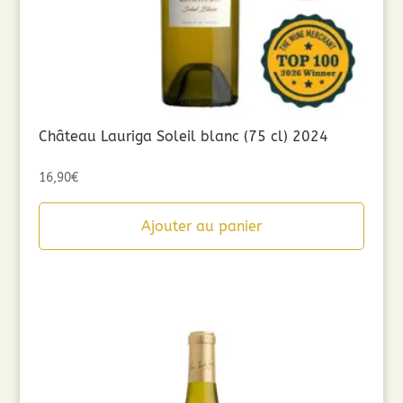
Château Lauriga Soleil blanc (75 cl) 2024
16,90
€
Ajouter au panier