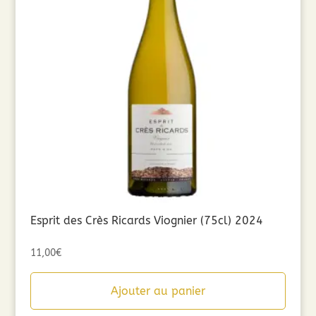
Esprit des Crès Ricards Viognier (75cl) 2024
11,00
€
Ajouter au panier