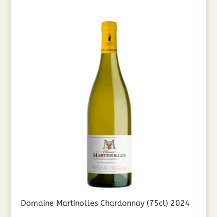
Domaine Martinolles Chardonnay (75cl) 2024