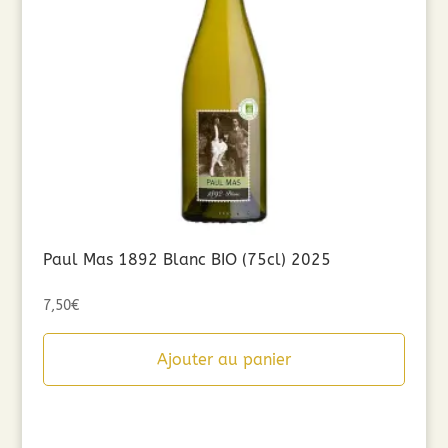
Paul Mas 1892 Blanc BIO (75cl) 2025
7,50
€
Ajouter au panier