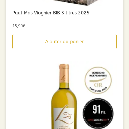
Paul Mas Viognier BIB 3 litres 2025
15,90
€
Ajouter au panier