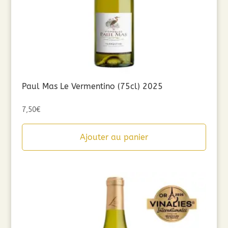
Paul Mas Le Vermentino (75cl) 2025
7,50
€
Ajouter au panier