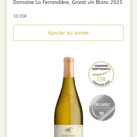
Domaine La Ferrandière, Grand vin Blanc 2025
10,95
€
Ajouter au panier