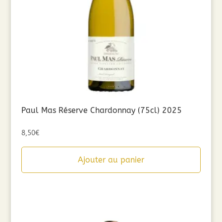
Paul Mas Réserve Chardonnay (75cl) 2025
8,50
€
Ajouter au panier