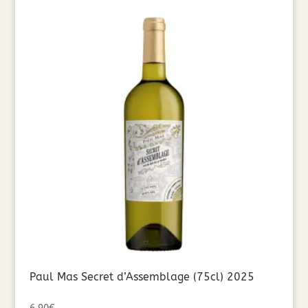
Paul Mas Secret d’Assemblage (75cl) 2025