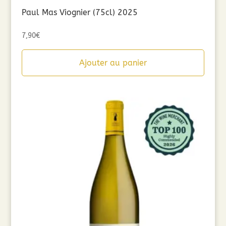
Paul Mas Viognier (75cl) 2025
7,90
€
Ajouter au panier