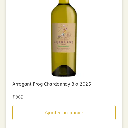
Arrogant Frog Chardonnay Bio 2025
7,90
€
Ajouter au panier