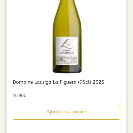
Domaine Lauriga La Figuera (75cl) 2025
10,90
€
Ajouter au panier