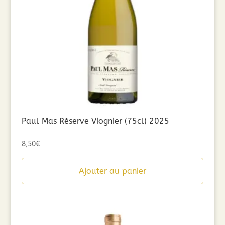
Paul Mas Réserve Viognier (75cl) 2025
8,50
€
Ajouter au panier