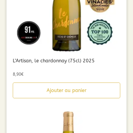
L’Artisan, le chardonnay (75cl) 2025
8,90
€
Ajouter au panier