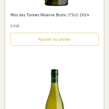
Mas des Tannes Réserve Blanc (75cl) 2024
9,95
€
Ajouter au panier