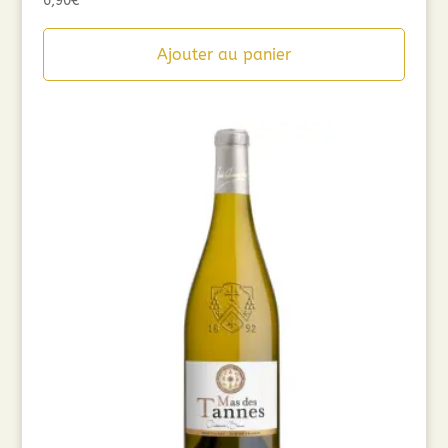
6,90
€
Ajouter au panier