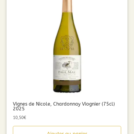
Vignes de Nicole, Chardonnay Viognier (75cl)
2025
10,50
€
Ajouter au panier