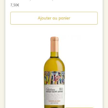
7,50
€
Ajouter au panier