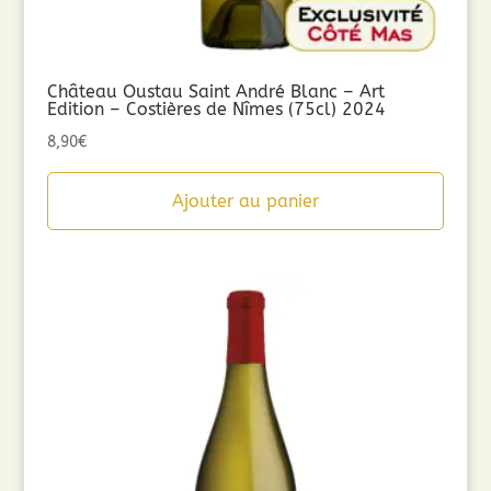
Château Oustau Saint André Blanc – Art
Edition – Costières de Nîmes (75cl) 2024
8,90
€
Ajouter au panier