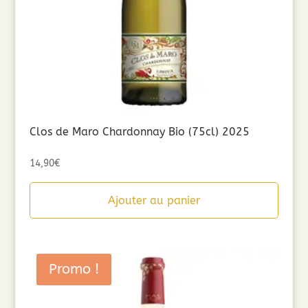
Clos de Maro Chardonnay Bio (75cl) 2025
14,90
€
Ajouter au panier
Promo !