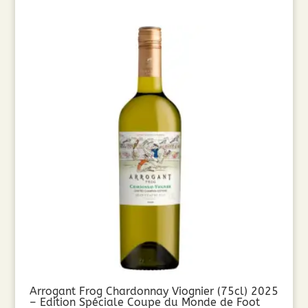
Arrogant Frog Chardonnay Viognier (75cl) 2025
– Edition Spéciale Coupe du Monde de Foot