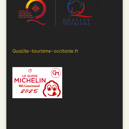
Qualite-tourisme-occitanie.fr