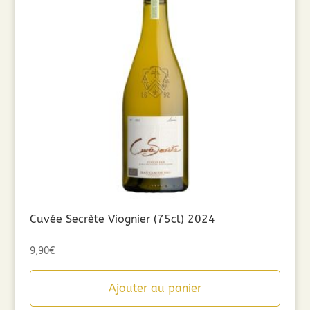
Cuvée Secrète Viognier (75cl) 2024
9,90
€
Ajouter au panier