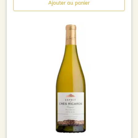
Ajouter au panier