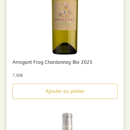
Arrogant Frog Chardonnay Bio 2025
7,90
€
Ajouter au panier