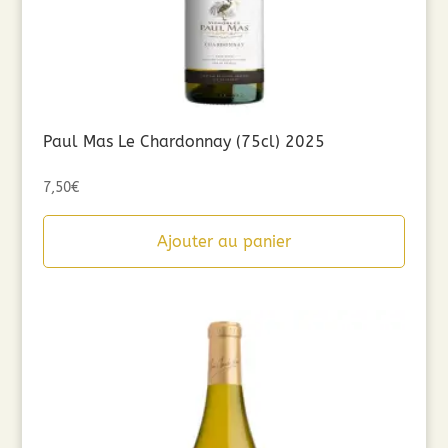
Paul Mas Le Chardonnay (75cl) 2025
7,50
€
Ajouter au panier