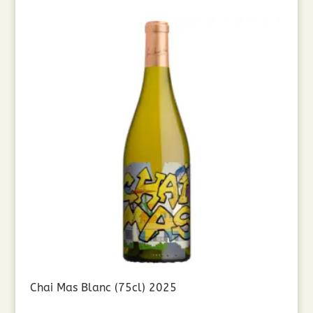
Chai Mas Blanc (75cl) 2025