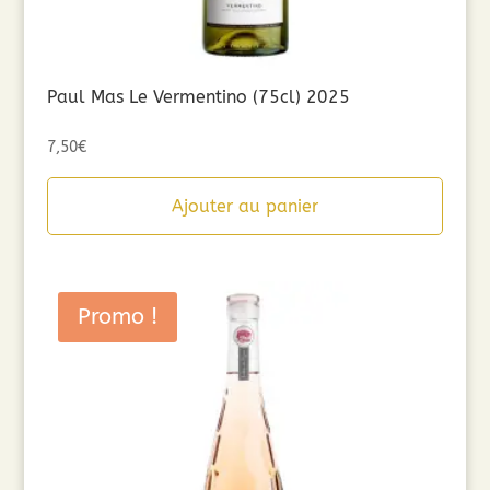
Paul Mas Le Vermentino (75cl) 2025
7,50
€
Ajouter au panier
Promo !