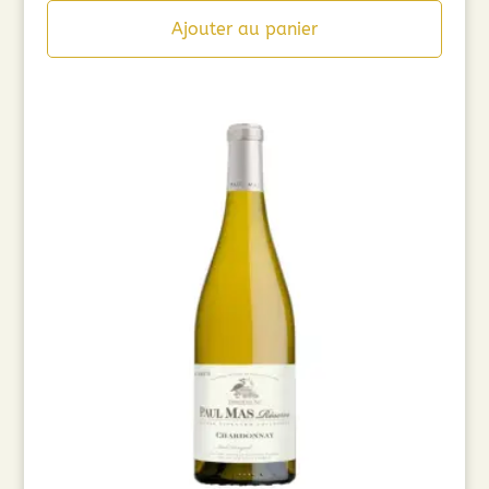
Ajouter au panier