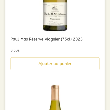
Paul Mas Réserve Viognier (75cl) 2025
8,50
€
Ajouter au panier