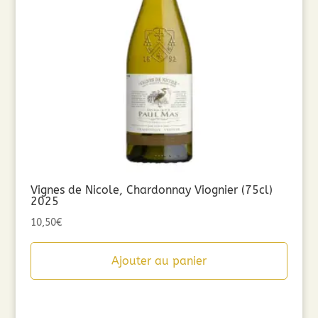
Vignes de Nicole, Chardonnay Viognier (75cl)
2025
10,50
€
Ajouter au panier