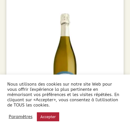
Nous utilisons des cookies sur notre site Web pour
vous offrir l'expérience la plus pertinente en
mémorisant vos préférences et les visites répétées. En
cliquant sur «Accepter», vous consentez à l'utilisation
de TOUS les cookies.
Côté Mas Gewurztraminer (75cl)
Paramètres
Accepter
8,90
€