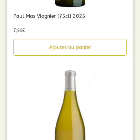
Paul Mas Viognier (75cl) 2025
7,90
€
Ajouter au panier