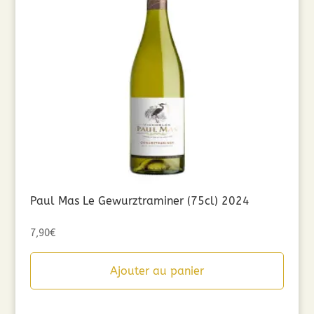
Paul Mas Le Gewurztraminer (75cl) 2024
7,90
€
Ajouter au panier