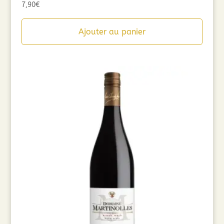
7,90
€
Ajouter au panier