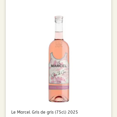
Le Marcel Gris de gris (75cl) 2025