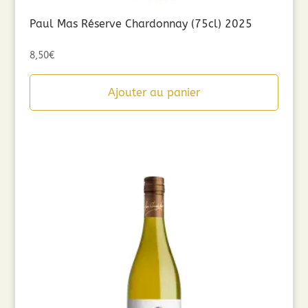
Paul Mas Réserve Chardonnay (75cl) 2025
8,50
€
Ajouter au panier