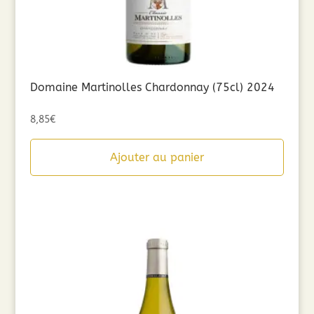
Domaine Martinolles Chardonnay (75cl) 2024
8,85
€
Ajouter au panier