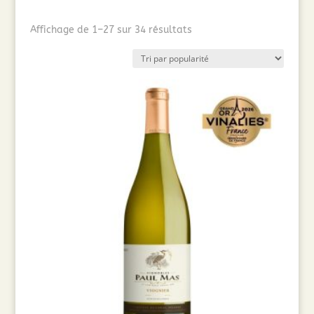
Trié
Affichage de 1–27 sur 34 résultats
par
popularité