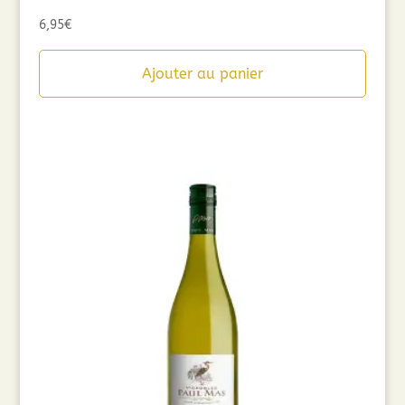
6,95
€
Ajouter au panier