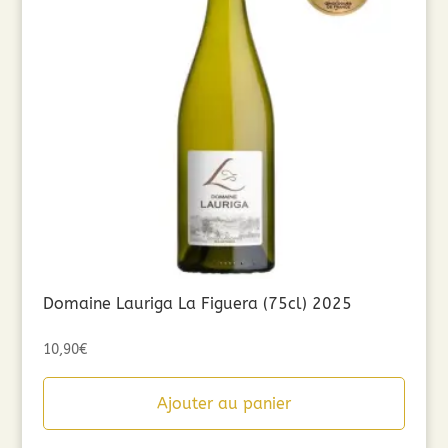
Domaine Lauriga La Figuera (75cl) 2025
10,90
€
Ajouter au panier