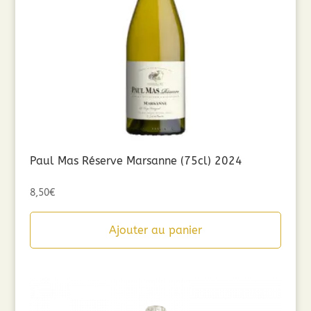
Paul Mas Réserve Marsanne (75cl) 2024
8,50
€
Ajouter au panier