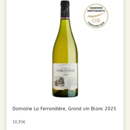
Domaine La Ferrandière, Grand vin Blanc 2025
10,95
€