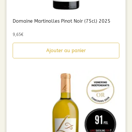
Domaine Martinolles Pinot Noir (75cl) 2025
9,65
€
Ajouter au panier