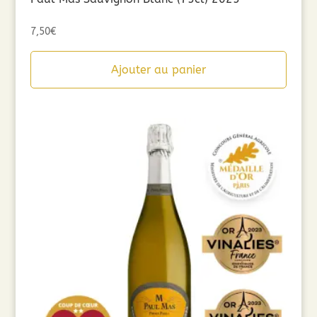
7,50
€
Ajouter au panier