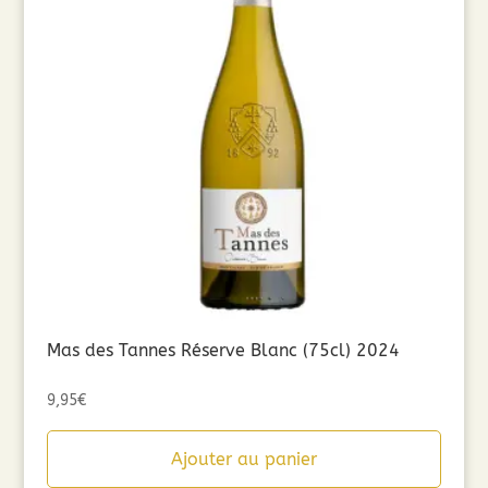
Mas des Tannes Réserve Blanc (75cl) 2024
9,95
€
Ajouter au panier