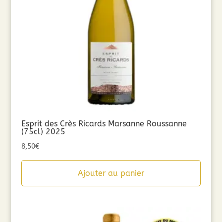
Esprit des Crès Ricards Marsanne Roussanne
(75cl) 2025
8,50
€
Ajouter au panier