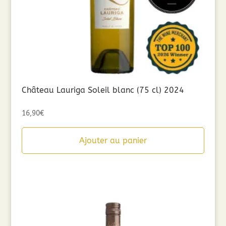
Château Lauriga Soleil blanc (75 cl) 2024
16,90
€
Ajouter au panier