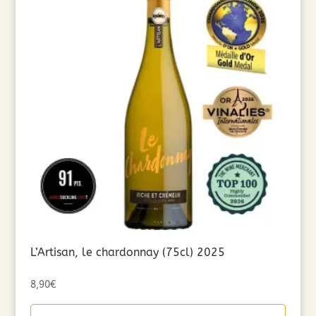
L’Artisan, le chardonnay (75cl) 2025
8,90
€