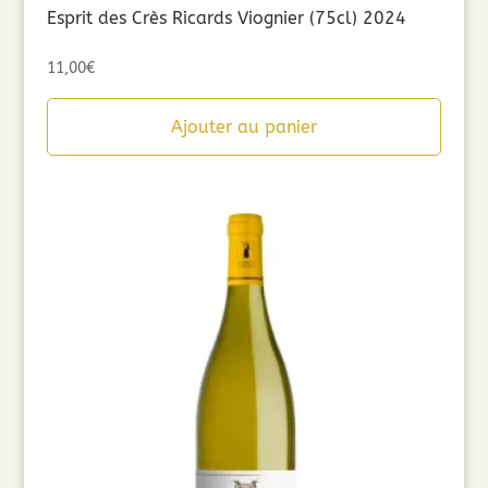
Esprit des Crès Ricards Viognier (75cl) 2024
11,00
€
Ajouter au panier