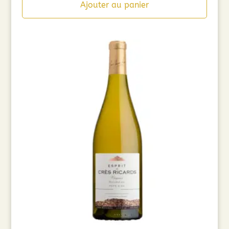
Ajouter au panier