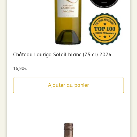
Château Lauriga Soleil blanc (75 cl) 2024
16,90
€
Ajouter au panier