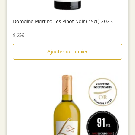
Domaine Martinolles Pinot Noir (75cl) 2025
9,65
€
Ajouter au panier