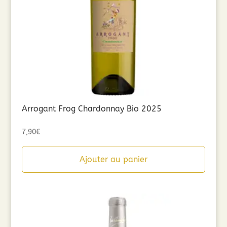
Arrogant Frog Chardonnay Bio 2025
7,90
€
Ajouter au panier