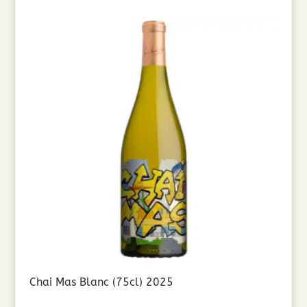
Chai Mas Blanc (75cl) 2025