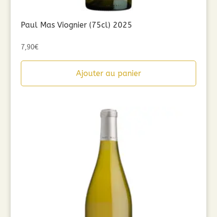
Paul Mas Viognier (75cl) 2025
7,90
€
Ajouter au panier