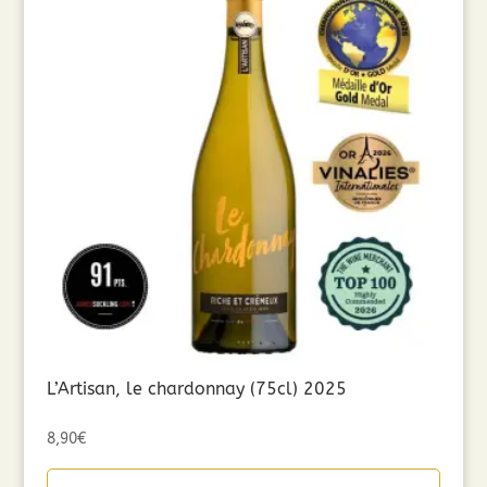
L’Artisan, le chardonnay (75cl) 2025
8,90
€