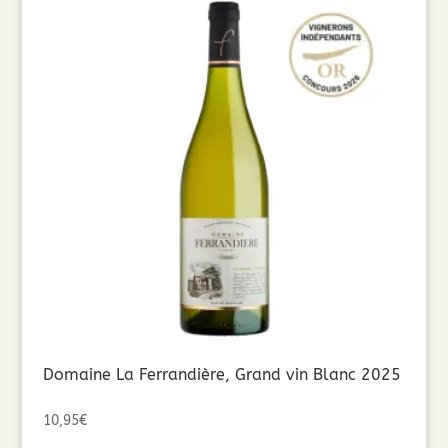
Domaine La Ferrandière, Grand vin Blanc 2025
10,95
€