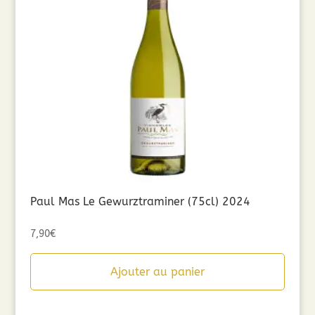
Paul Mas Le Gewurztraminer (75cl) 2024
7,90
€
Ajouter au panier