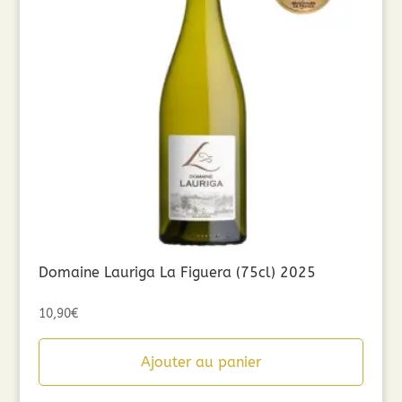
Domaine Lauriga La Figuera (75cl) 2025
10,90
€
Ajouter au panier