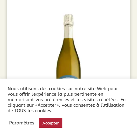
Nous utilisons des cookies sur notre site Web pour
vous offrir l'expérience la plus pertinente en
mémorisant vos préférences et les visites répétées. En
cliquant sur «Accepter», vous consentez à l'utilisation
de TOUS les cookies.
Côté Mas Gewurztraminer (75cl)
Paramètres
Accepter
8,90
€