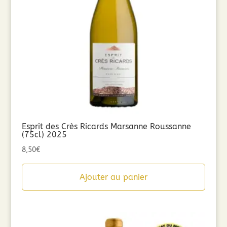
Esprit des Crès Ricards Marsanne Roussanne
(75cl) 2025
8,50
€
Ajouter au panier