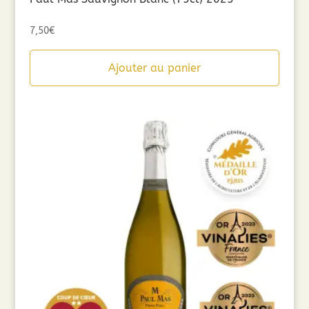
7,50
€
Ajouter au panier