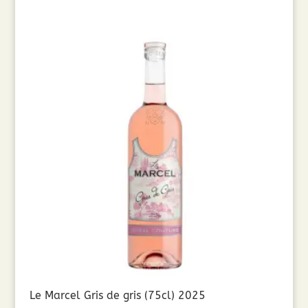
Le Marcel Gris de gris (75cl) 2025