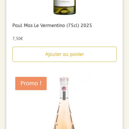
Paul Mas Le Vermentino (75cl) 2025
7,50
€
Ajouter au panier
Promo !