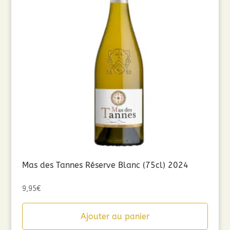
Mas des Tannes Réserve Blanc (75cl) 2024
9,95
€
Ajouter au panier