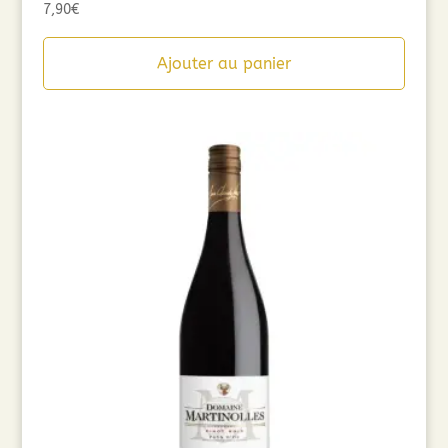
7,90
€
Ajouter au panier