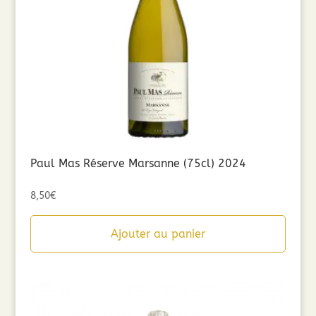
Paul Mas Réserve Marsanne (75cl) 2024
8,50
€
Ajouter au panier