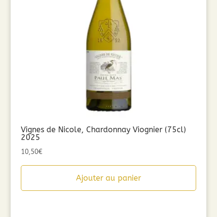
Vignes de Nicole, Chardonnay Viognier (75cl)
2025
10,50
€
Ajouter au panier