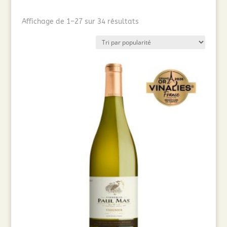
Trié
Affichage de 1–27 sur 34 résultats
par
popularité