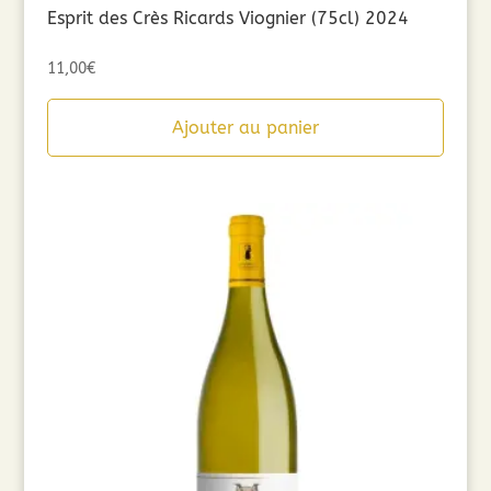
Esprit des Crès Ricards Viognier (75cl) 2024
11,00
€
Ajouter au panier