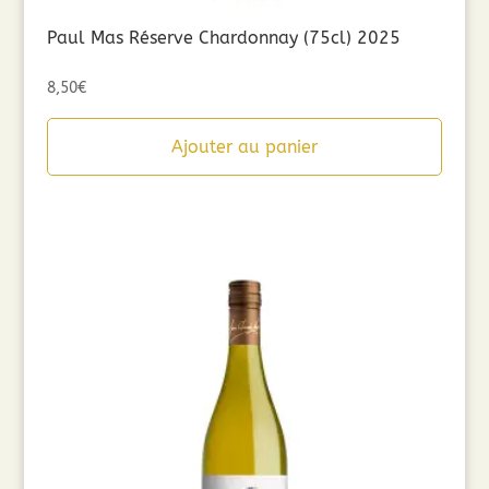
Paul Mas Réserve Chardonnay (75cl) 2025
8,50
€
Ajouter au panier