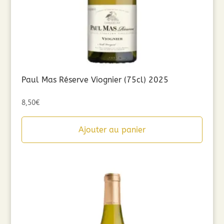
Paul Mas Réserve Viognier (75cl) 2025
8,50
€
Ajouter au panier