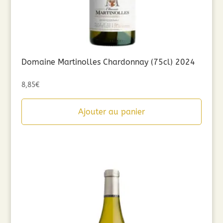
Domaine Martinolles Chardonnay (75cl) 2024
8,85
€
Ajouter au panier