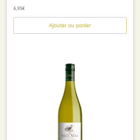
6,95
€
Ajouter au panier