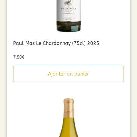
Paul Mas Le Chardonnay (75cl) 2025
7,50
€
Ajouter au panier