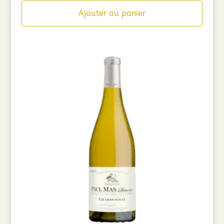
Ajouter au panier