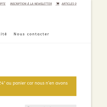
PTE
INSCRIPTION À LA NEWSLETTER
ARTICLES 0
ité
Nous contacter
4" au panier car nous n’en avons