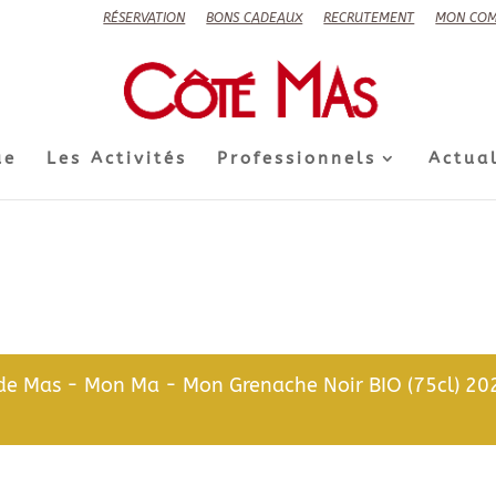
RÉSERVATION
BONS CADEAUX
RECRUTEMENT
MON COM
ue
Les Activités
Professionnels
Actual
de Mas - Mon Ma - Mon Grenache Noir BIO (75cl) 202