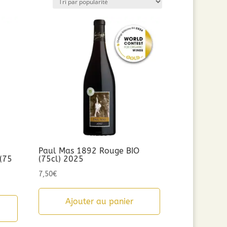
Paul Mas 1892 Rouge BIO
 (75
(75cl) 2025
7,50
€
Ajouter au panier