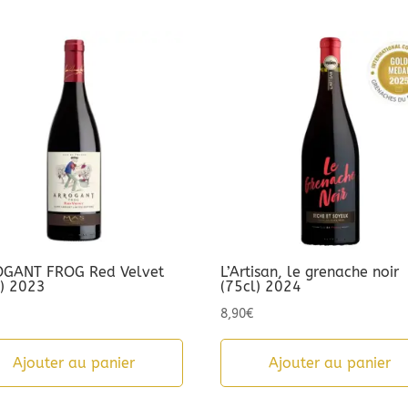
GANT FROG Red Velvet
L’Artisan, le grenache noir
l) 2023
(75cl) 2024
8,90
€
Ajouter au panier
Ajouter au panier