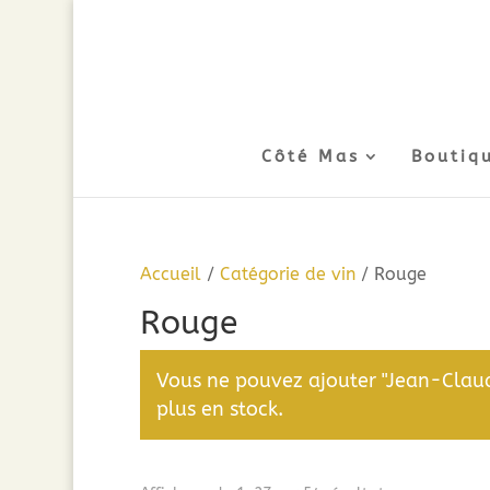
Côté Mas
Boutiq
Accueil
/
Catégorie de vin
/ Rouge
Rouge
Vous ne pouvez ajouter "Jean-Clau
plus en stock.