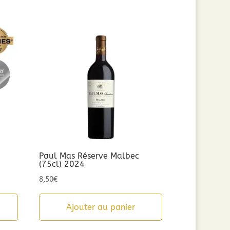
Paul Mas Réserve Malbec
(75cl) 2024
8,50
€
Ajouter au panier