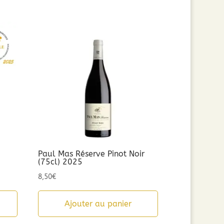
Paul Mas Réserve Pinot Noir
(75cl) 2025
8,50
€
Ajouter au panier