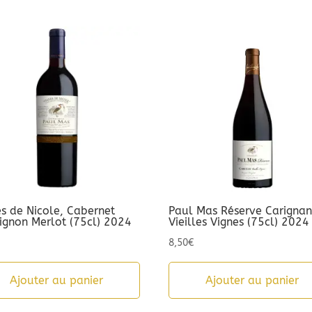
es de Nicole, Cabernet
Paul Mas Réserve Carigna
ignon Merlot (75cl) 2024
Vieilles Vignes (75cl) 2024
8,50
€
Ajouter au panier
Ajouter au panier