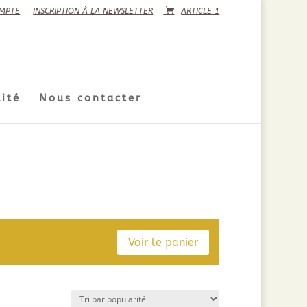
MPTE
INSCRIPTION À LA NEWSLETTER
ARTICLE 1
ité
Nous contacter
Voir le panier