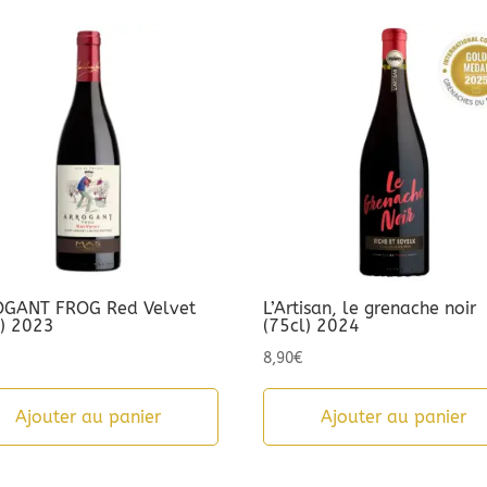
GANT FROG Red Velvet
L’Artisan, le grenache noir
l) 2023
(75cl) 2024
8,90
€
Ajouter au panier
Ajouter au panier