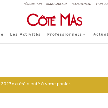
RÉSERVATION
BONS CADEAUX
RECRUTEMENT
MON CO
ue
Les Activités
Professionnels
Actual
023» a été ajouté à votre panier.