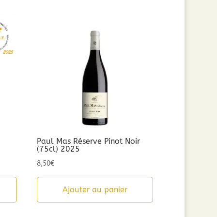
Paul Mas Réserve Pinot Noir
(75cl) 2025
8,50
€
Ajouter au panier