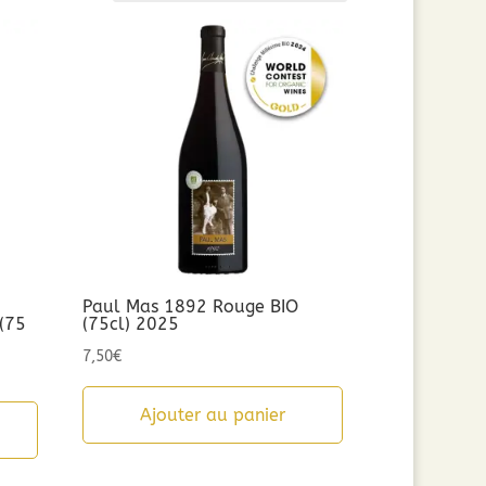
Paul Mas 1892 Rouge BIO
 (75
(75cl) 2025
7,50
€
Ajouter au panier