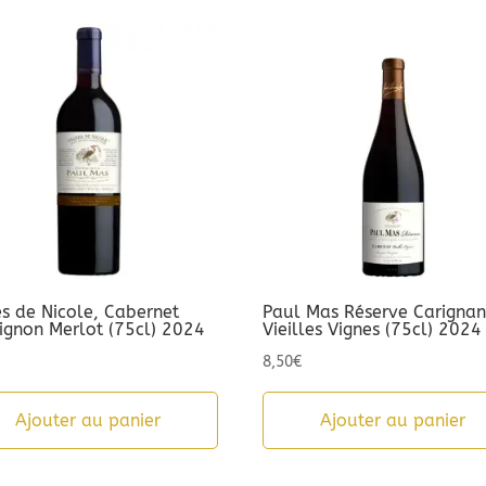
es de Nicole, Cabernet
Paul Mas Réserve Carigna
ignon Merlot (75cl) 2024
Vieilles Vignes (75cl) 2024
8,50
€
Ajouter au panier
Ajouter au panier