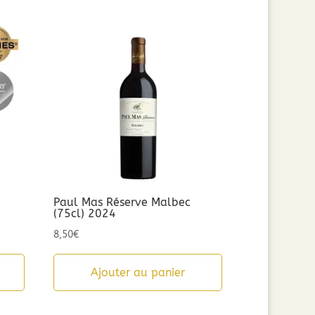
Paul Mas Réserve Malbec
(75cl) 2024
8,50
€
Ajouter au panier