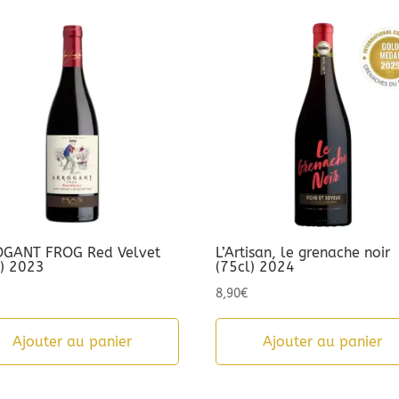
GANT FROG Red Velvet
L’Artisan, le grenache noir
l) 2023
(75cl) 2024
8,90
€
Ajouter au panier
Ajouter au panier