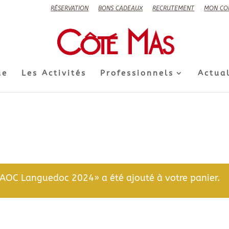
RÉSERVATION
BONS CADEAUX
RECRUTEMENT
MON CO
ue
Les Activités
Professionnels
Actual
AOC Languedoc 2024» a été ajouté à votre panier.