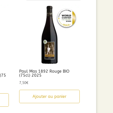
Paul Mas 1892 Rouge BIO
 (75
(75cl) 2025
7,50
€
Ajouter au panier