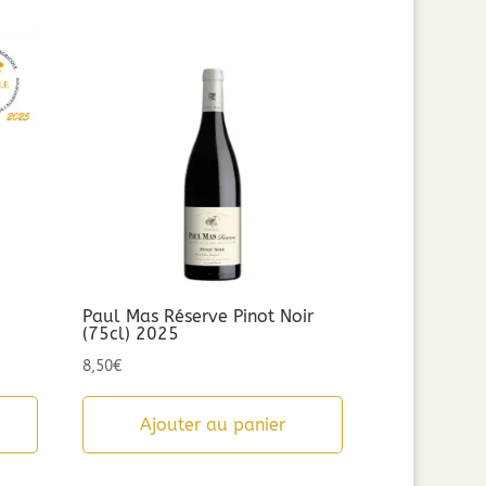
Paul Mas Réserve Pinot Noir
(75cl) 2025
8,50
€
Ajouter au panier