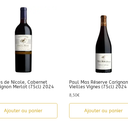
es de Nicole, Cabernet
Paul Mas Réserve Carigna
ignon Merlot (75cl) 2024
Vieilles Vignes (75cl) 2024
8,50
€
Ajouter au panier
Ajouter au panier