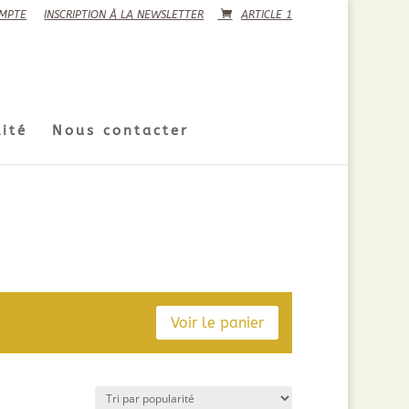
MPTE
INSCRIPTION À LA NEWSLETTER
ARTICLE 1
ité
Nous contacter
Voir le panier