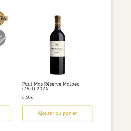
Paul Mas Réserve Malbec
(75cl) 2024
8,50
€
Ajouter au panier