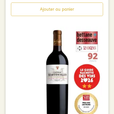
Ajouter au panier