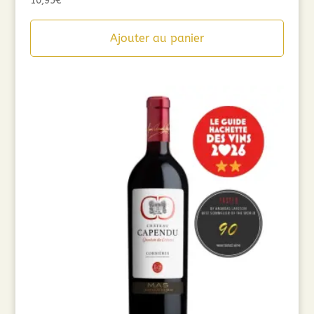
10,95
€
Ajouter au panier