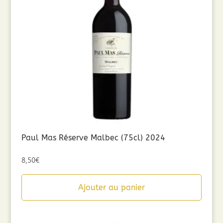
Paul Mas Réserve Malbec (75cl) 2024
8,50
€
Ajouter au panier