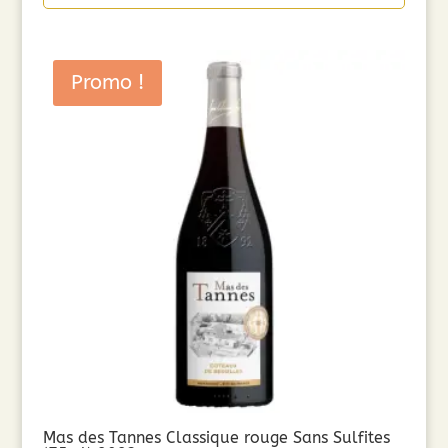
Promo !
Mas des Tannes Classique rouge Sans Sulfites