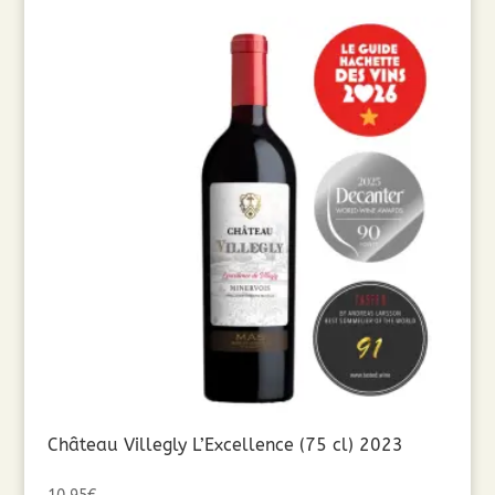
Château Villegly L’Excellence (75 cl) 2023