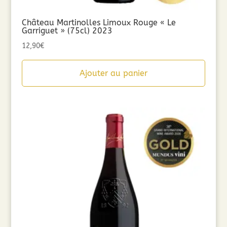
Château Martinolles Limoux Rouge « Le
Garriguet » (75cl) 2023
12,90
€
Ajouter au panier