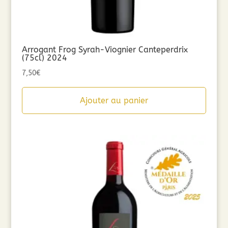
Arrogant Frog Syrah-Viognier Canteperdrix
(75cl) 2024
7,50
€
Ajouter au panier