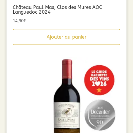
Château Paul Mas, Clos des Mures AOC
Languedoc 2024
14,90
€
Ajouter au panier