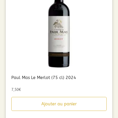
Paul Mas Le Merlot (75 cl) 2024
7,50
€
Ajouter au panier