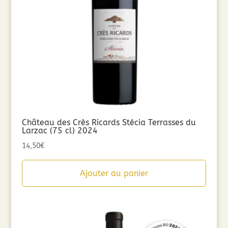
Château des Crès Ricards Stécia Terrasses du
Larzac (75 cl) 2024
14,50
€
Ajouter au panier