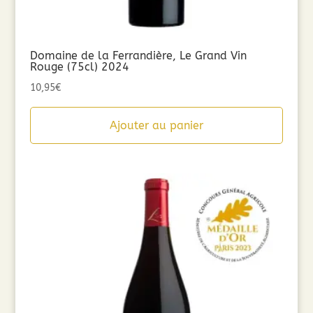
Domaine de la Ferrandière, Le Grand Vin
Rouge (75cl) 2024
10,95
€
Ajouter au panier