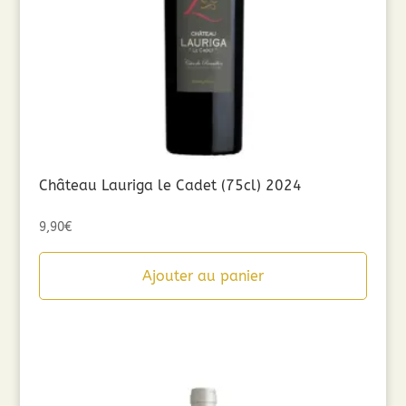
Château Lauriga le Cadet (75cl) 2024
9,90
€
Ajouter au panier