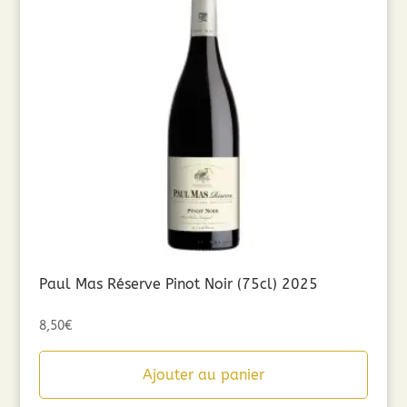
Paul Mas Réserve Pinot Noir (75cl) 2025
8,50
€
Ajouter au panier