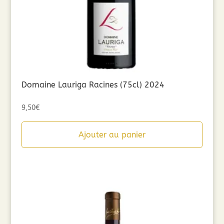
Domaine Lauriga Racines (75cl) 2024
9,50
€
Ajouter au panier