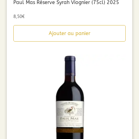
Paul Mas Réserve Syrah Viognier (75cl) 2025
8,50
€
Ajouter au panier