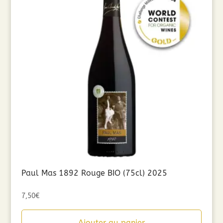
Paul Mas 1892 Rouge BIO (75cl) 2025
7,50
€
Ajouter au panier