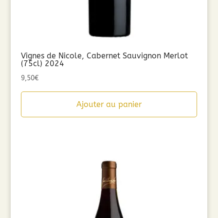
Vignes de Nicole, Cabernet Sauvignon Merlot
(75cl) 2024
9,50
€
Ajouter au panier