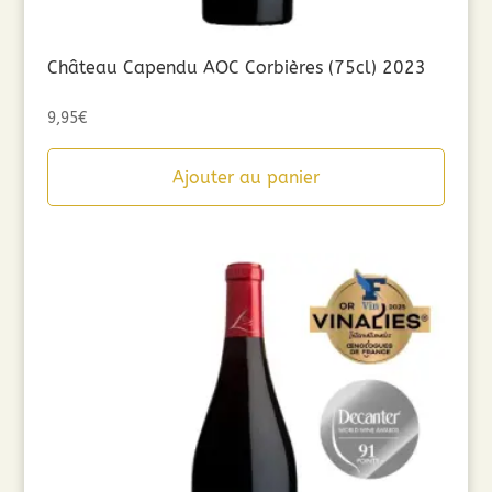
Château Capendu AOC Corbières (75cl) 2023
9,95
€
Ajouter au panier