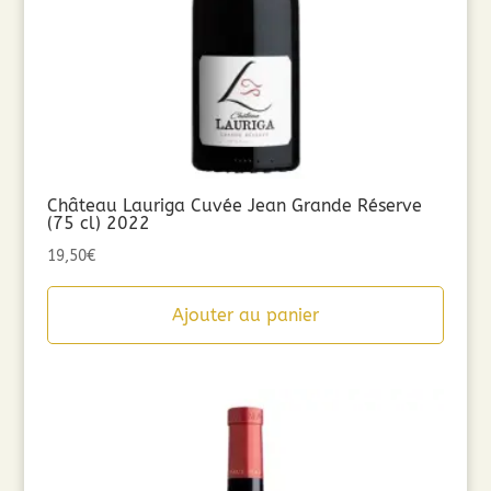
Château Lauriga Cuvée Jean Grande Réserve
(75 cl) 2022
19,50
€
Ajouter au panier