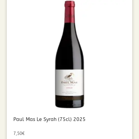
Paul Mas Le Syrah (75cl) 2025
7,50
€