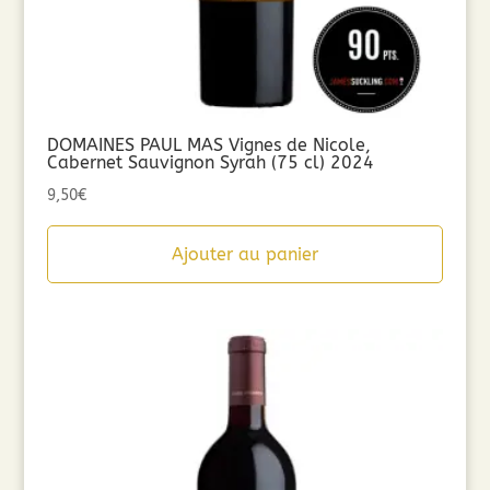
DOMAINES PAUL MAS Vignes de Nicole,
Cabernet Sauvignon Syrah (75 cl) 2024
9,50
€
Ajouter au panier