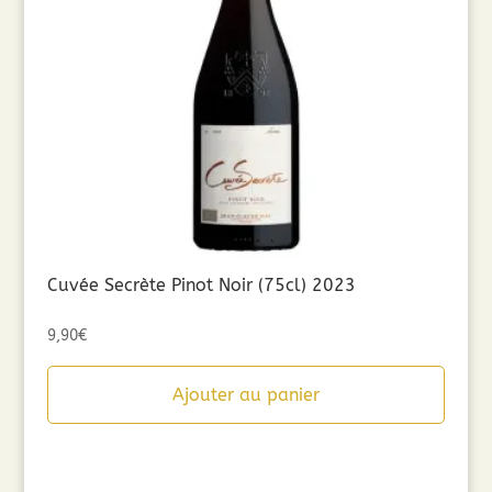
Cuvée Secrète Pinot Noir (75cl) 2023
9,90
€
Ajouter au panier