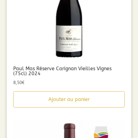
Paul Mas Réserve Carignan Vieilles Vignes
(75cl) 2024
8,50
€
Ajouter au panier