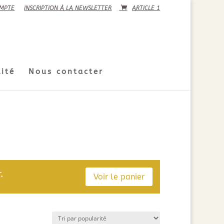
MPTE
INSCRIPTION À LA NEWSLETTER
ARTICLE 1
ité
Nous contacter
.
Voir le panier