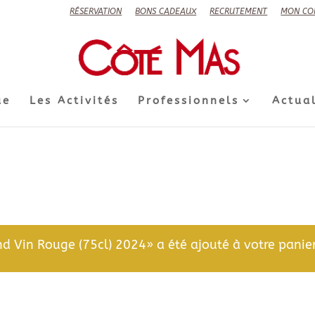
RÉSERVATION
BONS CADEAUX
RECRUTEMENT
MON CO
ue
Les Activités
Professionnels
Actual
d Vin Rouge (75cl) 2024» a été ajouté à votre panier