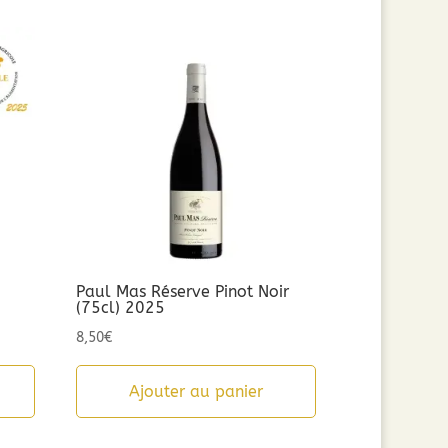
Paul Mas Réserve Pinot Noir
(75cl) 2025
8,50
€
Ajouter au panier