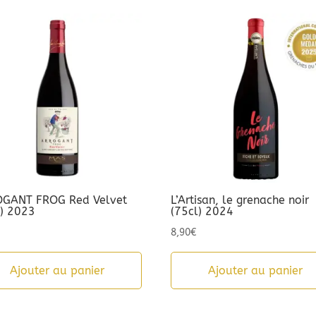
GANT FROG Red Velvet
L’Artisan, le grenache noir
l) 2023
(75cl) 2024
8,90
€
Ajouter au panier
Ajouter au panier