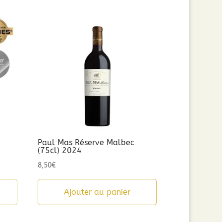
Paul Mas Réserve Malbec
(75cl) 2024
8,50
€
Ajouter au panier