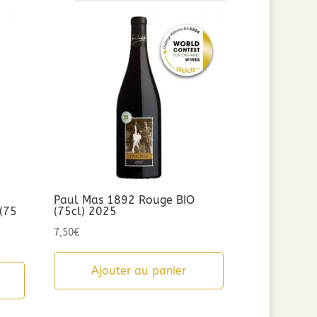
Paul Mas 1892 Rouge BIO
 (75
(75cl) 2025
7,50
€
Ajouter au panier