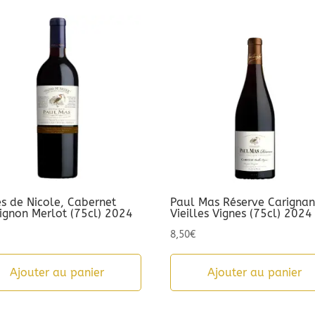
es de Nicole, Cabernet
Paul Mas Réserve Carigna
ignon Merlot (75cl) 2024
Vieilles Vignes (75cl) 2024
8,50
€
Ajouter au panier
Ajouter au panier