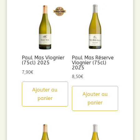
Paul Mas Viognier
Paul Mas Réserve
(75cl) 2025
Viognier (75cl)
2025
7,90
€
8,50
€
Ajouter au
Ajouter au
panier
panier