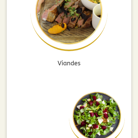
Viandes