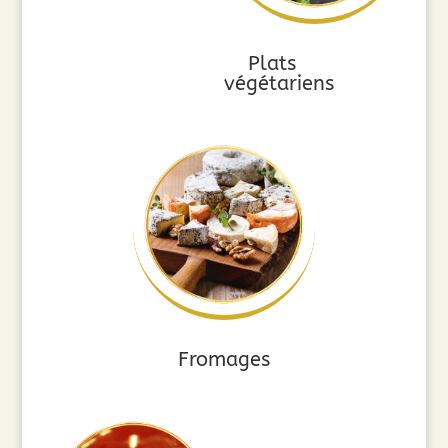
Plats
végétariens
Fromages