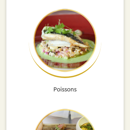
Poissons