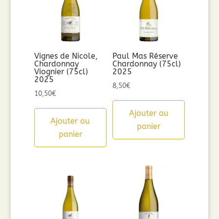
Vignes de Nicole,
Paul Mas Réserve
Chardonnay
Chardonnay (75cl)
Viognier (75cl)
2025
2025
8,50
€
10,50
€
Ajouter au
Ajouter au
panier
panier