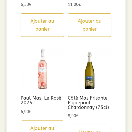
6,50
€
11,00
€
Ajouter au
Ajouter au
panier
panier
Paul Mas, Le Rosé
Côté Mas Frisante
2025
Piquepoul
Chardonnay (75cl)
6,90
€
8,90
€
Ajouter au