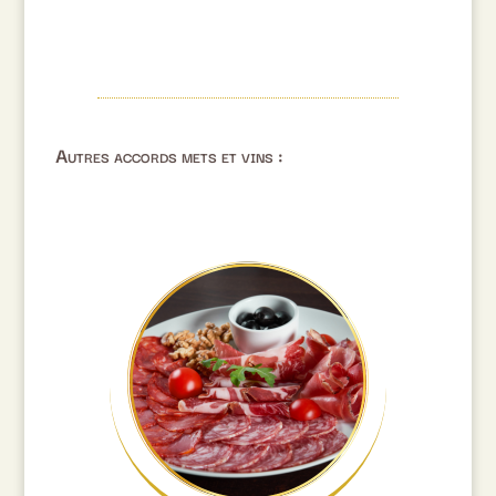
Autres accords mets et vins :