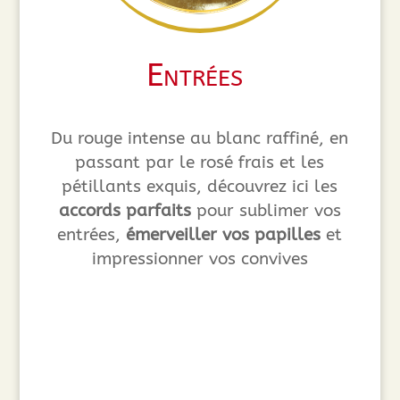
Entrées
Du rouge intense au blanc raffiné, en
passant par le rosé frais et les
pétillants exquis, découvrez ici les
accords parfaits
pour sublimer vos
entrées,
émerveiller vos papilles
et
impressionner vos convives