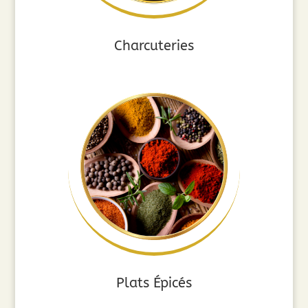
Charcuteries
Plats Épicés