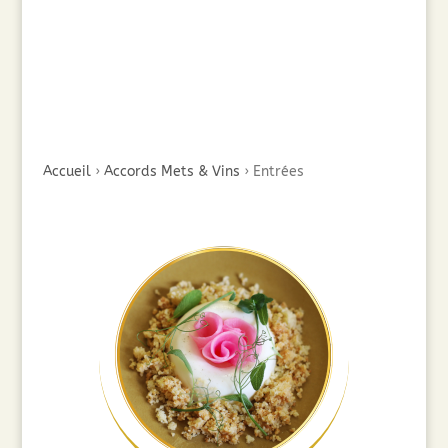
Accueil
›
Accords Mets & Vins
›
Entrées