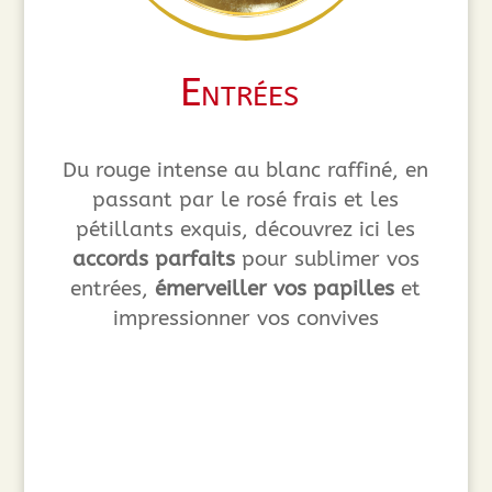
Entrées
Du rouge intense au blanc raffiné, en
passant par le rosé frais et les
pétillants exquis, découvrez ici les
accords parfaits
pour sublimer vos
entrées,
émerveiller vos papilles
et
impressionner vos convives