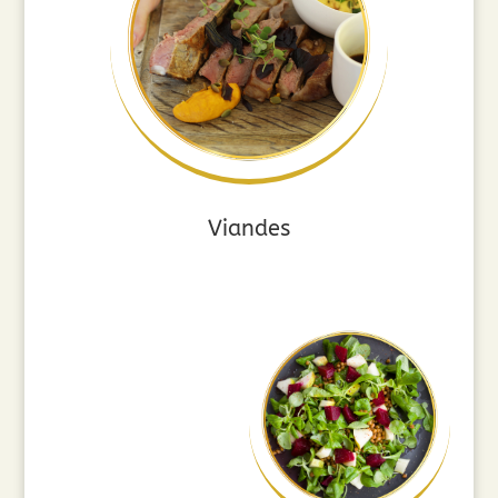
Viandes