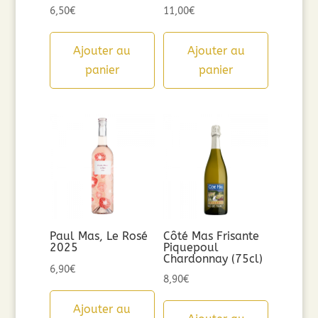
6,50
€
11,00
€
Ajouter au
Ajouter au
panier
panier
Paul Mas, Le Rosé
Côté Mas Frisante
2025
Piquepoul
Chardonnay (75cl)
6,90
€
8,90
€
Ajouter au