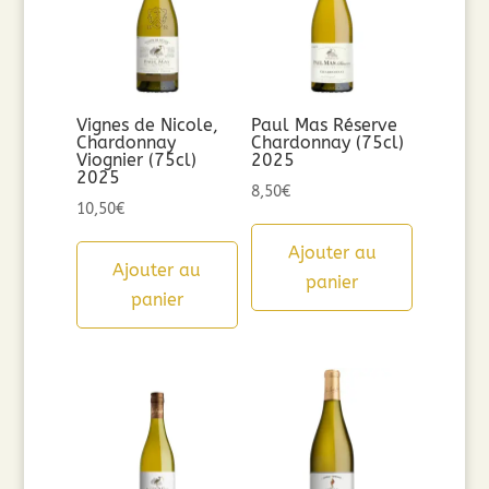
Vignes de Nicole,
Paul Mas Réserve
Chardonnay
Chardonnay (75cl)
Viognier (75cl)
2025
2025
8,50
€
10,50
€
Ajouter au
Ajouter au
panier
panier