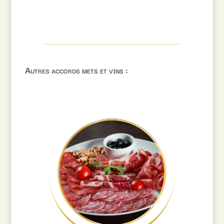
Autres accords mets et vins :