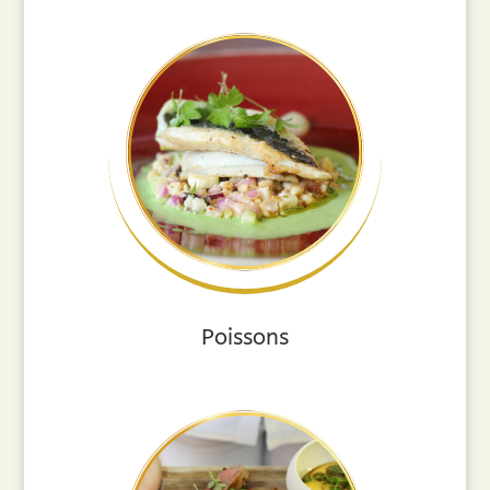
Poissons