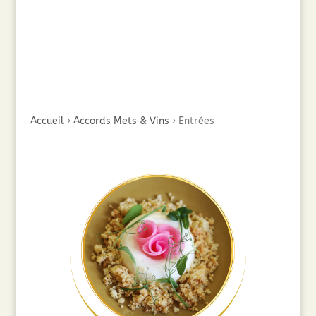
Accueil
›
Accords Mets & Vins
›
Entrées