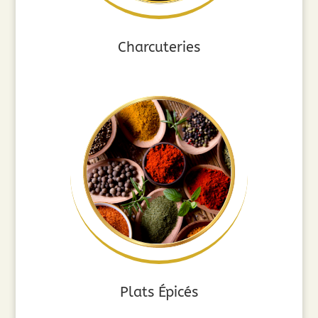
Charcuteries
Plats Épicés