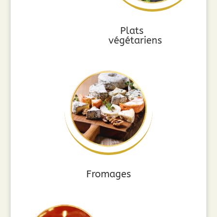
Plats
végétariens
Fromages