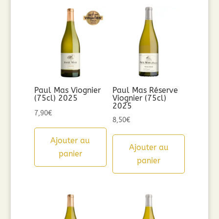
Paul Mas Viognier
Paul Mas Réserve
(75cl) 2025
Viognier (75cl)
2025
7,90
€
8,50
€
Ajouter au
Ajouter au
panier
panier