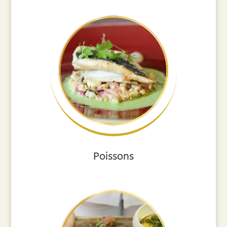
Poissons