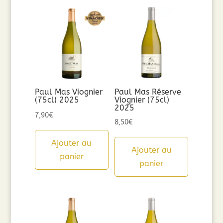
Paul Mas Viognier
Paul Mas Réserve
(75cl) 2025
Viognier (75cl)
2025
7,90
€
8,50
€
Ajouter au
Ajouter au
panier
panier