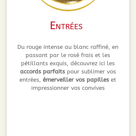
Entrées
Du rouge intense au blanc raffiné, en
passant par le rosé frais et les
pétillants exquis, découvrez ici les
accords parfaits
pour sublimer vos
entrées,
émerveiller vos papilles
et
impressionner vos convives