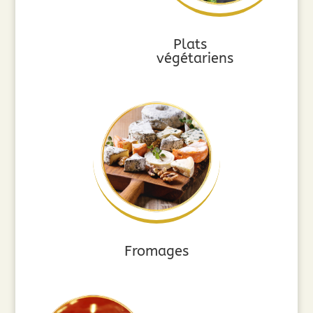
Plats
végétariens
Fromages