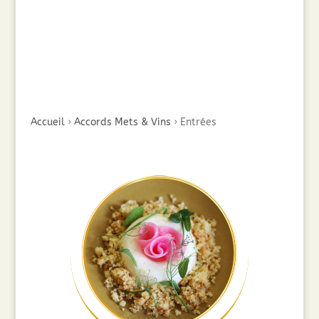
Accueil
›
Accords Mets & Vins
›
Entrées