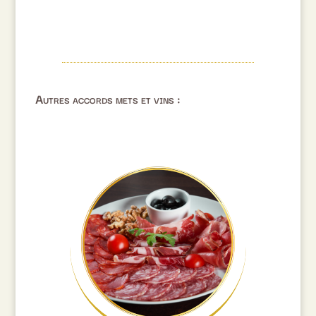
Autres accords mets et vins :