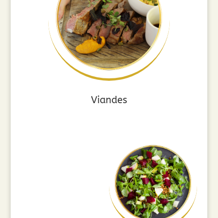
Viandes