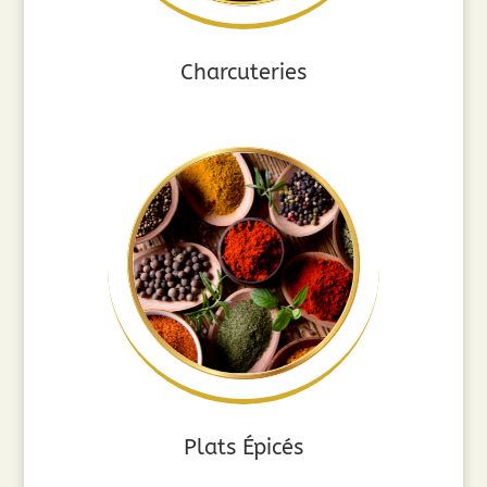
Charcuteries
Plats Épicés