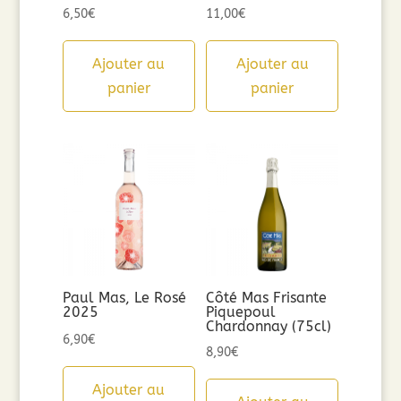
6,50
€
11,00
€
Ajouter au
Ajouter au
panier
panier
Paul Mas, Le Rosé
Côté Mas Frisante
2025
Piquepoul
Chardonnay (75cl)
6,90
€
8,90
€
Ajouter au