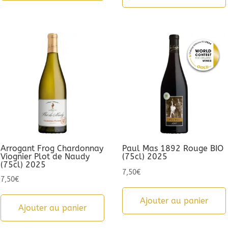
Arrogant Frog Chardonnay
Paul Mas 1892 Rouge BIO
Viognier Plot de Naudy
(75cl) 2025
(75cl) 2025
7,50
€
7,50
€
Ajouter au panier
Ajouter au panier