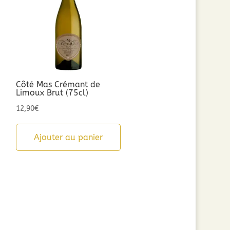
Côté Mas Crémant de
Limoux Brut (75cl)
12,90
€
Ajouter au panier