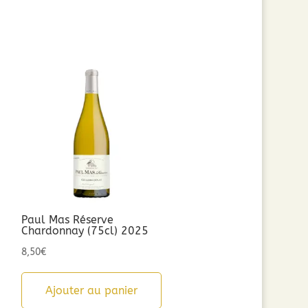
Paul Mas Réserve
Chardonnay (75cl) 2025
8,50
€
Ajouter au panier