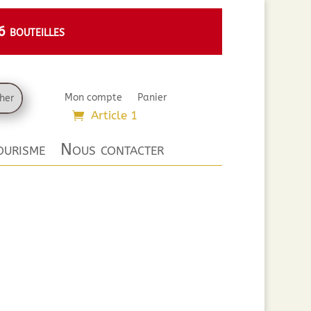
 bouteilles
Mon compte
Panier
Article 1
urisme
Nous contacter