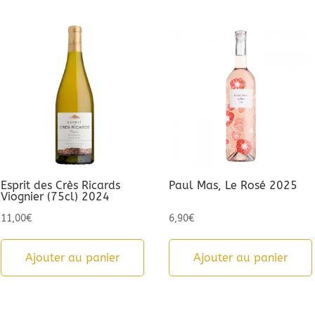
Esprit des Crès Ricards
Paul Mas, Le Rosé 2025
Viognier (75cl) 2024
11,00
€
6,90
€
Ajouter au panier
Ajouter au panier