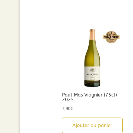
Paul Mas Viognier (75cl)
2025
7,90
€
Ajouter au panier