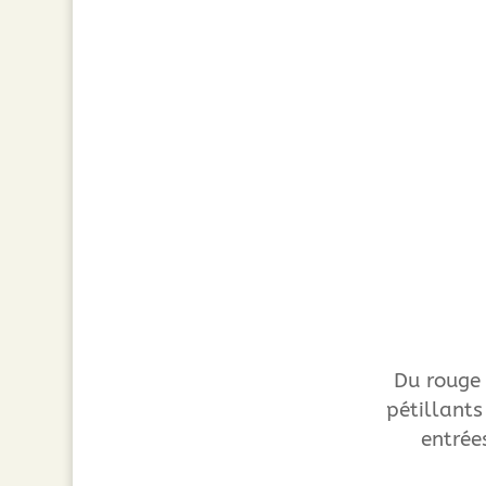
Du rouge 
pétillants
entrée