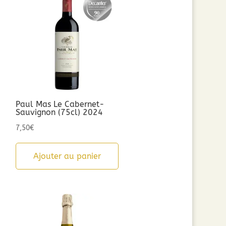
Paul Mas Le Cabernet-
Sauvignon (75cl) 2024
7,50
€
Ajouter au panier