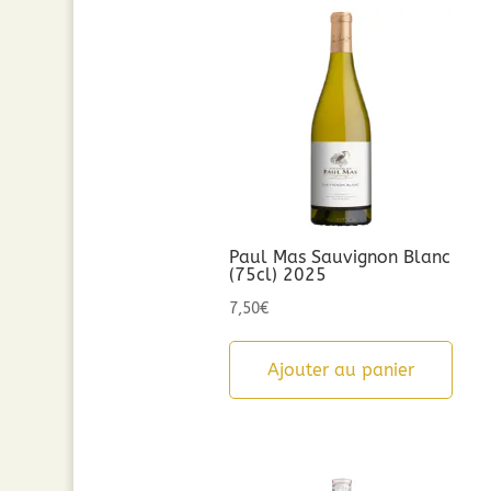
Paul Mas Sauvignon Blanc
(75cl) 2025
7,50
€
Ajouter au panier