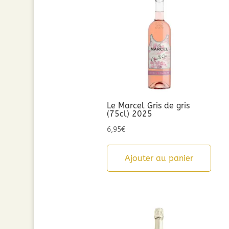
Le Marcel Gris de gris
(75cl) 2025
6,95
€
Ajouter au panier