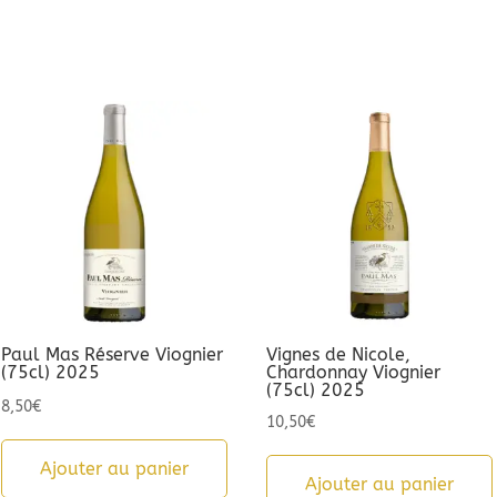
Paul Mas Réserve Viognier
Vignes de Nicole,
(75cl) 2025
Chardonnay Viognier
(75cl) 2025
8,50
€
10,50
€
Ajouter au panier
Ajouter au panier