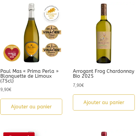
Paul Mas « Prima Perla »
Arrogant Frog Chardonnay
Blanquette de Limoux
Bio 2025
(75cl)
7,90
€
9,90
€
Ajouter au panier
Ajouter au panier