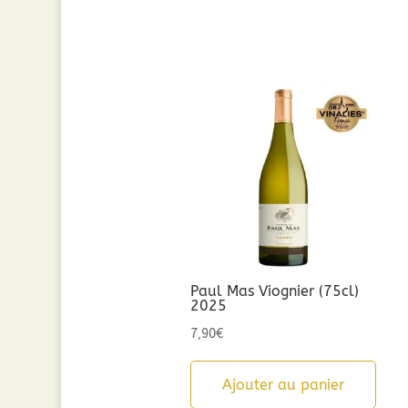
Paul Mas Viognier (75cl)
2025
7,90
€
Ajouter au panier