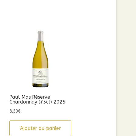
Paul Mas Réserve
Chardonnay (75cl) 2025
8,50
€
Ajouter au panier