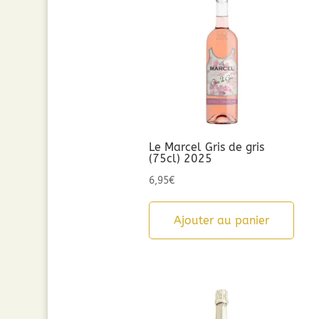
Le Marcel Gris de gris
(75cl) 2025
6,95
€
Ajouter au panier