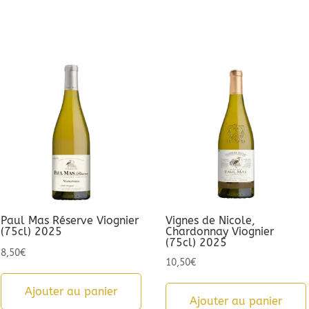
Paul Mas Réserve Viognier
Vignes de Nicole,
(75cl) 2025
Chardonnay Viognier
(75cl) 2025
8,50
€
10,50
€
Ajouter au panier
Ajouter au panier