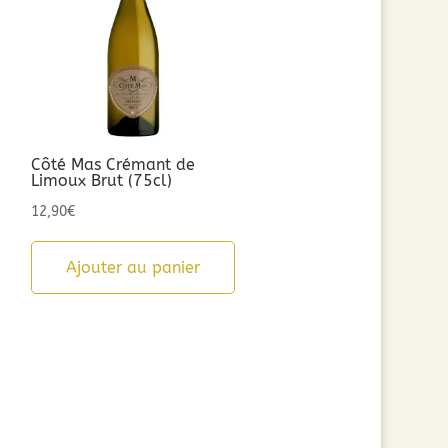
Côté Mas Crémant de
Limoux Brut (75cl)
12,90
€
Ajouter au panier