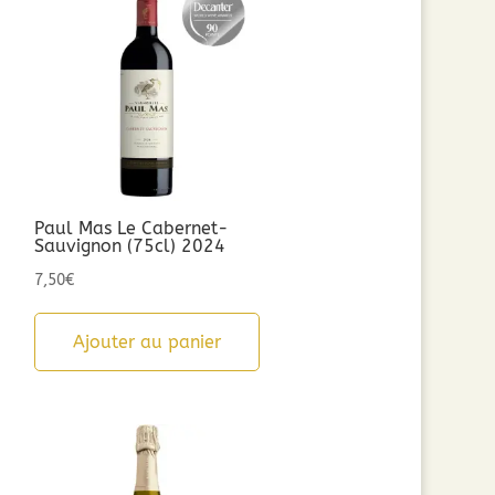
Paul Mas Le Cabernet-
Sauvignon (75cl) 2024
7,50
€
Ajouter au panier