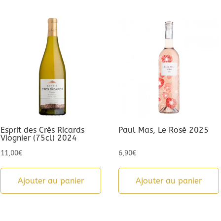
Esprit des Crès Ricards
Paul Mas, Le Rosé 2025
Viognier (75cl) 2024
11,00
€
6,90
€
Ajouter au panier
Ajouter au panier