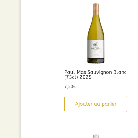
Paul Mas Sauvignon Blanc
(75cl) 2025
7,50
€
Ajouter au panier