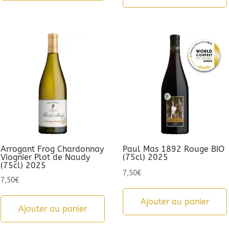
Arrogant Frog Chardonnay
Paul Mas 1892 Rouge BIO
Viognier Plot de Naudy
(75cl) 2025
(75cl) 2025
7,50
€
7,50
€
Ajouter au panier
Ajouter au panier