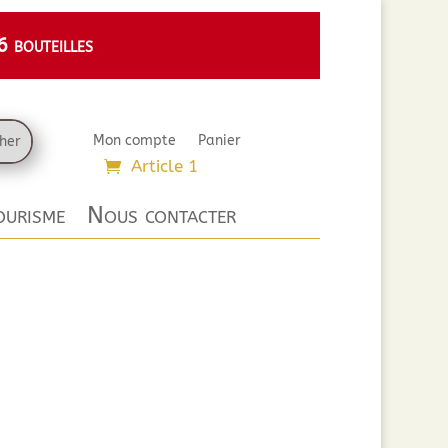
 bouteilles
Mon compte
Panier
Article 1
urisme
Nous contacter