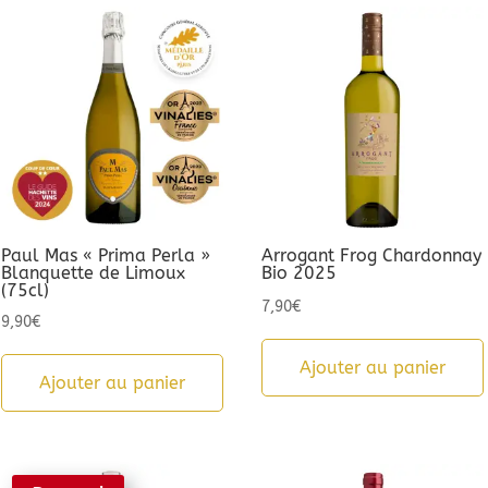
Paul Mas « Prima Perla »
Arrogant Frog Chardonnay
Blanquette de Limoux
Bio 2025
(75cl)
7,90
€
9,90
€
Ajouter au panier
Ajouter au panier