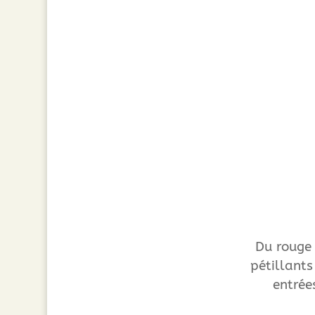
Du rouge 
pétillants
entrée