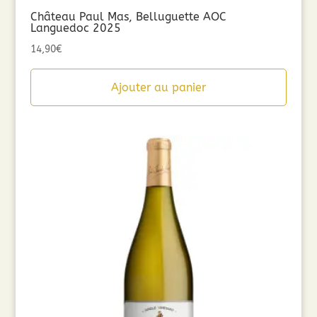
Château Paul Mas, Belluguette AOC
Languedoc 2025
14,90
€
Ajouter au panier