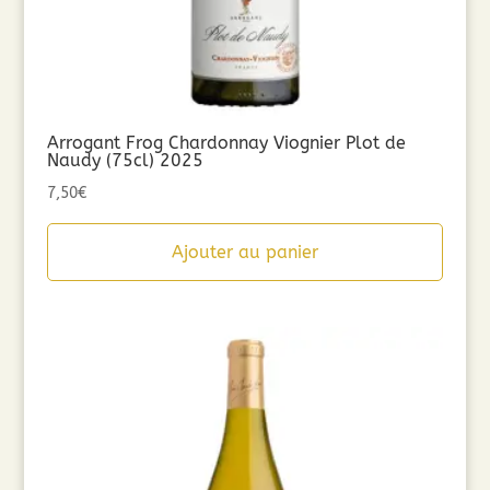
Arrogant Frog Chardonnay Viognier Plot de
Naudy (75cl) 2025
7,50
€
Ajouter au panier