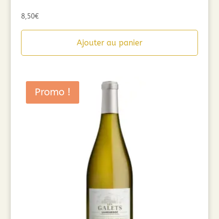
8,50
€
Ajouter au panier
Promo !