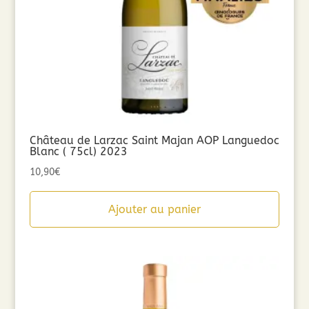
Château de Larzac Saint Majan AOP Languedoc
Blanc ( 75cl) 2023
10,90
€
Ajouter au panier