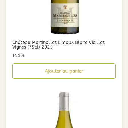
Château Martinolles Limoux Blanc Vieilles
Vignes (75cl) 2025
14,90
€
Ajouter au panier