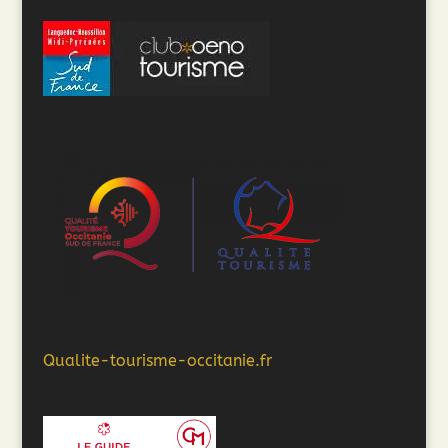
Qualite-tourisme-occitanie.fr