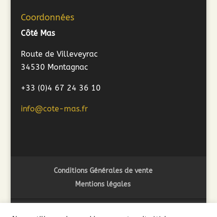
Coordonnées
Côté Mas
Route de Villeveyrac
34530 Montagnac
+33 (0)4 67 24 36 10
info@cote-mas.fr
Conditions Générales de vente
Mentions légales