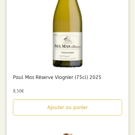
Paul Mas Réserve Viognier (75cl) 2025
8,50
€
Ajouter au panier