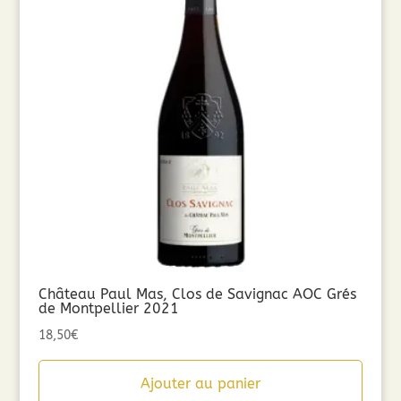
Château Paul Mas, Clos de Savignac AOC Grés
de Montpellier 2021
18,50
€
Ajouter au panier