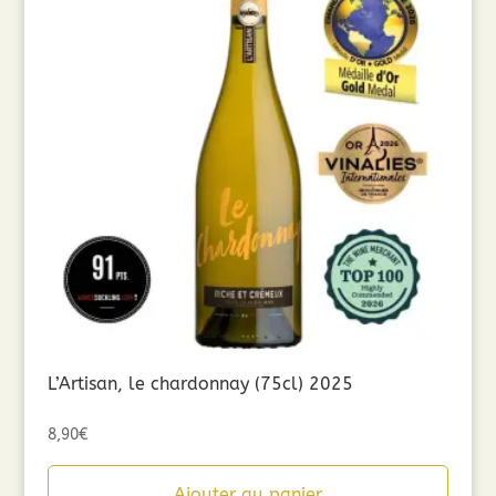
L’Artisan, le chardonnay (75cl) 2025
8,90
€
Ajouter au panier