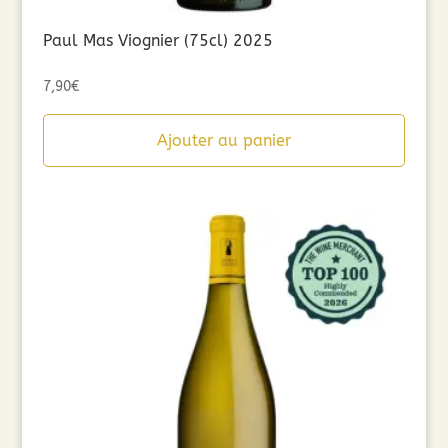
Paul Mas Viognier (75cl) 2025
7,90
€
Ajouter au panier