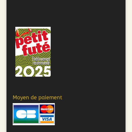
Moyen de paiement