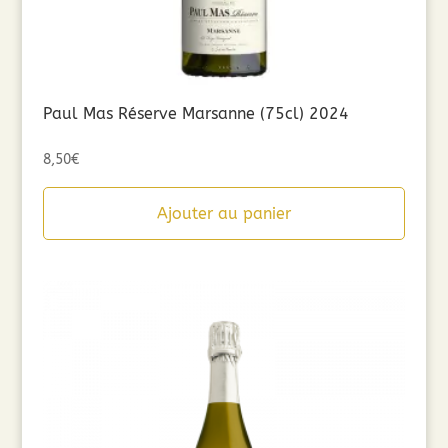
Paul Mas Réserve Marsanne (75cl) 2024
8,50
€
Ajouter au panier