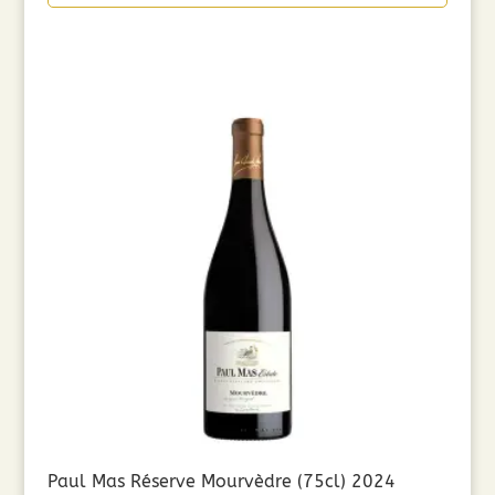
Paul Mas Réserve Mourvèdre (75cl) 2024