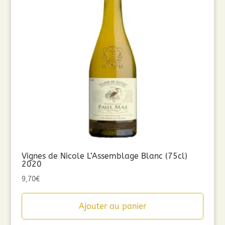
Vignes de Nicole L’Assemblage Blanc (75cl)
2020
9,70
€
Ajouter au panier