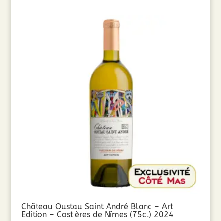
Château Oustau Saint André Blanc – Art
Edition – Costières de Nîmes (75cl) 2024