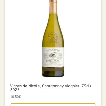
Vignes de Nicole, Chardonnay Viognier (75cl)
2025
10,50
€