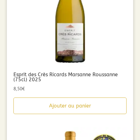
Esprit des Crès Ricards Marsanne Roussanne
(75cl) 2025
8,50
€
Ajouter au panier