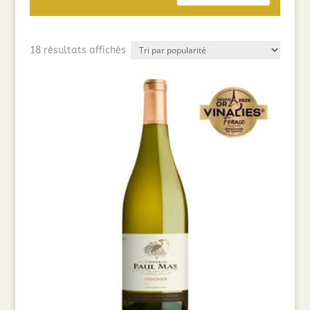
Trié
18 résultats affichés
par
popularité