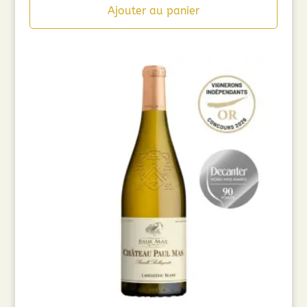
Ajouter au panier