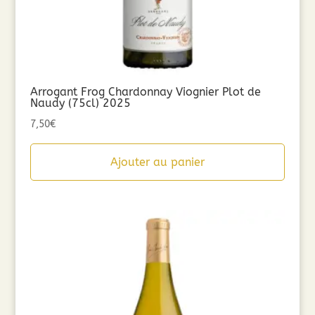
Arrogant Frog Chardonnay Viognier Plot de
Naudy (75cl) 2025
7,50
€
Ajouter au panier