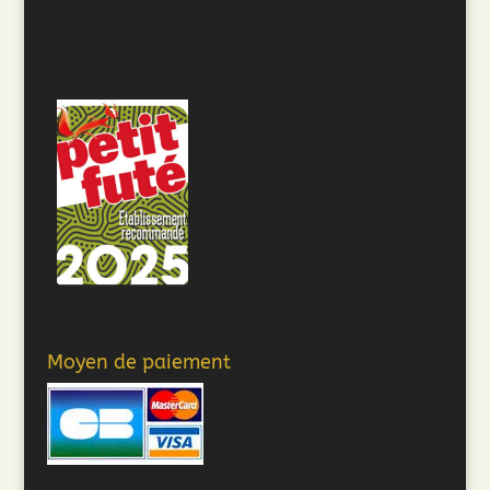
Moyen de paiement