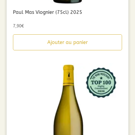
Paul Mas Viognier (75cl) 2025
7,90
€
Ajouter au panier