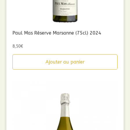
Paul Mas Réserve Marsanne (75cl) 2024
8,50
€
Ajouter au panier