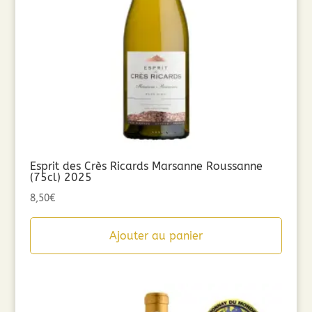
Esprit des Crès Ricards Marsanne Roussanne
(75cl) 2025
8,50
€
Ajouter au panier