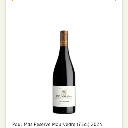
Paul Mas Réserve Mourvèdre (75cl) 2024