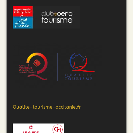
Qualite-tourisme-occitanie.fr