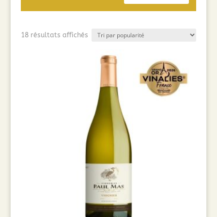
Trié
18 résultats affichés
par
popularité