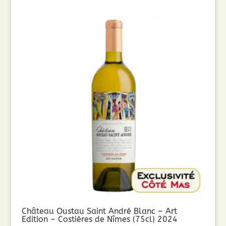
Château Oustau Saint André Blanc – Art
Edition – Costières de Nîmes (75cl) 2024