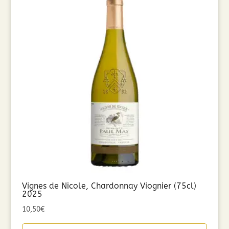
Vignes de Nicole, Chardonnay Viognier (75cl)
2025
10,50
€