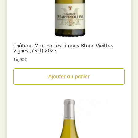
Château Martinolles Limoux Blanc Vieilles
Vignes (75cl) 2025
14,90
€
Ajouter au panier