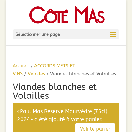
Sélectionner une page
Accueil
/
ACCORDS METS ET
VINS
/
Viandes
/ Viandes blanches et Volailles
Viandes blanches et
Volailles
«Paul Mas Réserve Mourvèdre (75cl)
2024» a été ajouté à votre panier.
Voir le panier