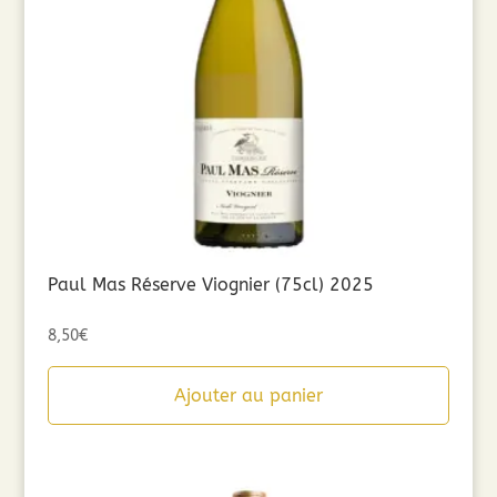
Paul Mas Réserve Viognier (75cl) 2025
8,50
€
Ajouter au panier