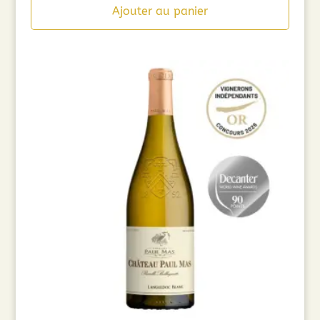
Ajouter au panier