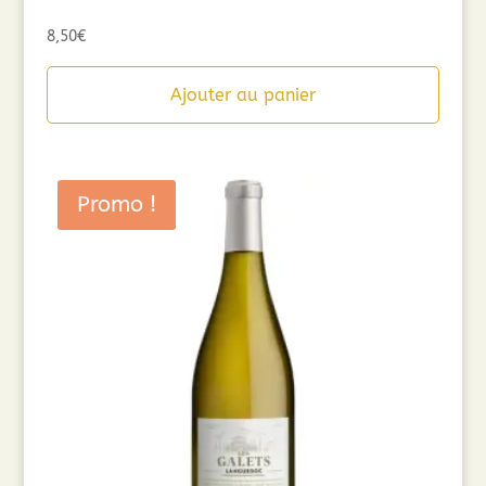
8,50
€
Ajouter au panier
Promo !