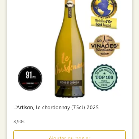
L’Artisan, le chardonnay (75cl) 2025
8,90
€
Ajouter au panier