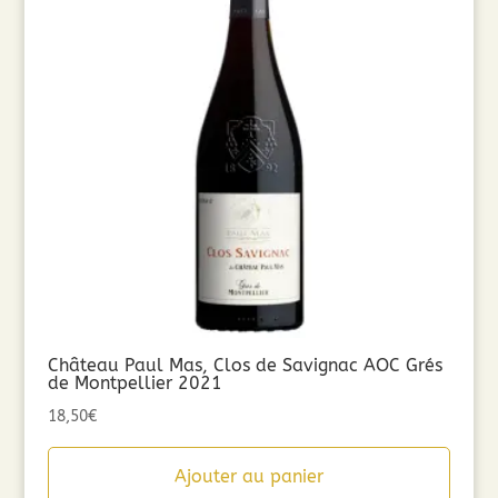
Château Paul Mas, Clos de Savignac AOC Grés
de Montpellier 2021
18,50
€
Ajouter au panier