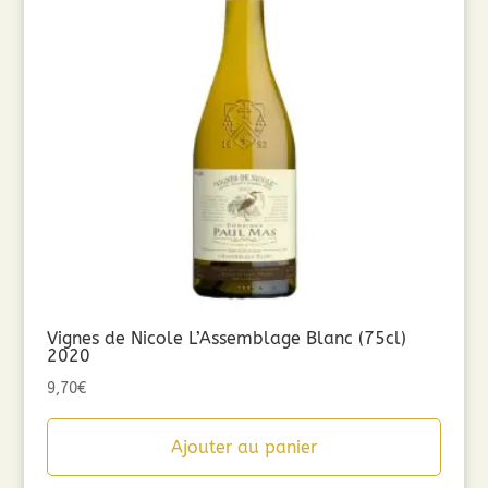
Vignes de Nicole L’Assemblage Blanc (75cl)
2020
9,70
€
Ajouter au panier