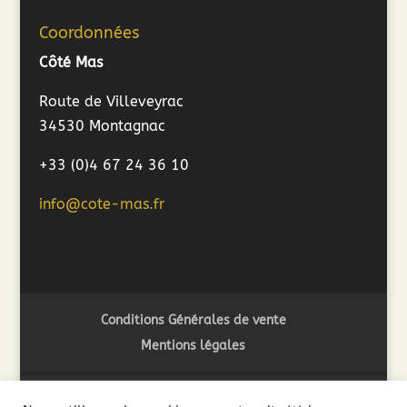
Coordonnées
Côté Mas
Route de Villeveyrac
34530 Montagnac
+33 (0)4 67 24 36 10
info@cote-mas.fr
Conditions Générales de vente
Mentions légales