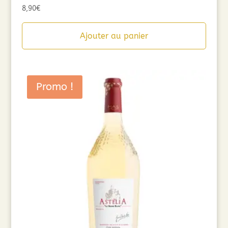
8,90
€
Ajouter au panier
Promo !