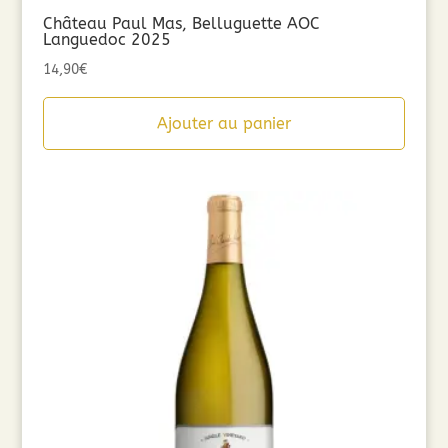
Château Paul Mas, Belluguette AOC
Languedoc 2025
14,90
€
Ajouter au panier