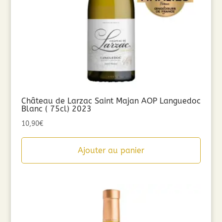
Château de Larzac Saint Majan AOP Languedoc
Blanc ( 75cl) 2023
10,90
€
Ajouter au panier