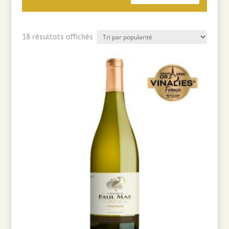
Trié
18 résultats affichés
par
popularité