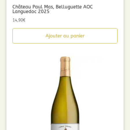
Château Paul Mas, Belluguette AOC
Languedoc 2025
14,90
€
Ajouter au panier