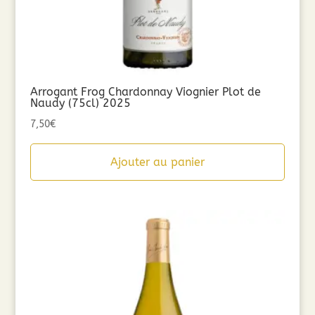
Arrogant Frog Chardonnay Viognier Plot de
Naudy (75cl) 2025
7,50
€
Ajouter au panier