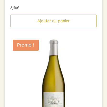
8,50
€
Ajouter au panier
Promo !