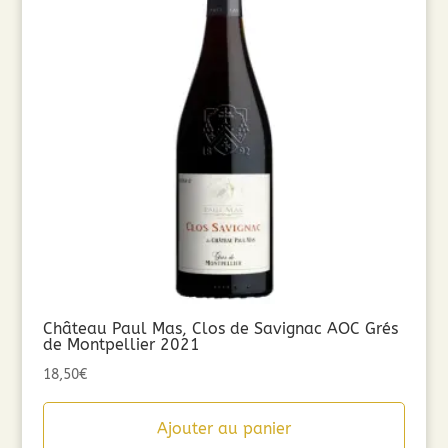
Château Paul Mas, Clos de Savignac AOC Grés
de Montpellier 2021
18,50
€
Ajouter au panier