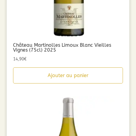
Château Martinolles Limoux Blanc Vieilles
Vignes (75cl) 2025
14,90
€
Ajouter au panier