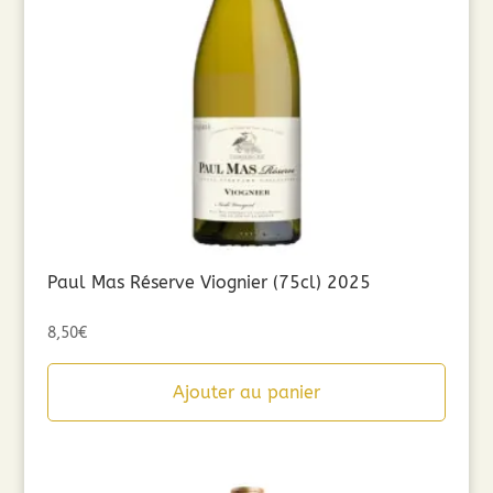
Paul Mas Réserve Viognier (75cl) 2025
8,50
€
Ajouter au panier