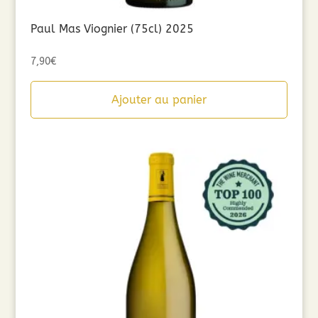
Paul Mas Viognier (75cl) 2025
7,90
€
Ajouter au panier