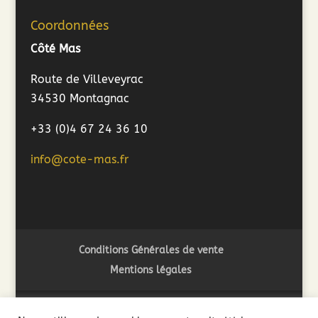
Coordonnées
Côté Mas
Route de Villeveyrac
34530 Montagnac
+33 (0)4 67 24 36 10
info@cote-mas.fr
Conditions Générales de vente
Mentions légales