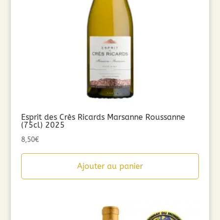
Esprit des Crès Ricards Marsanne Roussanne
(75cl) 2025
8,50
€
Ajouter au panier