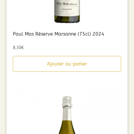
Paul Mas Réserve Marsanne (75cl) 2024
8,50
€
Ajouter au panier