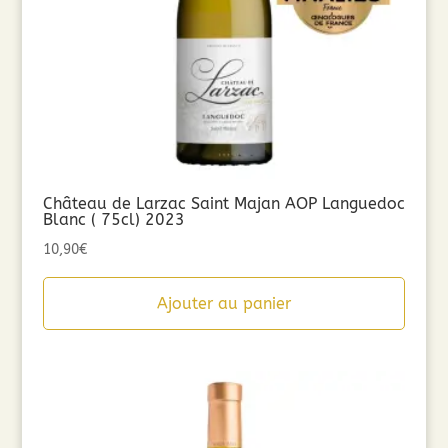
Château de Larzac Saint Majan AOP Languedoc
Blanc ( 75cl) 2023
10,90
€
Ajouter au panier