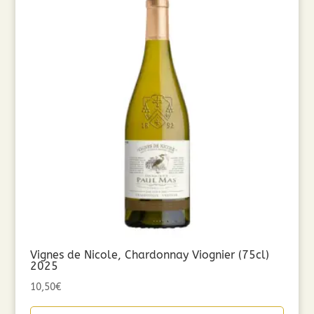
Vignes de Nicole, Chardonnay Viognier (75cl)
2025
10,50
€