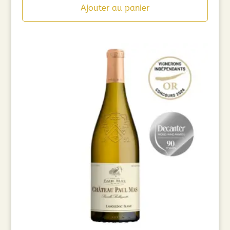
Ajouter au panier