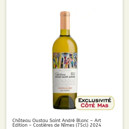
Château Oustau Saint André Blanc – Art
Edition – Costières de Nîmes (75cl) 2024