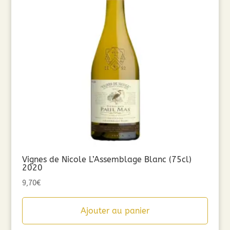
Vignes de Nicole L’Assemblage Blanc (75cl)
2020
9,70
€
Ajouter au panier