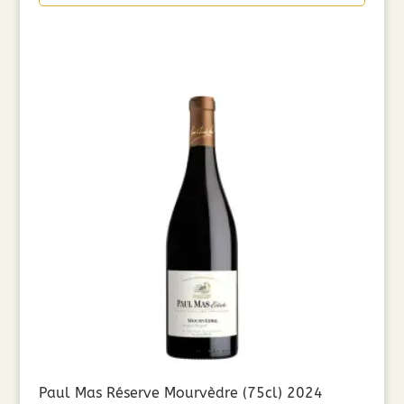
Paul Mas Réserve Mourvèdre (75cl) 2024