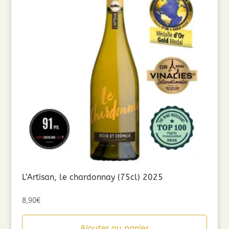
L’Artisan, le chardonnay (75cl) 2025
8,90
€
Ajouter au panier