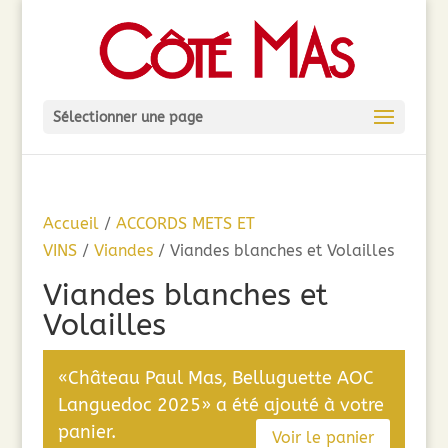
Sélectionner une page
Accueil
/
ACCORDS METS ET
VINS
/
Viandes
/ Viandes blanches et Volailles
Viandes blanches et
Volailles
«Château Paul Mas, Belluguette AOC
Languedoc 2025» a été ajouté à votre
panier.
Voir le panier