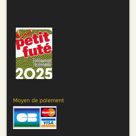
Moyen de paiement