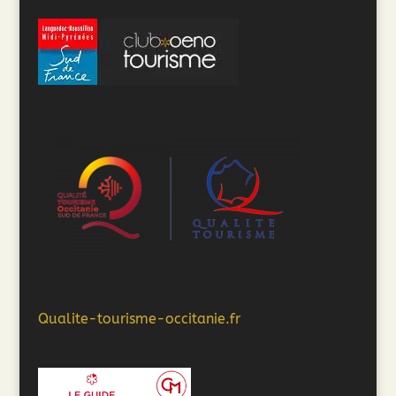
Qualite-tourisme-occitanie.fr