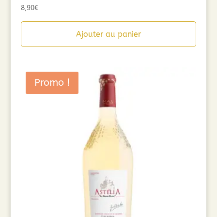
8,90
€
Ajouter au panier
Promo !