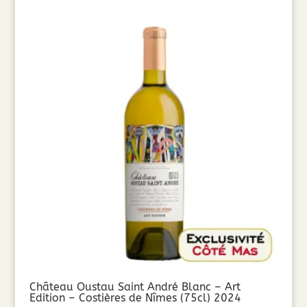
Château Oustau Saint André Blanc – Art
Edition – Costières de Nîmes (75cl) 2024