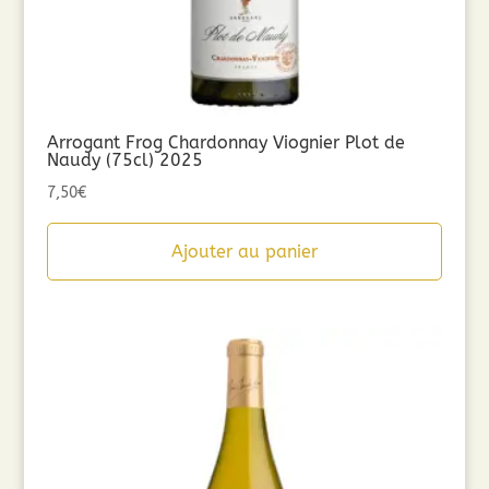
Arrogant Frog Chardonnay Viognier Plot de
Naudy (75cl) 2025
7,50
€
Ajouter au panier