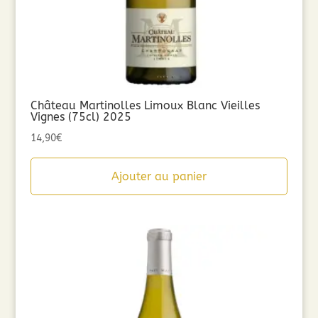
Château Martinolles Limoux Blanc Vieilles
Vignes (75cl) 2025
14,90
€
Ajouter au panier