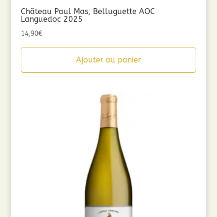
Château Paul Mas, Belluguette AOC
Languedoc 2025
14,90
€
Ajouter au panier