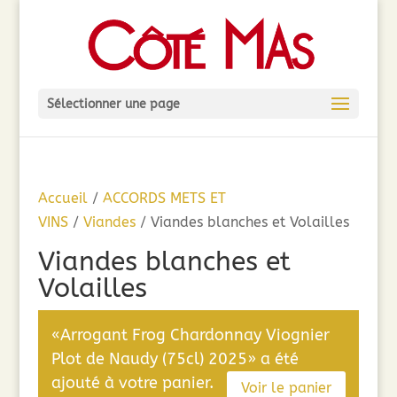
Sélectionner une page
Accueil
/
ACCORDS METS ET
VINS
/
Viandes
/ Viandes blanches et Volailles
Viandes blanches et
Volailles
«Arrogant Frog Chardonnay Viognier
Plot de Naudy (75cl) 2025» a été
ajouté à votre panier.
Voir le panier