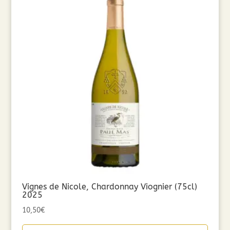
Vignes de Nicole, Chardonnay Viognier (75cl)
2025
10,50
€