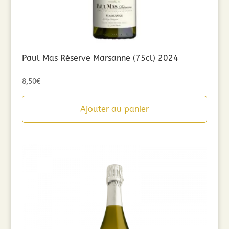
Paul Mas Réserve Marsanne (75cl) 2024
8,50
€
Ajouter au panier