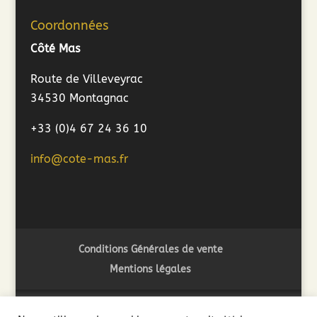
Coordonnées
Côté Mas
Route de Villeveyrac
34530 Montagnac
+33 (0)4 67 24 36 10
info@cote-mas.fr
Conditions Générales de vente
Mentions légales