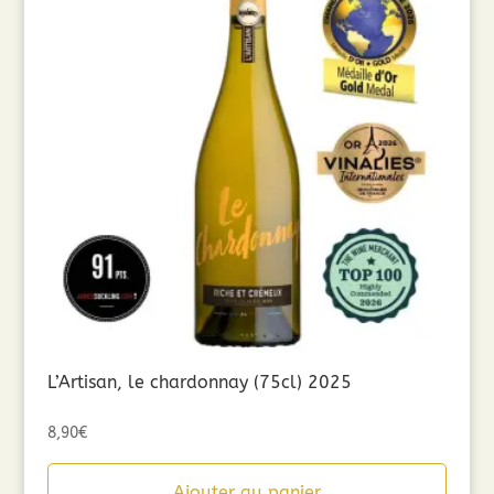
L’Artisan, le chardonnay (75cl) 2025
8,90
€
Ajouter au panier