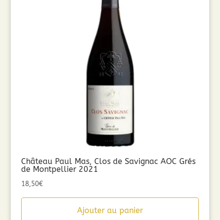
Château Paul Mas, Clos de Savignac AOC Grés
de Montpellier 2021
18,50
€
Ajouter au panier