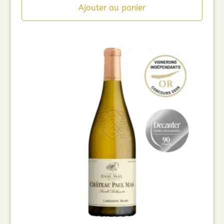
Ajouter au panier