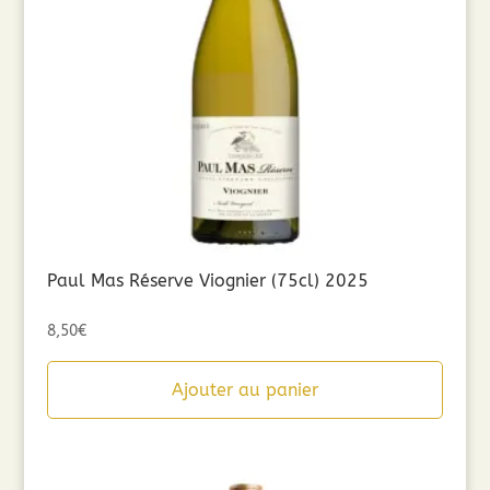
Paul Mas Réserve Viognier (75cl) 2025
8,50
€
Ajouter au panier