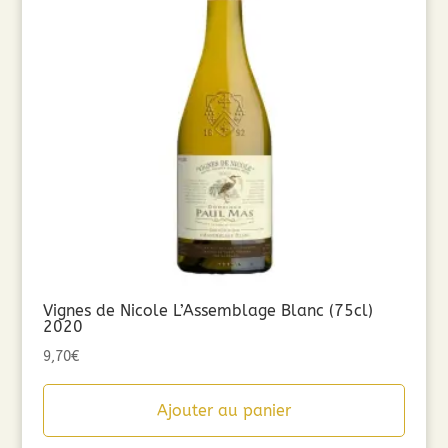
Vignes de Nicole L’Assemblage Blanc (75cl)
2020
9,70
€
Ajouter au panier