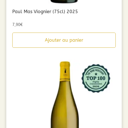
Paul Mas Viognier (75cl) 2025
7,90
€
Ajouter au panier