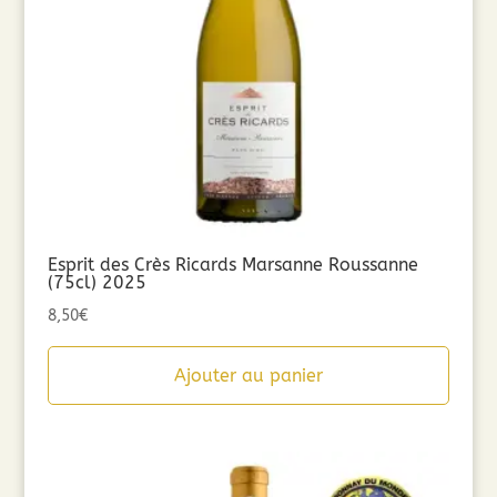
Esprit des Crès Ricards Marsanne Roussanne
(75cl) 2025
8,50
€
Ajouter au panier