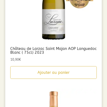
Château de Larzac Saint Majan AOP Languedoc
Blanc ( 75cl) 2023
10,90
€
Ajouter au panier