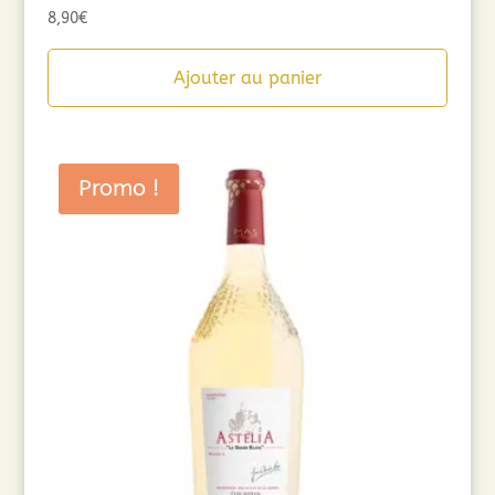
8,90
€
Ajouter au panier
Promo !