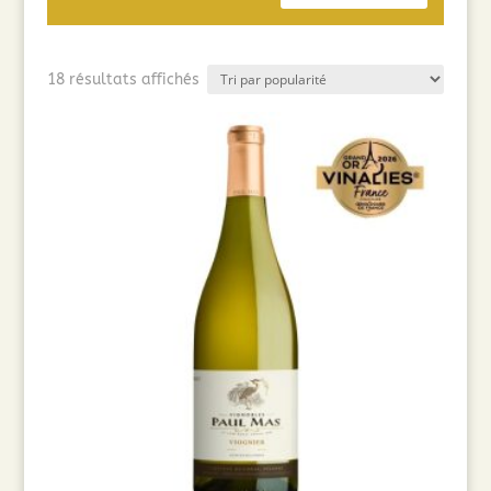
Trié
18 résultats affichés
par
popularité