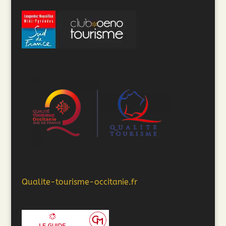
Qualite-tourisme-occitanie.fr