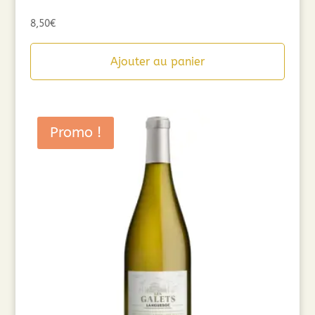
8,50
€
Ajouter au panier
Promo !