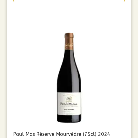
Paul Mas Réserve Mourvèdre (75cl) 2024