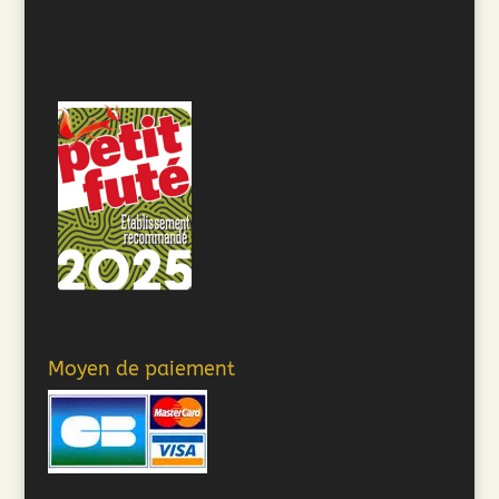
Moyen de paiement