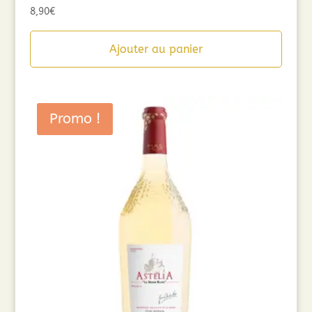
8,90
€
Ajouter au panier
Promo !