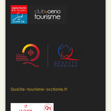
Qualite-tourisme-occitanie.fr