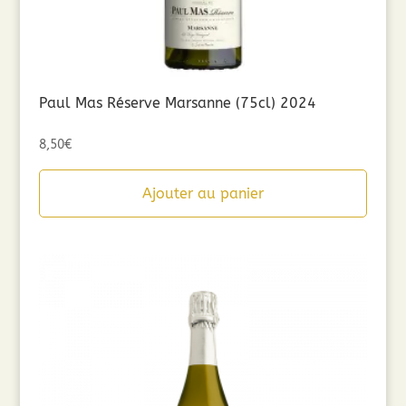
Paul Mas Réserve Marsanne (75cl) 2024
8,50
€
Ajouter au panier