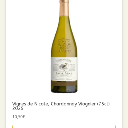
Vignes de Nicole, Chardonnay Viognier (75cl)
2025
10,50
€