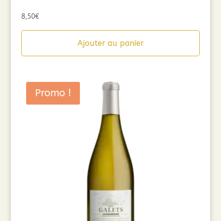
8,50
€
Ajouter au panier
Promo !