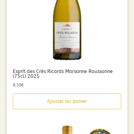
Esprit des Crès Ricards Marsanne Roussanne
(75cl) 2025
8,50
€
Ajouter au panier