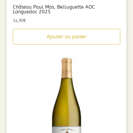
Château Paul Mas, Belluguette AOC
Languedoc 2025
14,90
€
Ajouter au panier