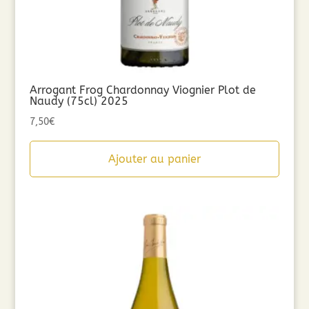
Arrogant Frog Chardonnay Viognier Plot de
Naudy (75cl) 2025
7,50
€
Ajouter au panier