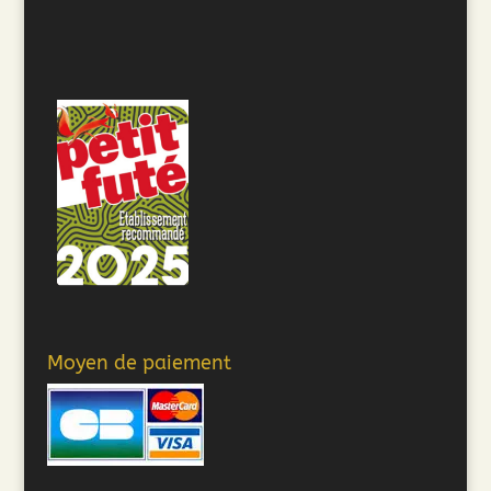
Moyen de paiement