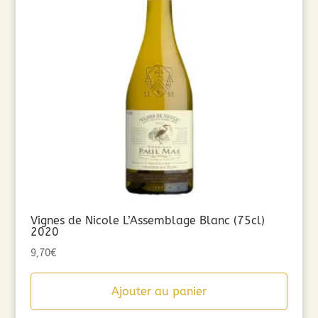
Vignes de Nicole L’Assemblage Blanc (75cl)
2020
9,70
€
Ajouter au panier