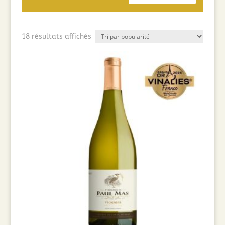
Trié
18 résultats affichés
par
popularité