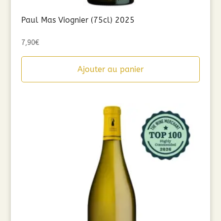
Paul Mas Viognier (75cl) 2025
7,90
€
Ajouter au panier