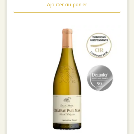
Ajouter au panier