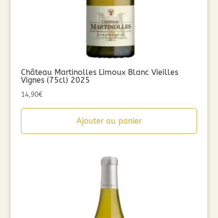
Château Martinolles Limoux Blanc Vieilles
Vignes (75cl) 2025
14,90
€
Ajouter au panier