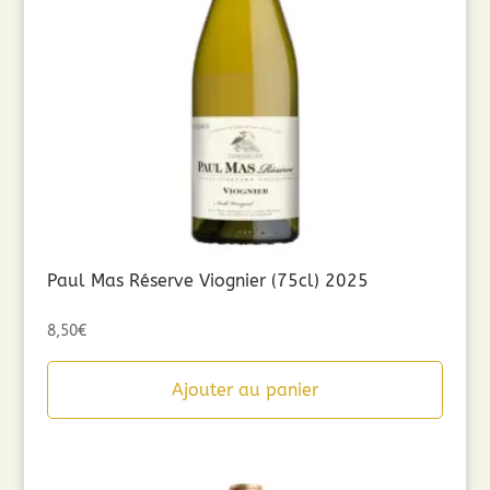
Paul Mas Réserve Viognier (75cl) 2025
8,50
€
Ajouter au panier