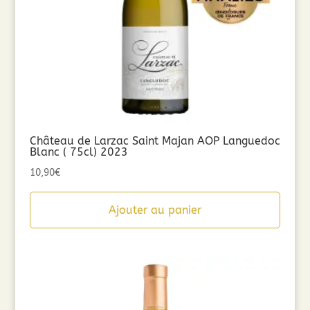
Château de Larzac Saint Majan AOP Languedoc
Blanc ( 75cl) 2023
10,90
€
Ajouter au panier