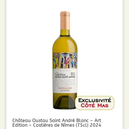
Château Oustau Saint André Blanc – Art
Edition – Costières de Nîmes (75cl) 2024