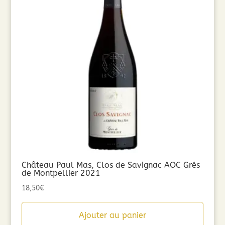
Château Paul Mas, Clos de Savignac AOC Grés
de Montpellier 2021
18,50
€
Ajouter au panier