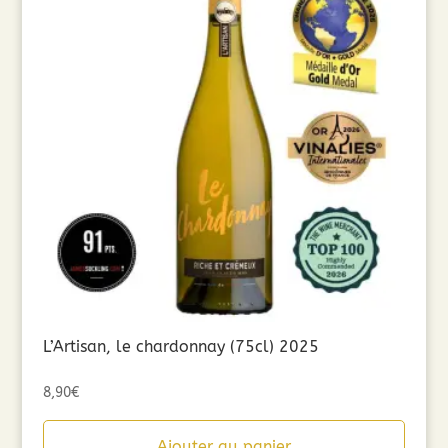
L’Artisan, le chardonnay (75cl) 2025
8,90
€
Ajouter au panier