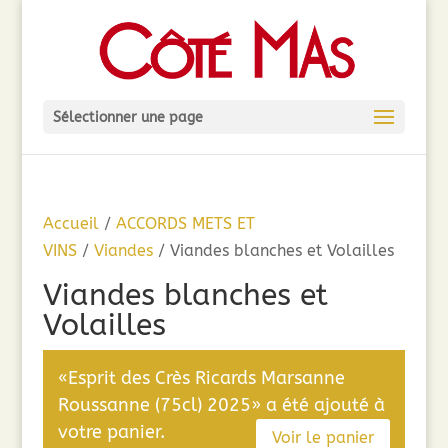
Sélectionner une page
Accueil
/
ACCORDS METS ET
VINS
/
Viandes
/ Viandes blanches et Volailles
Viandes blanches et
Volailles
«Esprit des Crès Ricards Marsanne
Roussanne (75cl) 2025» a été ajouté à
votre panier.
Voir le panier