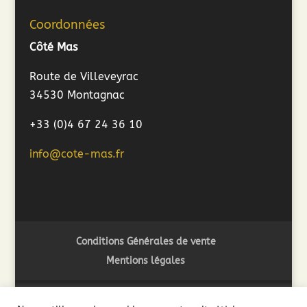
Coordonnées
Côté Mas
Route de Villeveyrac
34530 Montagnac
+33 (0)4 67 24 36 10
info@cote-mas.fr
Conditions Générales de vente
Mentions légales