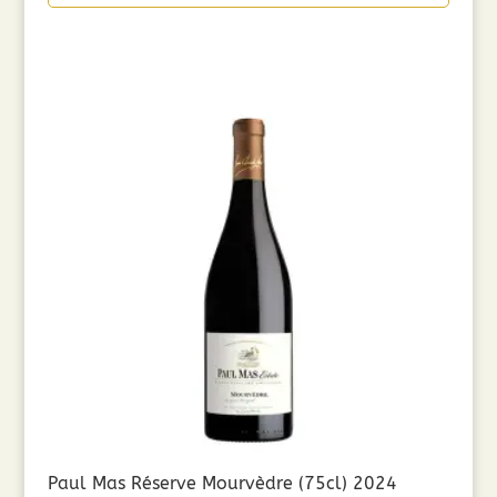
Paul Mas Réserve Mourvèdre (75cl) 2024