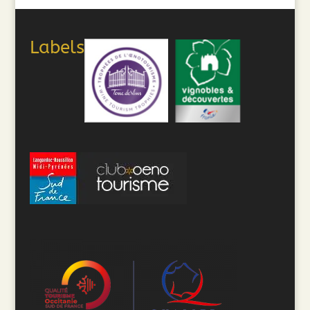
Labels