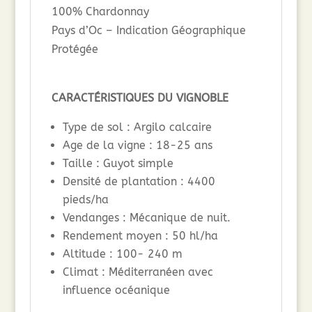
100% Chardonnay
Pays d’Oc – Indication Géographique
Protégée
CARACTÉRISTIQUES DU VIGNOBLE
Type de sol : Argilo calcaire
Age de la vigne : 18-25 ans
Taille : Guyot simple
Densité de plantation : 4400
pieds/ha
Vendanges : Mécanique de nuit.
Rendement moyen : 50 hl/ha
Altitude : 100- 240 m
Climat : Méditerranéen avec
influence océanique