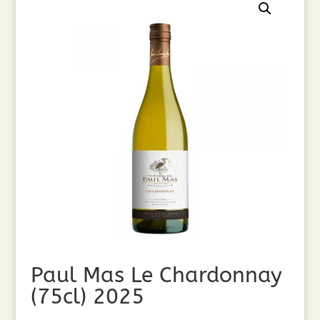
Paul Mas Le Chardonnay
(75cl) 2025