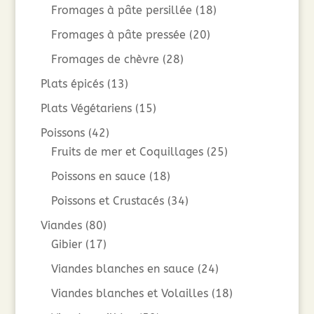
Fromages à pâte persillée
(18)
Fromages à pâte pressée
(20)
Fromages de chèvre
(28)
Plats épicés
(13)
Plats Végétariens
(15)
Poissons
(42)
Fruits de mer et Coquillages
(25)
Poissons en sauce
(18)
Poissons et Crustacés
(34)
Viandes
(80)
Gibier
(17)
Viandes blanches en sauce
(24)
Viandes blanches et Volailles
(18)