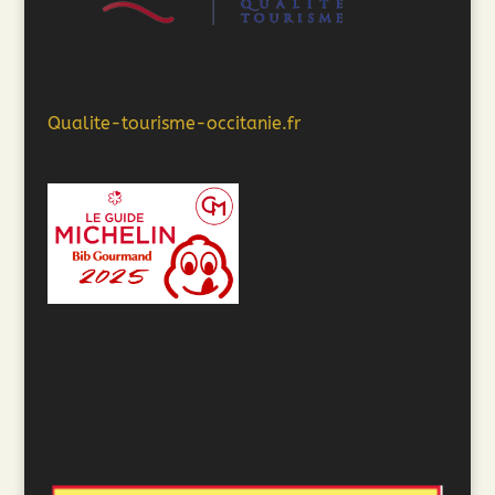
Qualite-tourisme-occitanie.fr