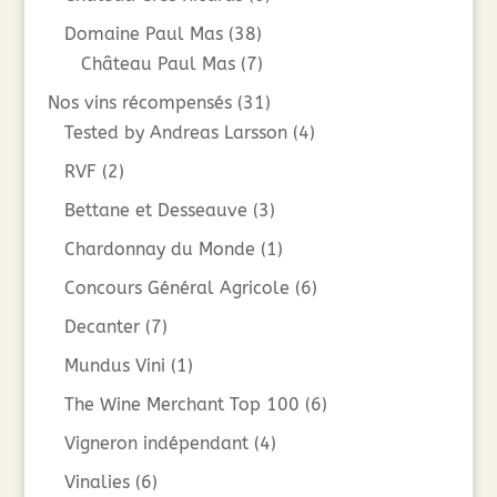
Domaine Paul Mas
(38)
Château Paul Mas
(7)
Nos vins récompensés
(31)
Tested by Andreas Larsson
(4)
RVF
(2)
Bettane et Desseauve
(3)
Chardonnay du Monde
(1)
Concours Général Agricole
(6)
Decanter
(7)
Mundus Vini
(1)
The Wine Merchant Top 100
(6)
Vigneron indépendant
(4)
Vinalies
(6)