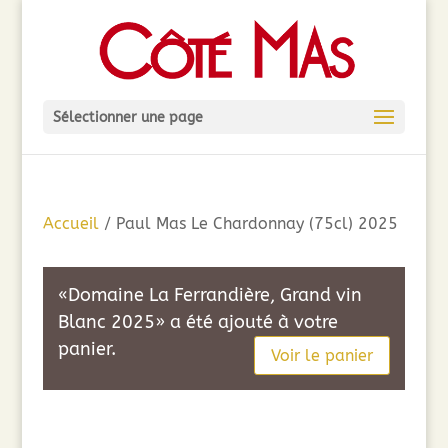
Sélectionner une page
Accueil
/ Paul Mas Le Chardonnay (75cl) 2025
«Domaine La Ferrandière, Grand vin
Blanc 2025» a été ajouté à votre
panier.
Voir le panier