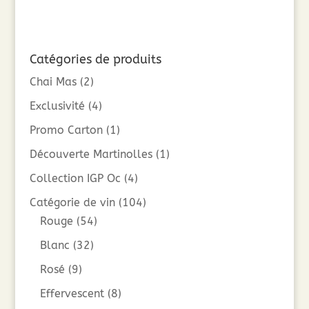
Catégories de produits
Chai Mas
(2)
Exclusivité
(4)
Promo Carton
(1)
Découverte Martinolles
(1)
Collection IGP Oc
(4)
Catégorie de vin
(104)
Rouge
(54)
Blanc
(32)
Rosé
(9)
Effervescent
(8)