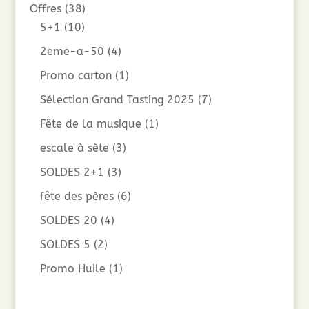
Offres
(38)
5+1
(10)
2eme-a-50
(4)
Promo carton
(1)
Sélection Grand Tasting 2025
(7)
Fête de la musique
(1)
escale à sète
(3)
SOLDES 2+1
(3)
fête des pères
(6)
SOLDES 20
(4)
SOLDES 5
(2)
Promo Huile
(1)