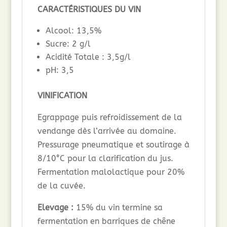
CARACTÉRISTIQUES DU VIN
Alcool: 13,5%
Sucre: 2 g/l
Acidité Totale : 3,5g/l
pH: 3,5
VINIFICATION
Egrappage puis refroidissement de la
vendange dès l’arrivée au domaine.
Pressurage pneumatique et soutirage à
8/10°C pour la clarification du jus.
Fermentation malolactique pour 20%
de la cuvée.
Elevage :
15% du vin termine sa
fermentation en barriques de chêne