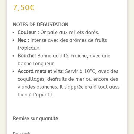
7,50
€
NOTES DE DÉGUSTATION
Couleur :
Or pale aux reflets dorés.
Nez :
Intense avec des arômes de fruits
tropicaux.
Bouche:
Bonne acidité, fraiche, avec une
bonne longueur.
Accord mets et vins:
Servir à 10°C, avec des
coquillages, desfruits de mer ou encore des
viandes blanches. Il s’appréciera à tout aussi
bien à l’apéritif.
Remise sur quantité