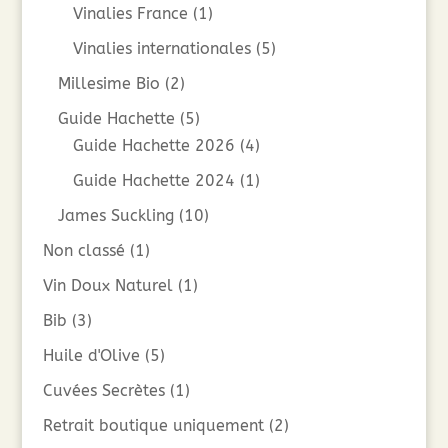
Vinalies France
(1)
Vinalies internationales
(5)
Millesime Bio
(2)
Guide Hachette
(5)
Guide Hachette 2026
(4)
Guide Hachette 2024
(1)
James Suckling
(10)
Non classé
(1)
Vin Doux Naturel
(1)
Bib
(3)
Huile d'Olive
(5)
Cuvées Secrètes
(1)
Retrait boutique uniquement
(2)