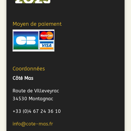
Moyen de paiement
Coordonnées
Côté Mas
Route de Villeveyrac
34530 Montagnac
+33 (0)4 67 24 36 10
info@cote-mas.fr