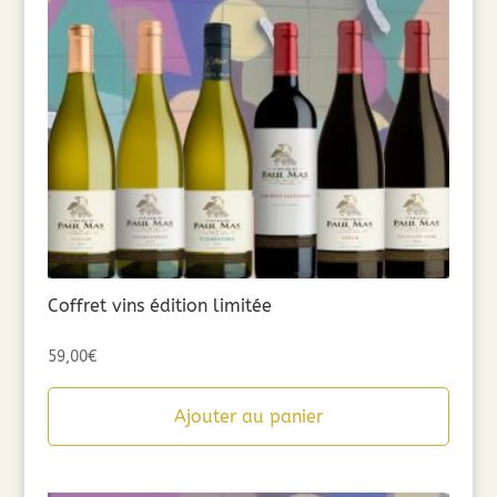
Coffret vins édition limitée
59,00
€
Ajouter au panier