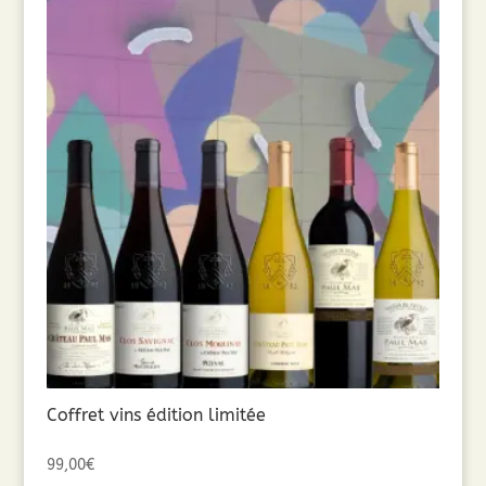
Coffret vins édition limitée
99,00
€