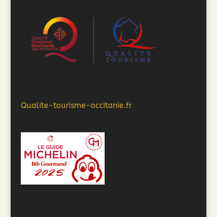
Qualite-tourisme-occitanie.fr