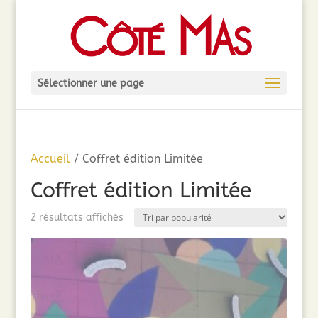
Sélectionner une page
Accueil
/ Coffret édition Limitée
Coffret édition Limitée
Trié
2 résultats affichés
par
popularité