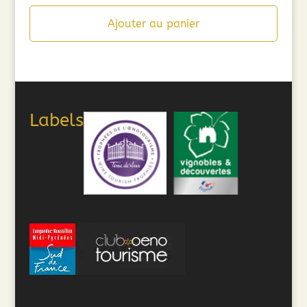
Ajouter au panier
Labels