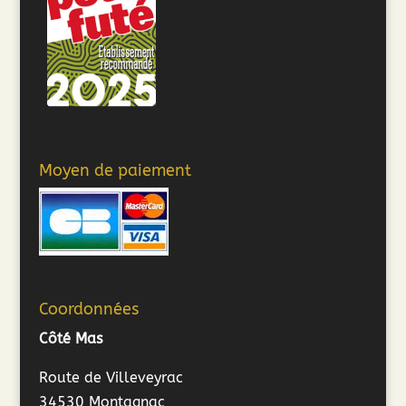
Moyen de paiement
Coordonnées
Côté Mas
Route de Villeveyrac
34530 Montagnac