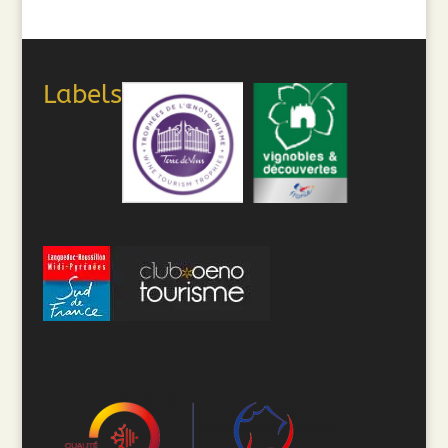
Labels