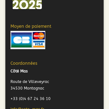
Moyen de paiement
Coordonnées
Côté Mas
Route de Villeveyrac
34530 Montagnac
+33 (0)4 67 24 36 10