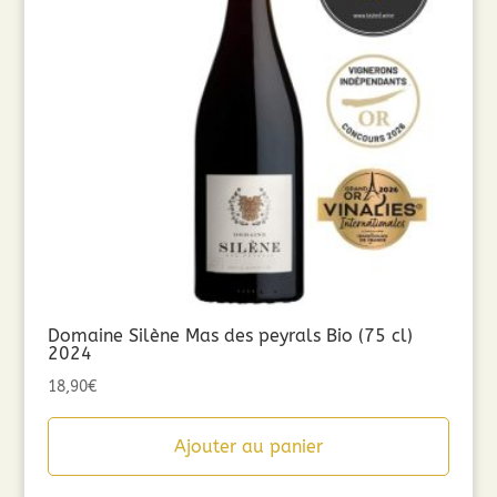
Domaine Silène Mas des peyrals Bio (75 cl)
2024
18,90
€
Ajouter au panier