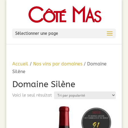
Sélectionner une page
Accueil
/
Nos vins par domaines
/ Domaine
Silène
Domaine Silène
Voici le seul résultat