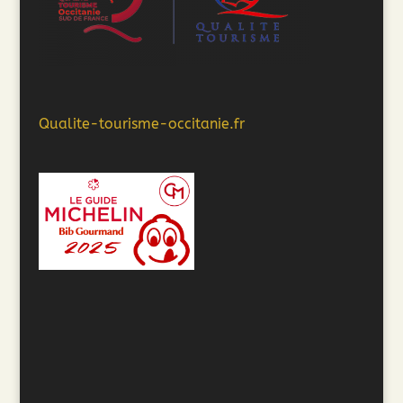
Qualite-tourisme-occitanie.fr