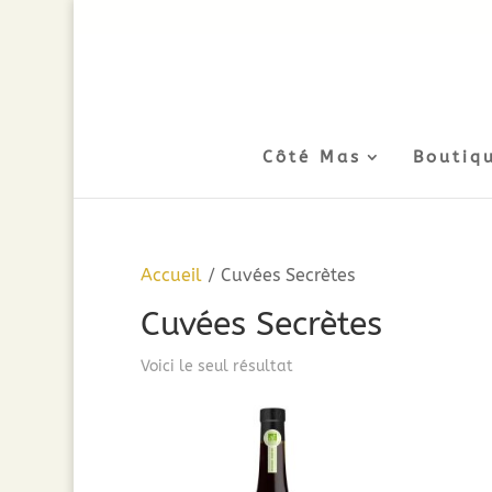
Côté Mas
Boutiq
Accueil
/ Cuvées Secrètes
Cuvées Secrètes
Voici le seul résultat