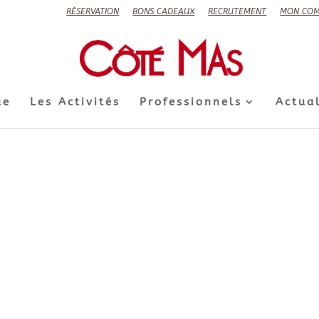
RÉSERVATION
BONS CADEAUX
RECRUTEMENT
MON COM
ue
Les Activités
Professionnels
Actual