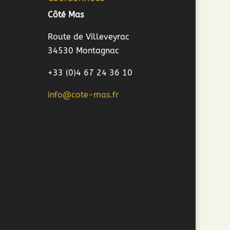
Côté Mas
Route de Villeveyrac
34530 Montagnac
+33 (0)4 67 24 36 10
info@cote-mas.fr