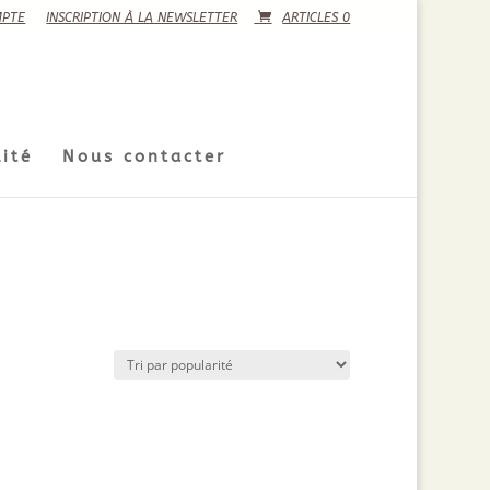
PTE
INSCRIPTION À LA NEWSLETTER
ARTICLES 0
ité
Nous contacter