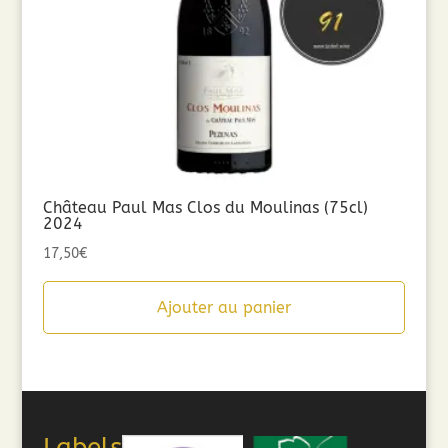
Château Paul Mas Clos du Moulinas (75cl)
2024
17,50
€
Ajouter au panier
Labels