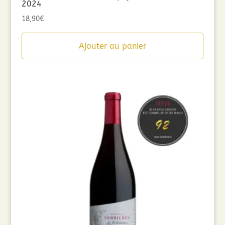
2024
18,90
€
Ajouter au panier