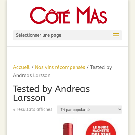
Sélectionner une page
Accueil
/
Nos vins récompensés
/ Tested by
Andreas Larsson
Tested by Andreas
Larsson
Trié
4 résultats affichés
par
popularité