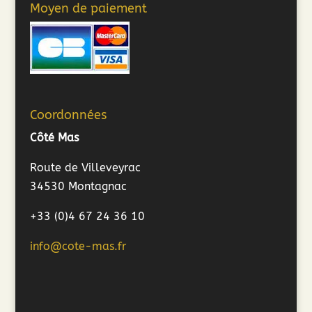
Moyen de paiement
Coordonnées
Côté Mas
Route de Villeveyrac
34530 Montagnac
+33 (0)4 67 24 36 10
info@cote-mas.fr