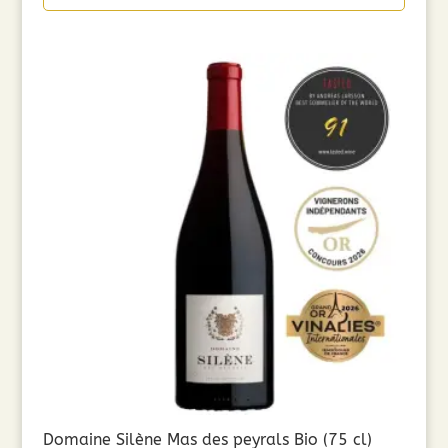
Domaine Silène Mas des peyrals Bio (75 cl)