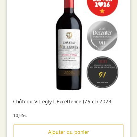
Château Villegly L’Excellence (75 cl) 2023
10,95
€
Ajouter au panier