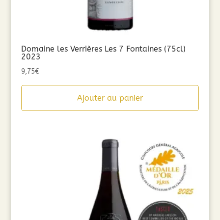
Domaine les Verrières Les 7 Fontaines (75cl)
2023
9,75
€
Ajouter au panier