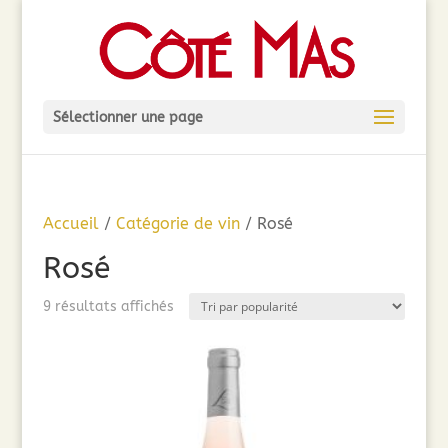
Sélectionner une page
Accueil
/
Catégorie de vin
/ Rosé
Rosé
Trié
9 résultats affichés
par
popularité