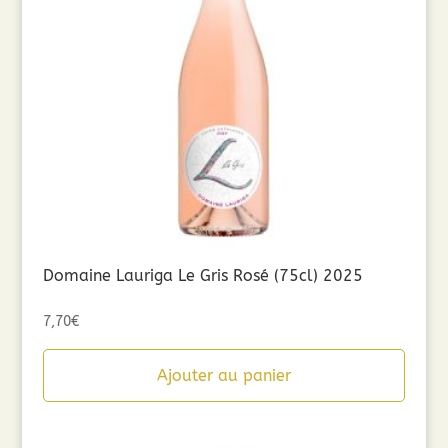
Domaine Lauriga Le Gris Rosé (75cl) 2025
7,70
€
Ajouter au panier