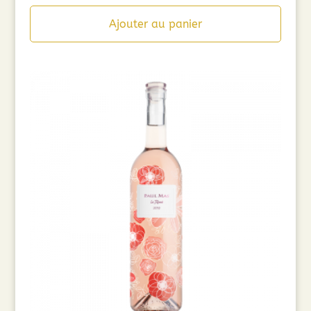
Ajouter au panier