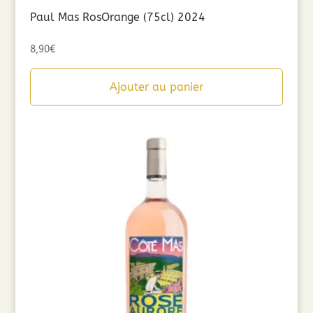
Paul Mas RosOrange (75cl) 2024
8,90
€
Ajouter au panier