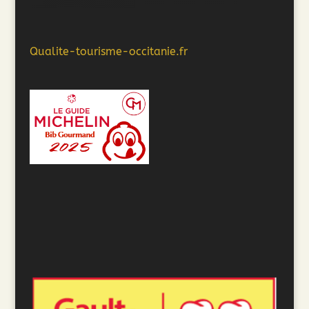
Qualite-tourisme-occitanie.fr