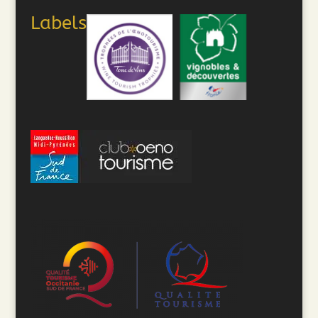
Labels