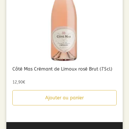
Côté Mas Crémant de Limoux rosé Brut (75cl)
12,90
€
Ajouter au panier