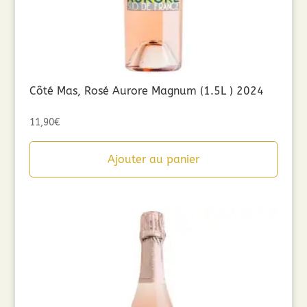
Côté Mas, Rosé Aurore Magnum (1.5L ) 2024
11,90
€
Ajouter au panier