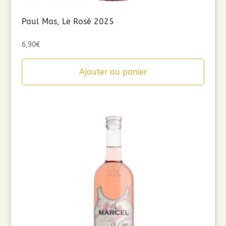
Paul Mas, Le Rosé 2025
6,90
€
Ajouter au panier