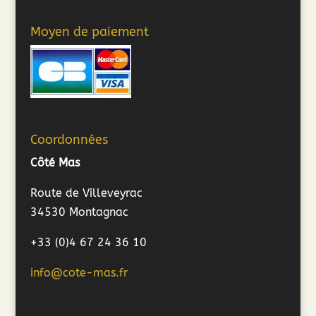
Moyen de paiement
Coordonnées
Côté Mas
Route de Villeveyrac
34530 Montagnac
+33 (0)4 67 24 36 10
info@cote-mas.fr