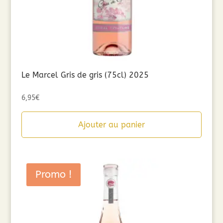
Le Marcel Gris de gris (75cl) 2025
6,95
€
Ajouter au panier
Promo !