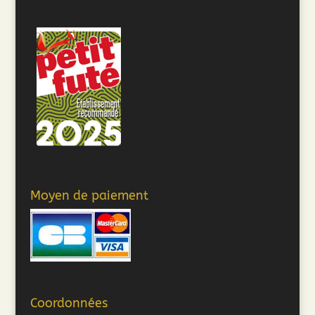
Moyen de paiement
Coordonnées