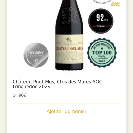
Château Paul Mas, Clos des Mures AOC
Languedoc 2024
14,90
€
Ajouter au panier