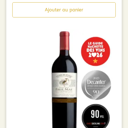
Ajouter au panier