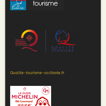
Qualite-tourisme-occitanie.fr