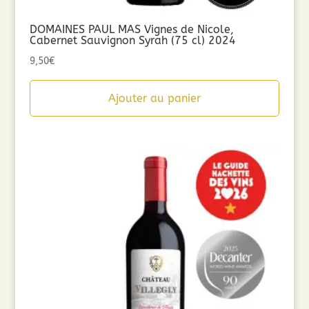
DOMAINES PAUL MAS Vignes de Nicole,
Cabernet Sauvignon Syrah (75 cl) 2024
9,50
€
Ajouter au panier