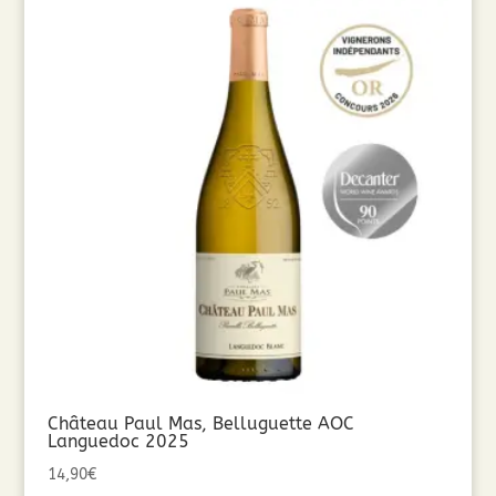
Château Paul Mas, Belluguette AOC
Languedoc 2025
14,90
€