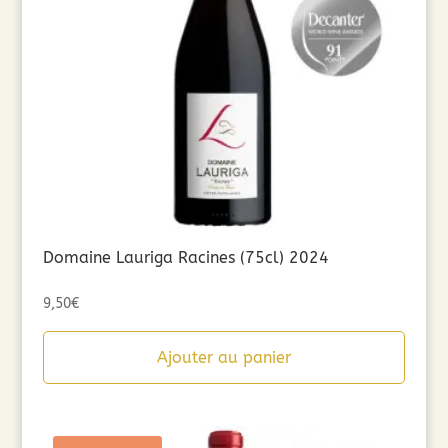
Domaine Lauriga Racines (75cl) 2024
9,50
€
Ajouter au panier