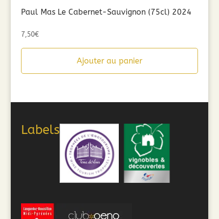
Paul Mas Le Cabernet-Sauvignon (75cl) 2024
7,50
€
Ajouter au panier
Labels