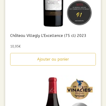
Château Villegly L’Excellence (75 cl) 2023
10,95
€
Ajouter au panier