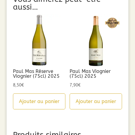
aussi…
Paul Mas Réserve
Paul Mas Viognier
Viognier (75cl) 2025
(75cl) 2025
8,50
€
7,90
€
Ajouter au panier
Ajouter au panier
Produits similaires