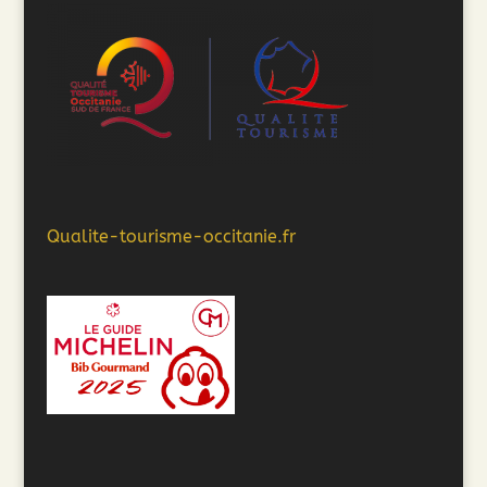
Qualite-tourisme-occitanie.fr