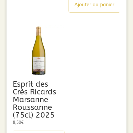
Ajouter au panier
Esprit des
Crès Ricards
Marsanne
Roussanne
(75cl) 2025
8,50
€