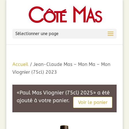
Sélectionner une page
Accueil
/ Jean-Claude Mas – Mon Ma – Mon
Viognier (75cl) 2023
«Paul Mas Viognier (75cl) 2025» a été
ajouté à votre panier.
Voir le panier