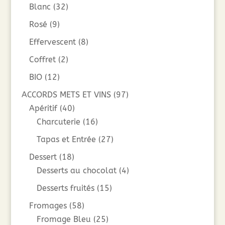
Blanc
(32)
Rosé
(9)
Effervescent
(8)
Coffret
(2)
BIO
(12)
ACCORDS METS ET VINS
(97)
Apéritif
(40)
Charcuterie
(16)
Tapas et Entrée
(27)
Dessert
(18)
Desserts au chocolat
(4)
Desserts fruités
(15)
Fromages
(58)
Fromage Bleu
(25)