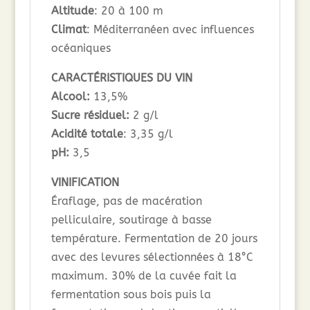
Altitude
: 20 à 100 m
Climat
: Méditerranéen avec influences
océaniques
CARACTÉRISTIQUES DU VIN
Alcool:
13,5%
Sucre résiduel:
2 g/l
Acidité totale
: 3,35 g/l
pH:
3,5
VINIFICATION
Éraflage, pas de macération
pelliculaire, soutirage à basse
température. Fermentation de 20 jours
avec des levures sélectionnées à 18°C
maximum. 30% de la cuvée fait la
fermentation sous bois puis la