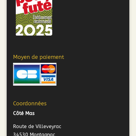
Moyen de paiement
Coordonnées
Côté Mas
Route de Villeveyrac
34530 Montagnac