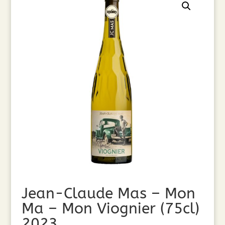
Jean-Claude Mas – Mon
Ma – Mon Viognier (75cl)
2023