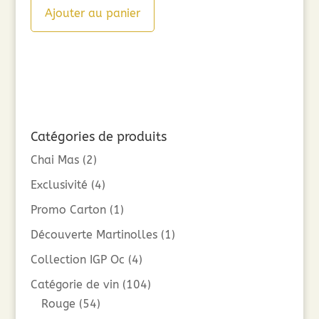
Ajouter au panier
Catégories de produits
Chai Mas
(2)
Exclusivité
(4)
Promo Carton
(1)
Découverte Martinolles
(1)
Collection IGP Oc
(4)
Catégorie de vin
(104)
Rouge
(54)