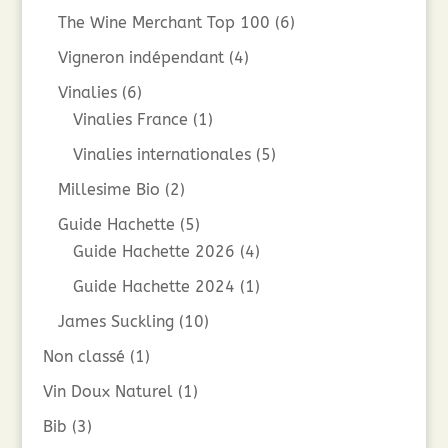
The Wine Merchant Top 100
(6)
Vigneron indépendant
(4)
Vinalies
(6)
Vinalies France
(1)
Vinalies internationales
(5)
Millesime Bio
(2)
Guide Hachette
(5)
Guide Hachette 2026
(4)
Guide Hachette 2024
(1)
James Suckling
(10)
Non classé
(1)
Vin Doux Naturel
(1)
Bib
(3)