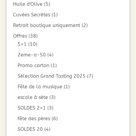
Huile d'Olive
(5)
Cuvées Secrètes
(1)
Retrait boutique uniquement
(2)
Offres
(38)
5+1
(10)
2eme-a-50
(4)
Promo carton
(1)
Sélection Grand Tasting 2025
(7)
Fête de la musique
(1)
escale à sète
(3)
SOLDES 2+1
(3)
fête des pères
(6)
SOLDES 20
(4)