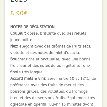
8,90
€
NOTES DE DÉGUSTATION
Couleur:
dorée, brillante avec des reflets
jaune paille.
Nez:
élégant avec des arômes de fruits secs,
violette et des notes de miel d’acacia.
Bouche:
riche et onctueuse, avec une bonne
fraicheur et des notes de pain grillé sur une
finale très longue.
Accord mets & vins:
Servir entre 10 et 12°C, de
préférence avec des fruits de mer et des
poissons grillés, des volailles, du fromage
bleu et des desserts aux fruits. Également très
agréable en apéritif. Ouvrir 15 minutes avant