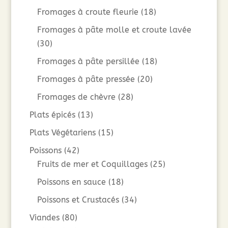
Fromages à croute fleurie
(18)
Fromages à pâte molle et croute lavée
(30)
Fromages à pâte persillée
(18)
Fromages à pâte pressée
(20)
Fromages de chèvre
(28)
Plats épicés
(13)
Plats Végétariens
(15)
Poissons
(42)
Fruits de mer et Coquillages
(25)
Poissons en sauce
(18)
Poissons et Crustacés
(34)
Viandes
(80)