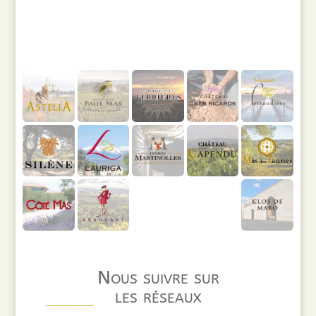
Nous suivre sur
les réseaux