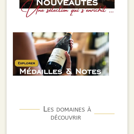
Les domaines à
découvrir