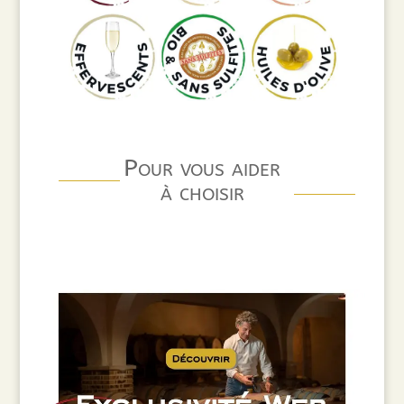
Pour vous aider
à choisir