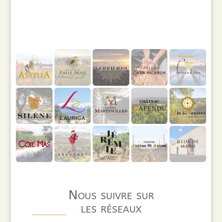
Nous suivre sur
les réseaux