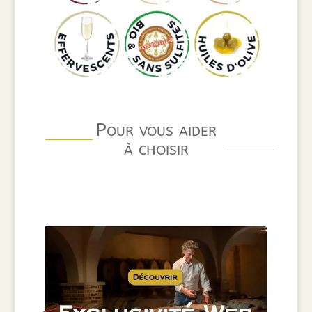
Pour vous aider
à choisir