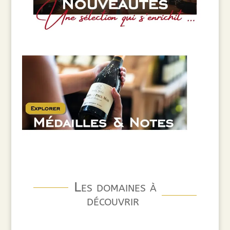
Les domaines à
découvrir