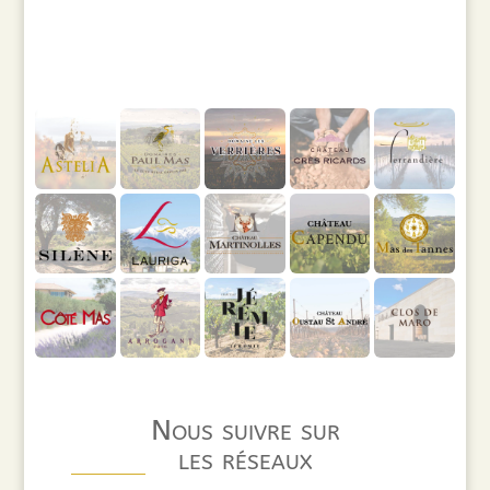
Nous suivre sur
les réseaux