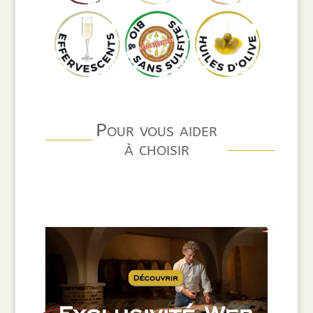
Pour vous aider
à choisir