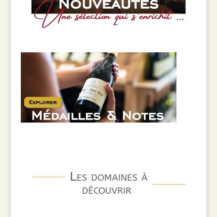
Les domaines à
découvrir