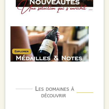
Les domaines à
découvrir