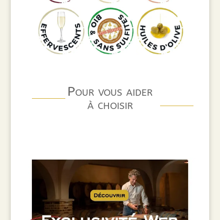
Pour vous aider
à choisir