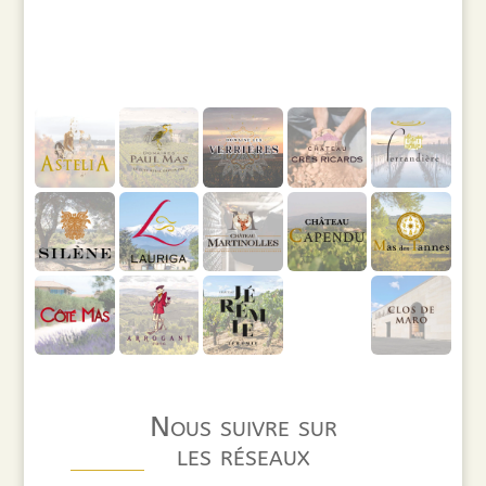
Nous suivre sur
les réseaux