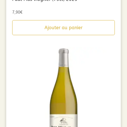
7,90
€
Ajouter au panier