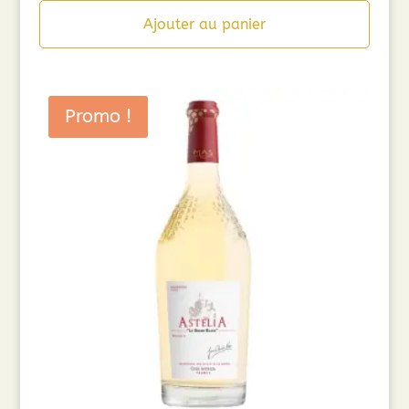
Ajouter au panier
Promo !