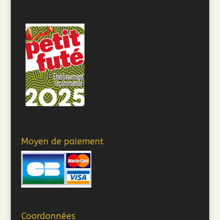
Moyen de paiement
Coordonnées