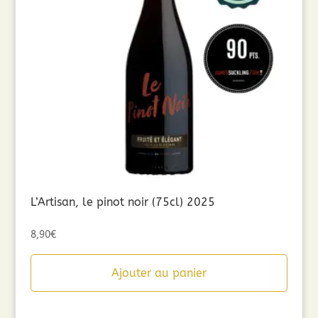
L’Artisan, le pinot noir (75cl) 2025
8,90
€
Ajouter au panier