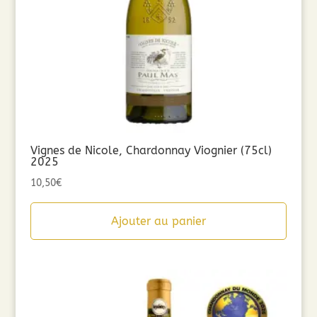
Vignes de Nicole, Chardonnay Viognier (75cl)
2025
10,50
€
Ajouter au panier