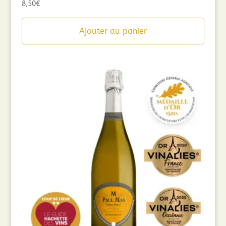
8,50
€
Ajouter au panier