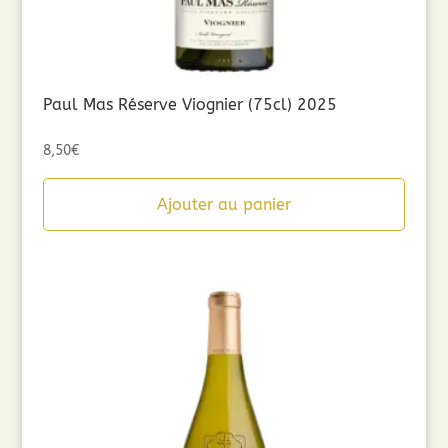
Paul Mas Réserve Viognier (75cl) 2025
8,50
€
Ajouter au panier