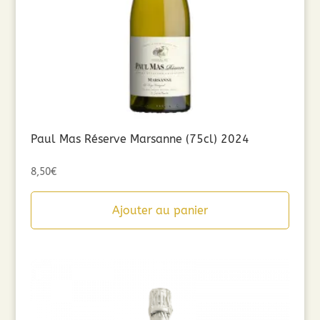
Paul Mas Réserve Marsanne (75cl) 2024
8,50
€
Ajouter au panier