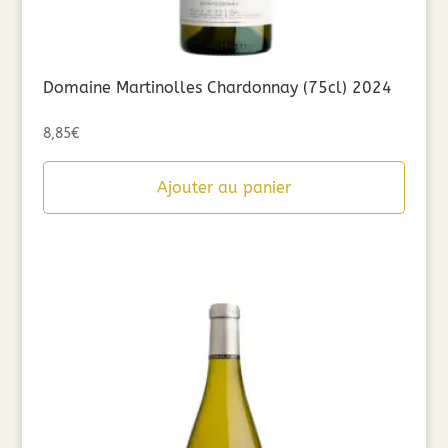
Domaine Martinolles Chardonnay (75cl) 2024
8,85
€
Ajouter au panier