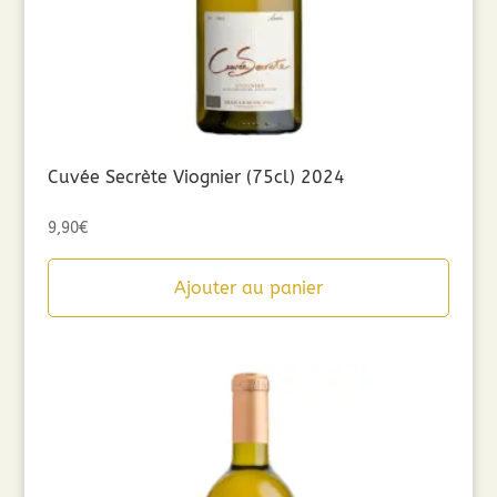
Cuvée Secrète Viognier (75cl) 2024
9,90
€
Ajouter au panier