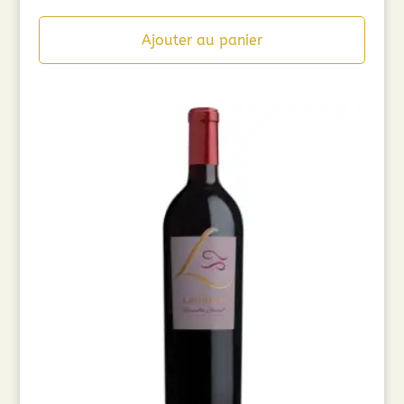
Ajouter au panier