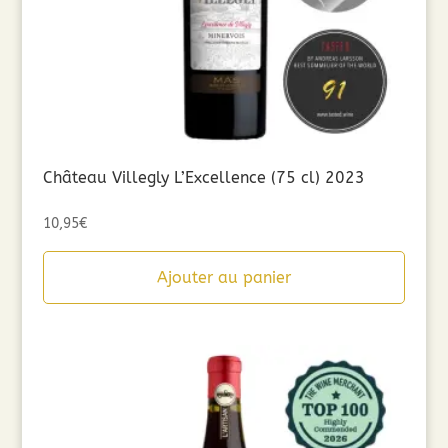
Château Villegly L’Excellence (75 cl) 2023
10,95
€
Ajouter au panier