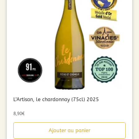
L’Artisan, le chardonnay (75cl) 2025
8,90
€
Ajouter au panier