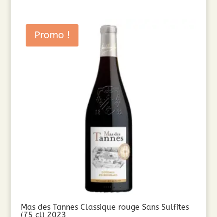
Promo !
Mas des Tannes Classique rouge Sans Sulfites
(75 cl) 2023