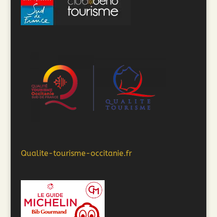
Qualite-tourisme-occitanie.fr