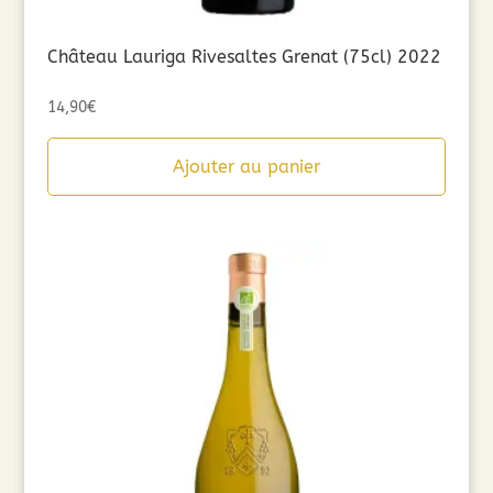
Château Lauriga Rivesaltes Grenat (75cl) 2022
14,90
€
Ajouter au panier