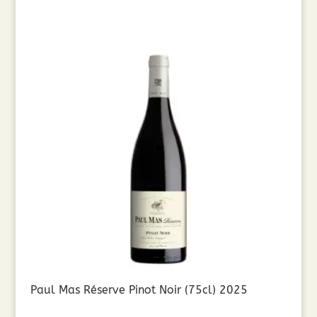
Paul Mas Réserve Pinot Noir (75cl) 2025