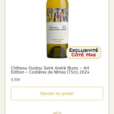
Château Oustau Saint André Blanc – Art
Edition – Costières de Nîmes (75cl) 2024
8,90
€
Ajouter au panier