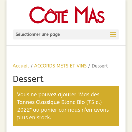
Sélectionner une page
Accueil
/
ACCORDS METS ET VINS
/ Dessert
Dessert
Vous ne pouvez ajouter "Mas des
Tannes Classique Blanc Bio (75 cl)
2022" au panier car nous n’en avons
plus en stock.