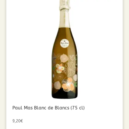
Paul Mas Blanc de Blancs (75 cl)
9,20
€