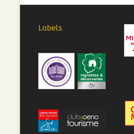
Labels