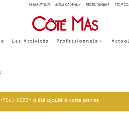
RÉSERVATION
BONS CADEAUX
RECRUTEMENT
MON CO
ue
Les Activités
Professionnels
Actual
t
(75cl) 2022» a été ajouté à votre panier.