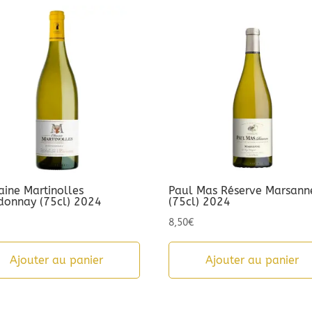
ine Martinolles
Paul Mas Réserve Marsann
donnay (75cl) 2024
(75cl) 2024
8,50
€
Ajouter au panier
Ajouter au panier