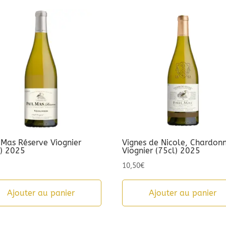
 Mas Réserve Viognier
Vignes de Nicole, Chardon
l) 2025
Viognier (75cl) 2025
10,50
€
Ajouter au panier
Ajouter au panier