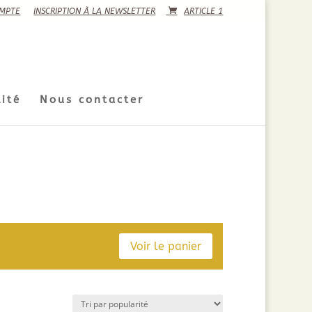
MPTE
INSCRIPTION À LA NEWSLETTER
ARTICLE 1
ité
Nous contacter
Voir le panier