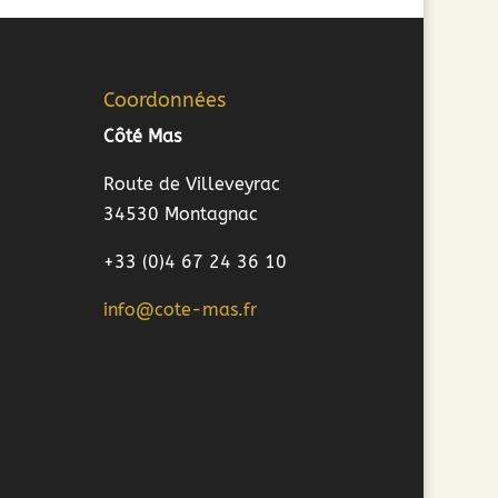
Coordonnées
Côté Mas
Route de Villeveyrac
34530 Montagnac
+33 (0)4 67 24 36 10
info@cote-mas.fr