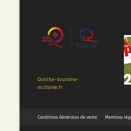
Qualite-tourisme-
occitanie.fr
Conditions Générales de vente
Mentions lég