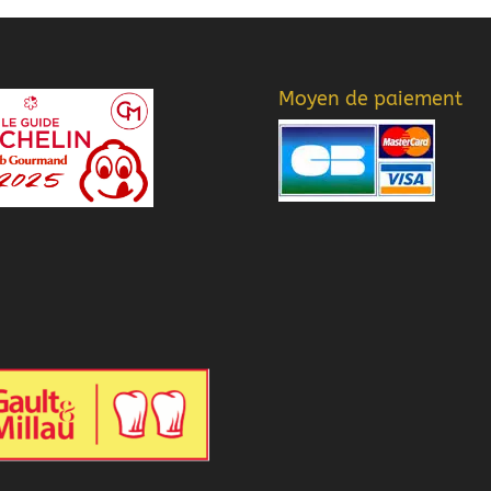
Moyen de paiement