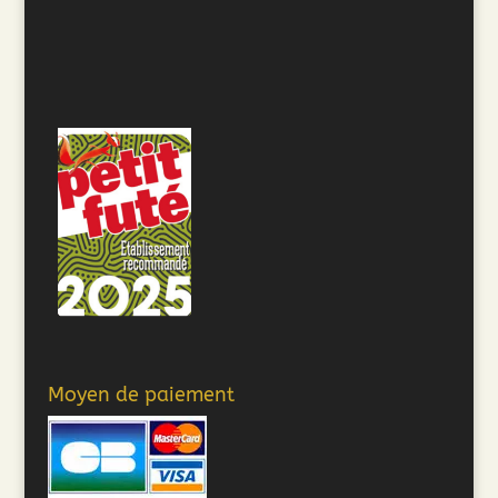
Moyen de paiement