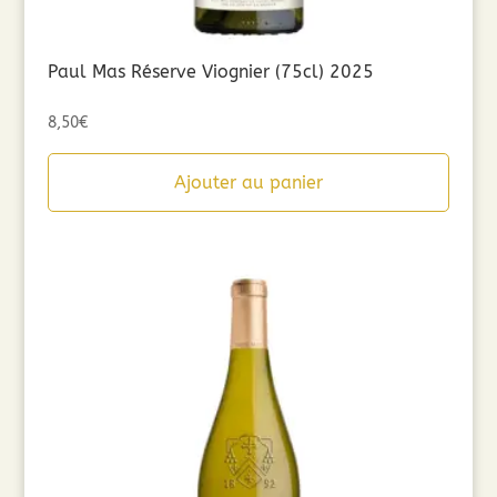
Paul Mas Réserve Viognier (75cl) 2025
8,50
€
Ajouter au panier