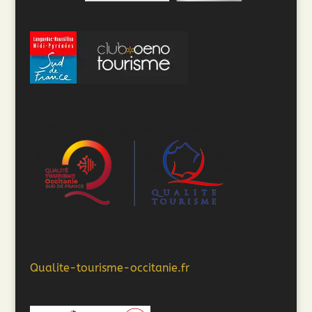
Qualite-tourisme-occitanie.fr