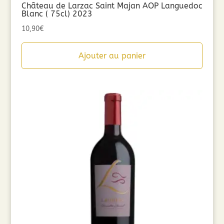
Château de Larzac Saint Majan AOP Languedoc
Blanc ( 75cl) 2023
10,90
€
Ajouter au panier