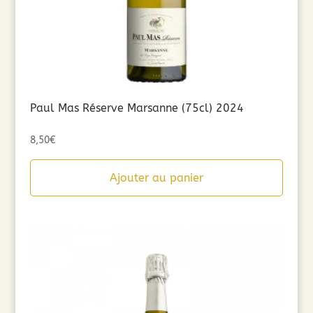
Paul Mas Réserve Marsanne (75cl) 2024
8,50
€
Ajouter au panier