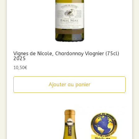
Vignes de Nicole, Chardonnay Viognier (75cl)
2025
10,50
€
Ajouter au panier