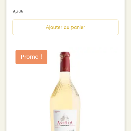
9,20
€
Ajouter au panier
Promo !