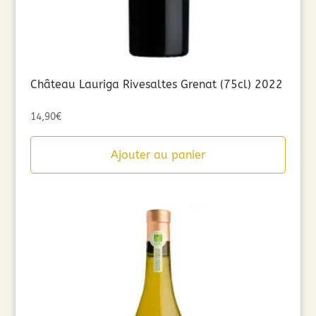
Château Lauriga Rivesaltes Grenat (75cl) 2022
14,90
€
Ajouter au panier