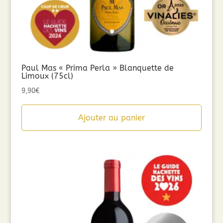
Paul Mas « Prima Perla » Blanquette de
Limoux (75cl)
9,90
€
Ajouter au panier