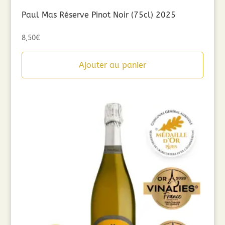
Paul Mas Réserve Pinot Noir (75cl) 2025
8,50
€
Ajouter au panier