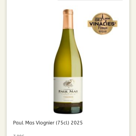
par
popularité
Paul Mas Viognier (75cl) 2025