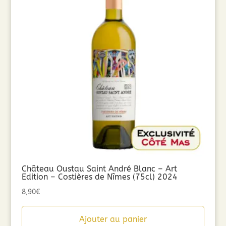
Château Oustau Saint André Blanc – Art
Edition – Costières de Nîmes (75cl) 2024
8,90
€
Ajouter au panier