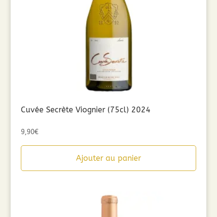
Cuvée Secrète Viognier (75cl) 2024
9,90
€
Ajouter au panier