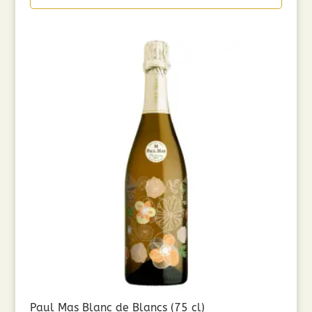
Paul Mas Blanc de Blancs (75 cl)