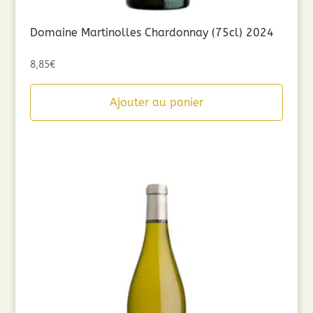
Domaine Martinolles Chardonnay (75cl) 2024
8,85
€
Ajouter au panier