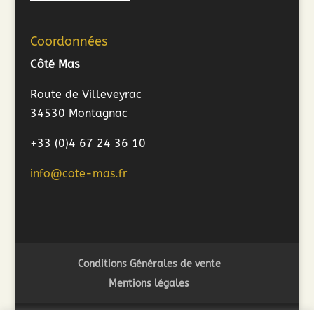
Coordonnées
Côté Mas
Route de Villeveyrac
34530 Montagnac
+33 (0)4 67 24 36 10
info@cote-mas.fr
Conditions Générales de vente
Mentions légales