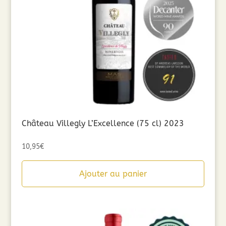
Château Villegly L’Excellence (75 cl) 2023
10,95
€
Ajouter au panier