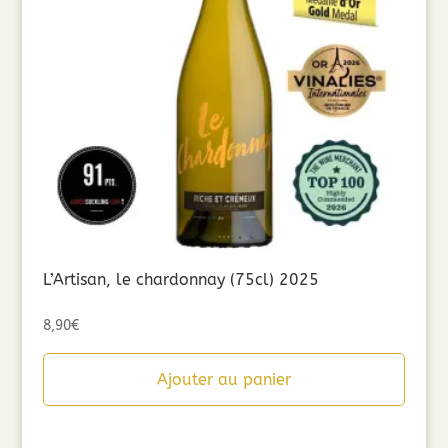
L’Artisan, le chardonnay (75cl) 2025
8,90
€
Ajouter au panier