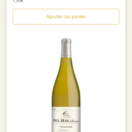
7,90
€
Ajouter au panier