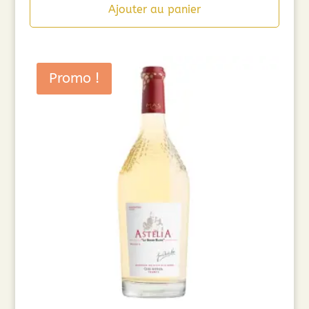
Ajouter au panier
Promo !