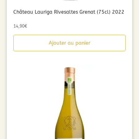
Château Lauriga Rivesaltes Grenat (75cl) 2022
14,90
€
Ajouter au panier