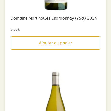
Domaine Martinolles Chardonnay (75cl) 2024
8,85
€
Ajouter au panier