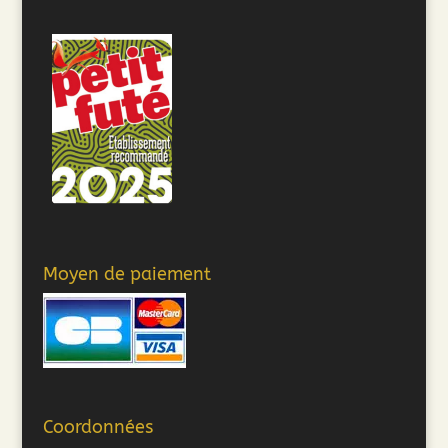
Moyen de paiement
Coordonnées