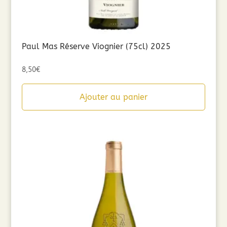
Paul Mas Réserve Viognier (75cl) 2025
8,50
€
Ajouter au panier