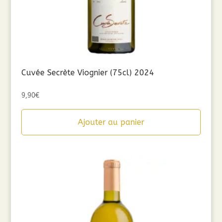
Cuvée Secrète Viognier (75cl) 2024
9,90
€
Ajouter au panier