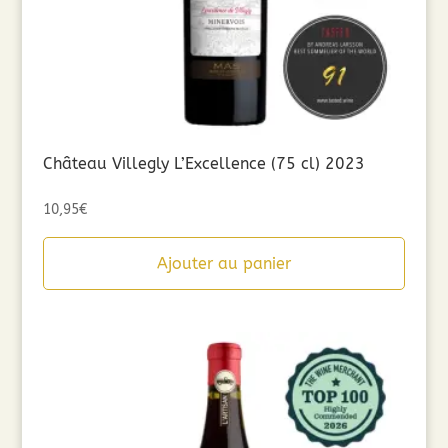
Château Villegly L’Excellence (75 cl) 2023
10,95
€
Ajouter au panier