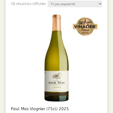
Trié
18 résultats affichés
par
popularité
Paul Mas Viognier (75cl) 2025