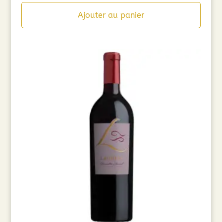
Ajouter au panier