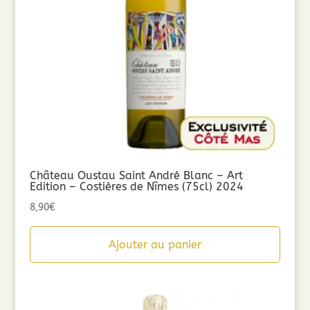
Château Oustau Saint André Blanc – Art
Edition – Costières de Nîmes (75cl) 2024
8,90
€
Ajouter au panier