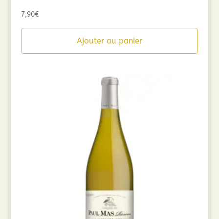
7,90
€
Ajouter au panier