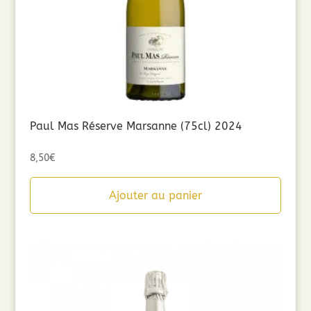
Paul Mas Réserve Marsanne (75cl) 2024
8,50
€
Ajouter au panier