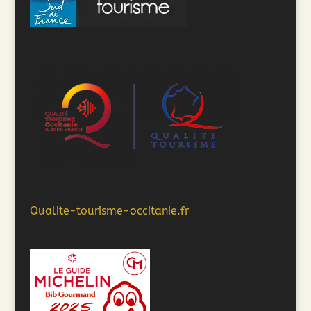
Qualite-tourisme-occitanie.fr