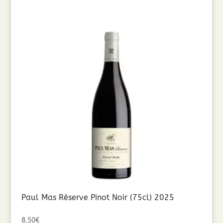
Paul Mas Réserve Pinot Noir (75cl) 2025
8,50
€