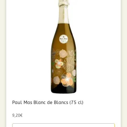
Paul Mas Blanc de Blancs (75 cl)
9,20
€