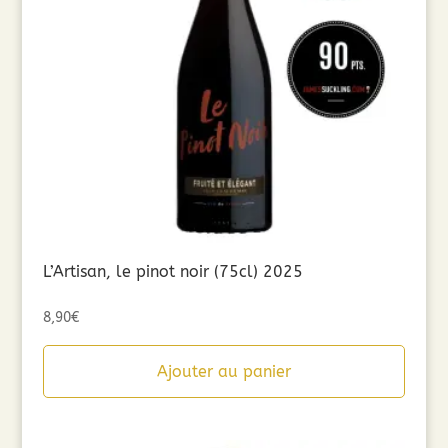
L’Artisan, le pinot noir (75cl) 2025
8,90
€
Ajouter au panier