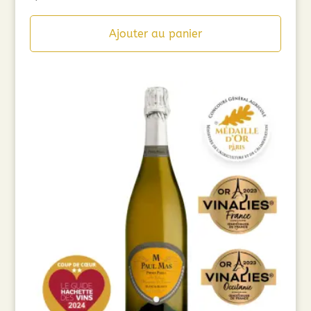
Ajouter au panier