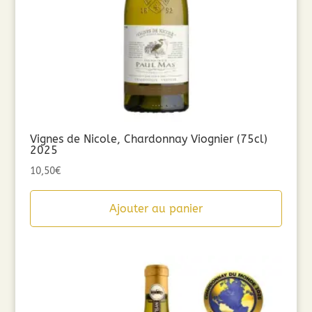
Vignes de Nicole, Chardonnay Viognier (75cl)
2025
10,50
€
Ajouter au panier