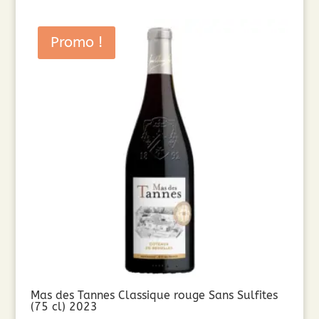
Promo !
Mas des Tannes Classique rouge Sans Sulfites
(75 cl) 2023