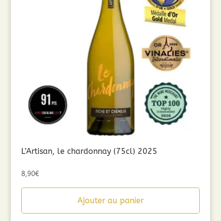
L’Artisan, le chardonnay (75cl) 2025
8,90
€
Ajouter au panier