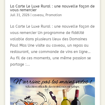
La Carte Le Luxe Rural : une nouvelle façon de
vous remercier
Juil 31, 2026
|
caveau
,
Promotion
La Carte Le Luxe Rural : une nouvelle façon de
vous remercier Un programme de fidélité
valable dans plusieurs lieux des Domaines
Paul Mas Une visite au caveau, un repas au
restaurant, une commande de vins en ligne…
Au fil de ces moments, une même passion se
partage :...