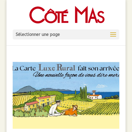
Sélectionner une page