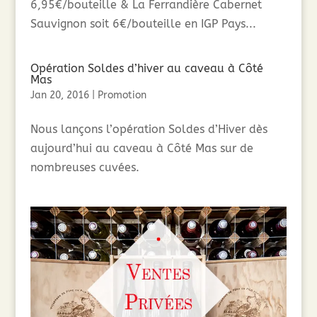
6,95€/bouteille & La Ferrandière Cabernet
Sauvignon soit 6€/bouteille en IGP Pays...
Opération Soldes d’hiver au caveau à Côté
Mas
Jan 20, 2016
|
Promotion
Nous lançons l’opération Soldes d’Hiver dès
aujourd’hui au caveau à Côté Mas sur de
nombreuses cuvées.