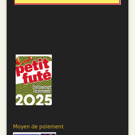
Moyen de paiement