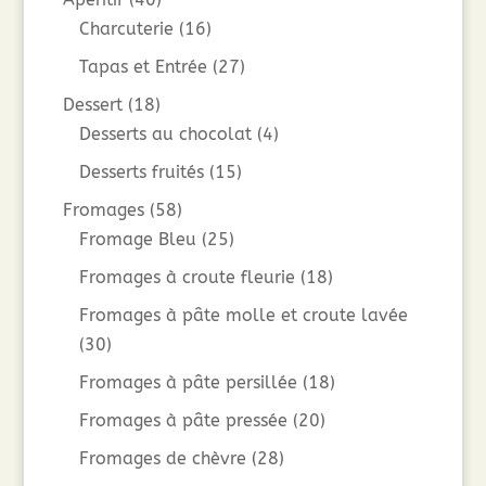
Charcuterie
(16)
Tapas et Entrée
(27)
Dessert
(18)
Desserts au chocolat
(4)
Desserts fruités
(15)
Fromages
(58)
Fromage Bleu
(25)
Fromages à croute fleurie
(18)
Fromages à pâte molle et croute lavée
(30)
Fromages à pâte persillée
(18)
Fromages à pâte pressée
(20)
Fromages de chèvre
(28)