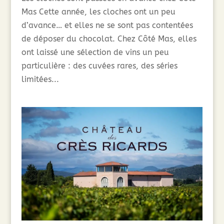
Mas Cette année, les cloches ont un peu
d’avance… et elles ne se sont pas contentées
de déposer du chocolat. Chez Côté Mas, elles
ont laissé une sélection de vins un peu
particulière : des cuvées rares, des séries
limitées...