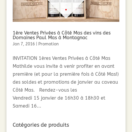
1ère Ventes Privées à Côté Mas des vins des
Domaines Paul Mas à Montagnac
Jan 7, 2016
|
Promotion
INVITATION 1ères Ventes Privées à Côté Mas
Mathilde vous invite à venir profiter en avant
première (et pour la première fois à Côté Mas!)
des soldes et promotions de janvier au caveau
Côté Mas. Rendez-vous les
Vendredi 15 janvier de 16h30 à 18h30 et
Samedi 16...
Catégories de produits