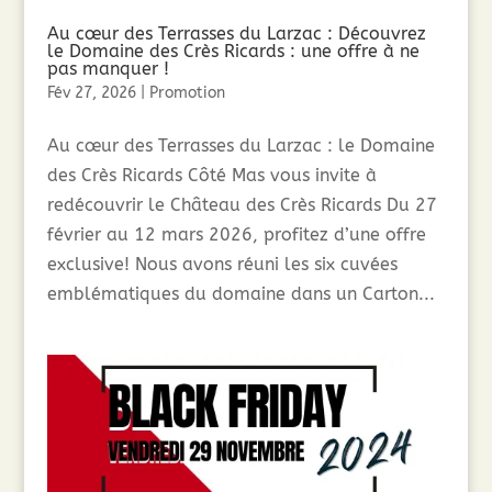
Au cœur des Terrasses du Larzac : Découvrez
le Domaine des Crès Ricards : une offre à ne
pas manquer !
Fév 27, 2026
|
Promotion
Au cœur des Terrasses du Larzac : le Domaine
des Crès Ricards Côté Mas vous invite à
redécouvrir le Château des Crès Ricards Du 27
février au 12 mars 2026, profitez d’une offre
exclusive! Nous avons réuni les six cuvées
emblématiques du domaine dans un Carton...