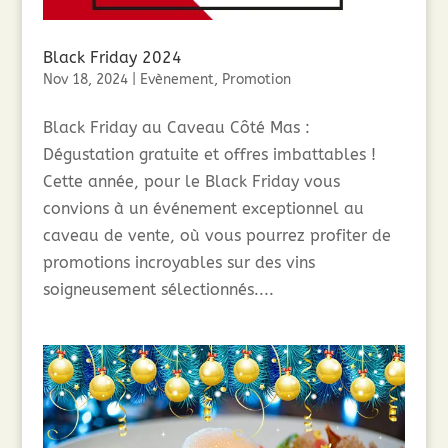
Black Friday 2024
Nov 18, 2024
|
Evènement
,
Promotion
Black Friday au Caveau Côté Mas :
Dégustation gratuite et offres imbattables !
Cette année, pour le Black Friday vous
convions à un événement exceptionnel au
caveau de vente, où vous pourrez profiter de
promotions incroyables sur des vins
soigneusement sélectionnés....