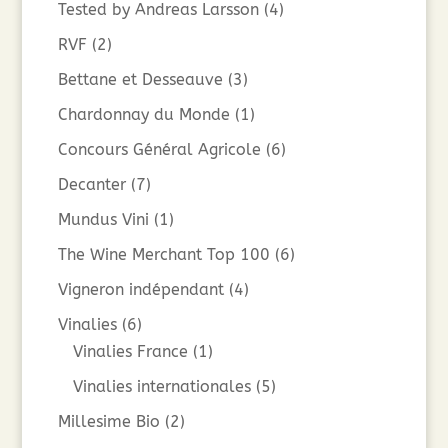
Tested by Andreas Larsson
(4)
RVF
(2)
Bettane et Desseauve
(3)
Chardonnay du Monde
(1)
Concours Général Agricole
(6)
Decanter
(7)
Mundus Vini
(1)
The Wine Merchant Top 100
(6)
Vigneron indépendant
(4)
Vinalies
(6)
Vinalies France
(1)
Vinalies internationales
(5)
Millesime Bio
(2)