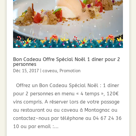
Bon Cadeau Offre Spécial Noël 1 diner pour 2
personnes
Déc 15, 2017
|
caveau
,
Promotion
Offrez un Bon Cadeau Spécial Noël : 1 diner
pour 2 personnes en menu « 4 temps », 120€
vins compris. A réserver lors de votre passage
au restaurant ou au caveau à Montagnac ou
contactez-nous par téléphone au 04 67 24 36
10 ou par email :...