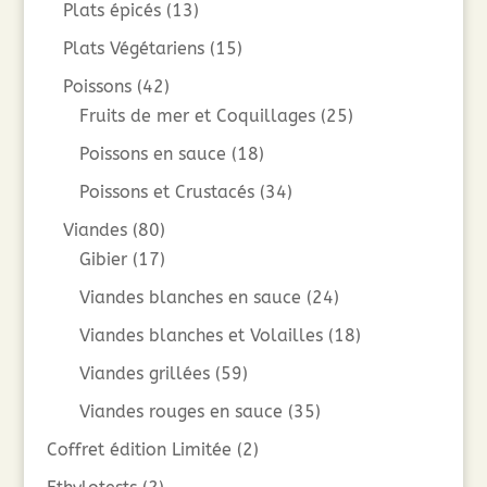
Plats épicés
(13)
Plats Végétariens
(15)
Poissons
(42)
Fruits de mer et Coquillages
(25)
Poissons en sauce
(18)
Poissons et Crustacés
(34)
Viandes
(80)
Gibier
(17)
Viandes blanches en sauce
(24)
Viandes blanches et Volailles
(18)
Viandes grillées
(59)
Viandes rouges en sauce
(35)
Coffret édition Limitée
(2)