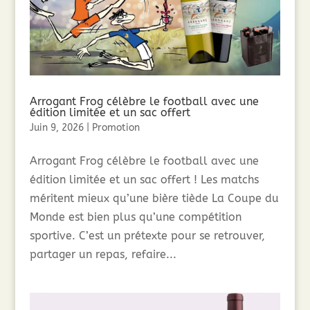
Arrogant Frog célèbre le football avec une
édition limitée et un sac offert
Juin 9, 2026
|
Promotion
Arrogant Frog célèbre le football avec une
édition limitée et un sac offert ! Les matchs
méritent mieux qu’une bière tiède La Coupe du
Monde est bien plus qu’une compétition
sportive. C’est un prétexte pour se retrouver,
partager un repas, refaire...