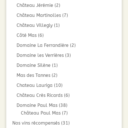
Château Jérémie
(2)
Château Martinolles
(7)
Château Villegly
(1)
Côté Mas
(6)
Domaine La Ferrandière
(2)
Domaine les Verrières
(3)
Domaine Silène
(1)
Mas des Tannes
(2)
Chateau Lauriga
(10)
Château Crès Ricards
(6)
Domaine Paul Mas
(38)
Château Paul Mas
(7)
Nos vins récompensés
(31)