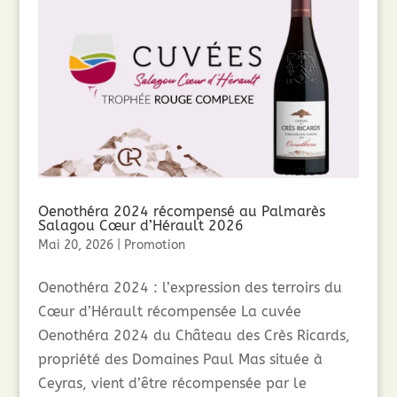
Oenothéra 2024 récompensé au Palmarès
Salagou Cœur d’Hérault 2026
Mai 20, 2026
|
Promotion
Oenothéra 2024 : l’expression des terroirs du
Cœur d’Hérault récompensée La cuvée
Oenothéra 2024 du Château des Crès Ricards,
propriété des Domaines Paul Mas située à
Ceyras, vient d’être récompensée par le