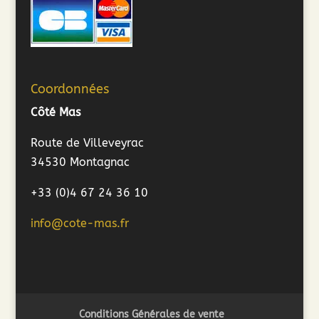
Coordonnées
Côté Mas
Route de Villeveyrac
34530 Montagnac
+33 (0)4 67 24 36 10
info@cote-mas.fr
Conditions Générales de vente