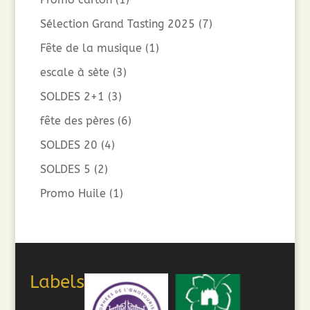
Sélection Grand Tasting 2025
(7)
Fête de la musique
(1)
escale à sète
(3)
SOLDES 2+1
(3)
fête des pères
(6)
SOLDES 20
(4)
SOLDES 5
(2)
Promo Huile
(1)
Labels