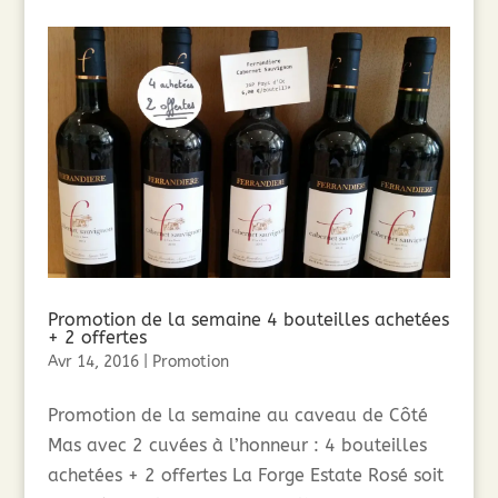
Promotion de la semaine 4 bouteilles achetées
+ 2 offertes
Avr 14, 2016
|
Promotion
Promotion de la semaine au caveau de Côté
Mas avec 2 cuvées à l’honneur : 4 bouteilles
achetées + 2 offertes La Forge Estate Rosé soit