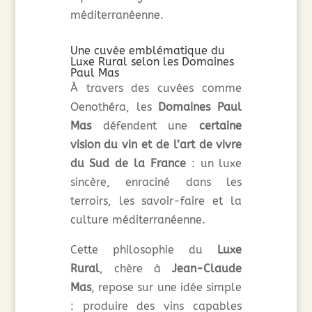
méditerranéenne.
Une cuvée emblématique du
Luxe Rural selon les Domaines
Paul Mas
À travers des cuvées comme
Oenothéra, les
Domaines Paul
Mas
défendent une
certaine
vision du vin et de l’art de vivre
du Sud de la France
: un luxe
sincère, enraciné dans les
terroirs, les savoir-faire et la
culture méditerranéenne.
Cette philosophie du
Luxe
Rural
, chère à
Jean-Claude
Mas
, repose sur une idée simple
: produire des vins capables