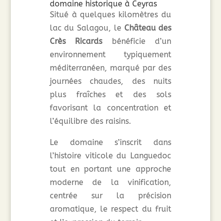
domaine historique à Ceyras
Situé à quelques kilomètres du
lac du Salagou, le
Château des
Crès Ricards
bénéficie d’un
environnement typiquement
méditerranéen, marqué par des
journées chaudes, des nuits
plus fraîches et des sols
favorisant la concentration et
l’équilibre des raisins.
Le domaine s’inscrit dans
l’histoire viticole du Languedoc
tout en portant une approche
moderne de la vinification,
centrée sur la précision
aromatique, le respect du fruit