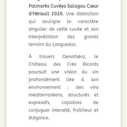
Palmarès Cuvées Salagou Cœur
d’Hérault 2026
. Une distinction
qui souligne le caractère
singulier de cette cuvée et son
interprétation des grands
terroirs du Languedoc.
À travers Oenothéra, le
Château des Crès Ricards
poursuit une vision du vin
profondément liée à son
environnement : des vins
méditerranéens, structurés et
expressifs, capables de
conjuguer intensité, fraîcheur et
élégance.