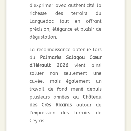
d’exprimer avec authenticité la
richesse des terroirs du
Languedoc tout en offrant
précision, élégance et plaisir de
dégustation.
La reconnaissance obtenue lors
du
Palmarès Salagou Cœur
d’Hérault 2026
vient ainsi
saluer non seulement une
cuvée, mais également un
travail de fond mené depuis
plusieurs années au
Château
des Crès Ricards
autour de
l’expression des terroirs de
Ceyras.