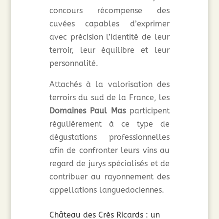
concours récompense des
cuvées capables d’exprimer
avec précision l’identité de leur
terroir, leur équilibre et leur
personnalité.
Attachés à la valorisation des
terroirs du sud de la France, les
Domaines Paul Mas
participent
régulièrement à ce type de
dégustations professionnelles
afin de confronter leurs vins au
regard de jurys spécialisés et de
contribuer au rayonnement des
appellations languedociennes.
Château des Crès Ricards : un