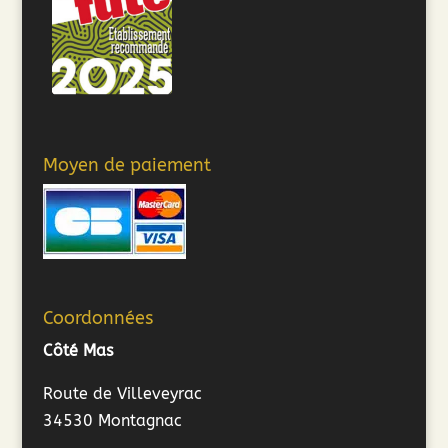
Moyen de paiement
Coordonnées
Côté Mas
Route de Villeveyrac
34530 Montagnac