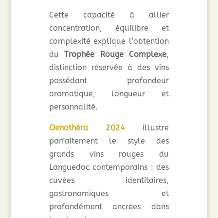
Cette capacité à allier
concentration, équilibre et
complexité explique l’obtention
du
Trophée Rouge Complexe
,
distinction réservée à des vins
possédant profondeur
aromatique, longueur et
personnalité.
Oenothéra 2024
illustre
parfaitement le style des
grands vins rouges du
Languedoc contemporains : des
cuvées identitaires,
gastronomiques et
profondément ancrées dans