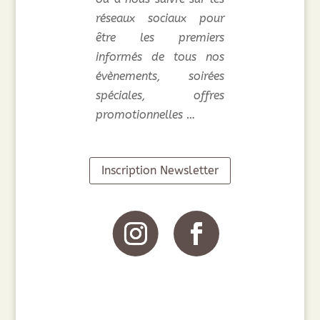
réseaux sociaux pour
être les premiers
informés de tous nos
évènements, soirées
spéciales, offres
promotionnelles …
Inscription Newsletter