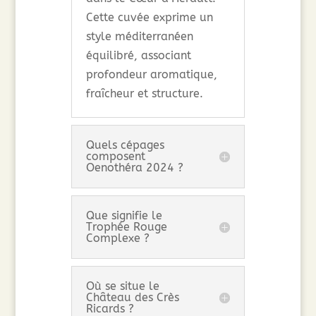
Cette cuvée exprime un
style méditerranéen
équilibré, associant
profondeur aromatique,
fraîcheur et structure.
Quels cépages
composent
Oenothéra 2024 ?
Que signifie le
Trophée Rouge
Complexe ?
Où se situe le
Château des Crès
Ricards ?