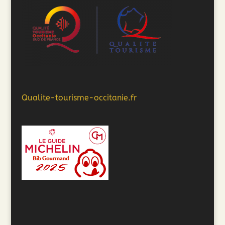
Qualite-tourisme-occitanie.fr