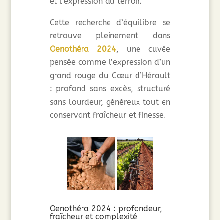
et l’expression du terroir.
Cette recherche d’équilibre se
retrouve pleinement dans
Oenothéra 2024
, une cuvée
pensée comme l’expression d’un
grand rouge du Cœur d’Hérault
: profond sans excès, structuré
sans lourdeur, généreux tout en
conservant fraîcheur et finesse.
Oenothéra 2024 : profondeur,
fraîcheur et complexité