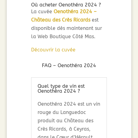
Où acheter Oenothéra 2024 ?
La cuvée
Oenothéra 2024 –
Château des Crès Ricards
est
disponible dès maintenant sur
la Web Boutique Côté Mas.
Découvrir la cuvée
FAQ – Oenothéra 2024
Quel type de vin est
Oenothéra 2024 ?
Oenothéra 2024 est un vin
rouge du Languedoc
produit au Château des
Crès Ricards, à Ceyras,
dans le Cœur d’Hérault.