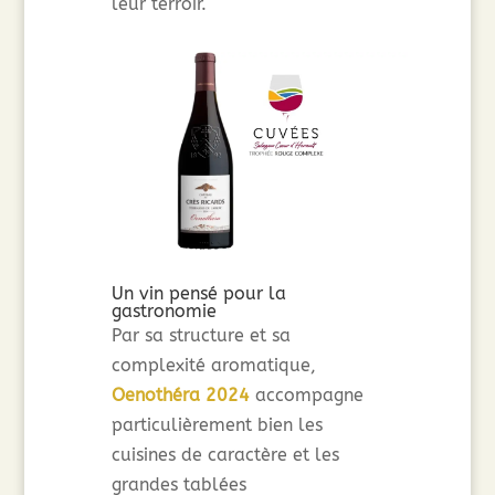
leur terroir.
Un vin pensé pour la
gastronomie
Par sa structure et sa
complexité aromatique,
Oenothéra 2024
accompagne
particulièrement bien les
cuisines de caractère et les
grandes tablées