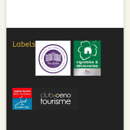
Labels