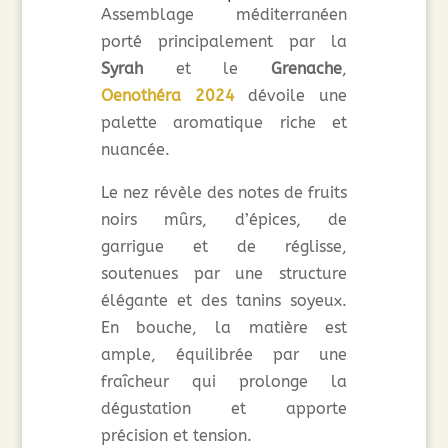
Assemblage méditerranéen
porté principalement par la
Syrah
et le
Grenache
,
Oenothéra 2024
dévoile une
palette aromatique riche et
nuancée.
Le nez révèle des notes de fruits
noirs mûrs, d’épices, de
garrigue et de réglisse,
soutenues par une structure
élégante et des tanins soyeux.
En bouche, la matière est
ample, équilibrée par une
fraîcheur qui prolonge la
dégustation et apporte
précision et tension.