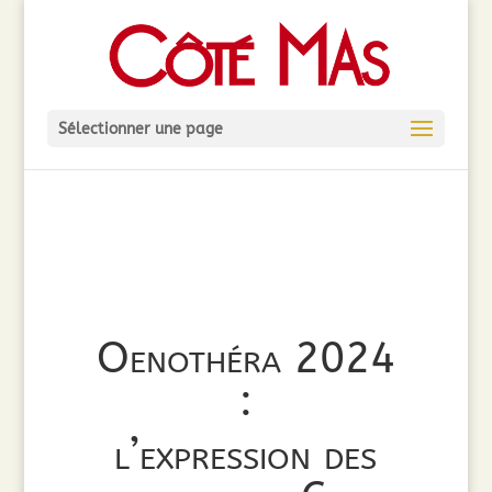
Sélectionner une page
Oenothéra 2024
:
l’expression des