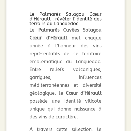
Le Palmarès Salagou Cœur
d’Hérault : révéler l’identité des
terroirs du Languedoc
Le
Palmarès Cuvées Salagou
Cœur d’Hérault
met chaque
année à l’honneur des vins
représentatifs de ce territoire
emblématique du Languedoc.
Entre reliefs volcaniques,
garrigues, influences
méditerranéennes et diversité
géologique, le
Cœur d’Hérault
possède une identité viticole
unique qui donne naissance à
des vins de caractère.
À travers cette sélection, le