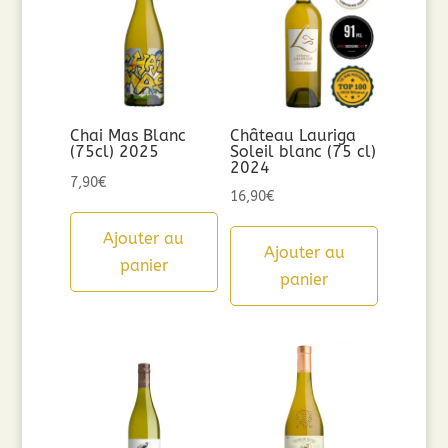
Chai Mas Blanc
Château Lauriga
(75cl) 2025
Soleil blanc (75 cl)
2024
7,90
€
16,90
€
Ajouter au
Ajouter au
panier
panier