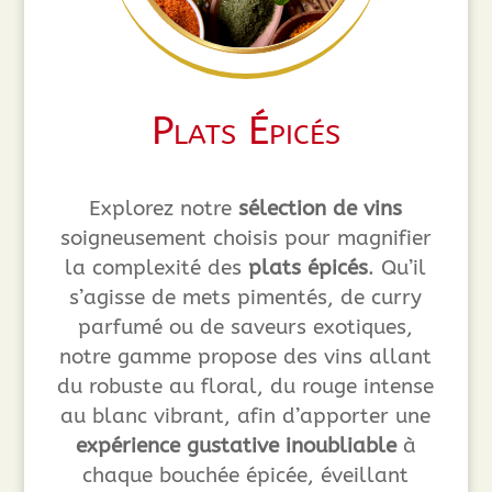
Plats Épicés
Explorez notre
sélection de vins
soigneusement choisis pour magnifier
la complexité des
plats épicés
. Qu’il
s’agisse de mets pimentés, de curry
parfumé ou de saveurs exotiques,
notre gamme propose des vins allant
du robuste au floral, du rouge intense
au blanc vibrant, afin d’apporter une
expérience gustative inoubliable
à
chaque bouchée épicée, éveillant