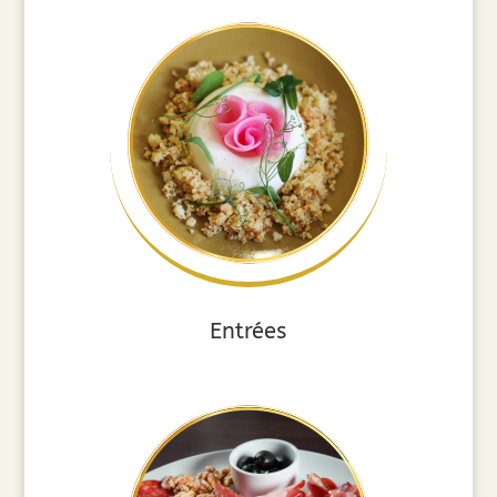
Entrées