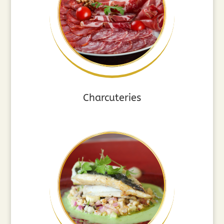
Charcuteries