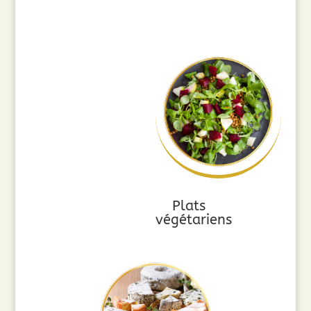
Plats
végétariens