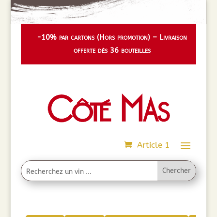
-10% par cartons (Hors promotion) – Livraison
offerte dès 36 bouteilles
Article 1