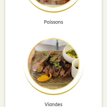
Poissons
Viandes