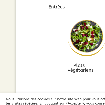
Entrées
Plats
végétariens
Nous utilisons des cookies sur notre site Web pour vous off
les visites répétées. En cliquant sur «Accepter», vous consen