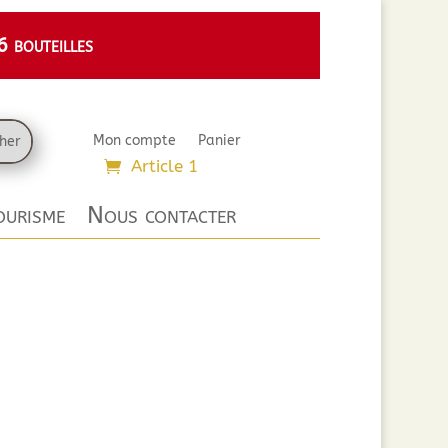
 bouteilles
Mon compte
Panier
Article 1
urisme
Nous contacter