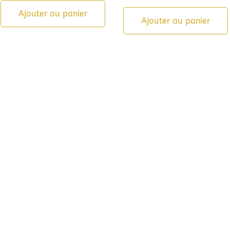
Ajouter au panier
Ajouter au panier