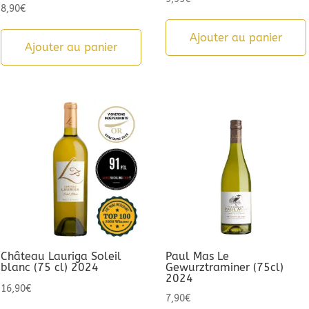
8,90
€
Ajouter au panier
Ajouter au panier
Château Lauriga Soleil
Paul Mas Le
blanc (75 cl) 2024
Gewurztraminer (75cl)
2024
16,90
€
7,90
€