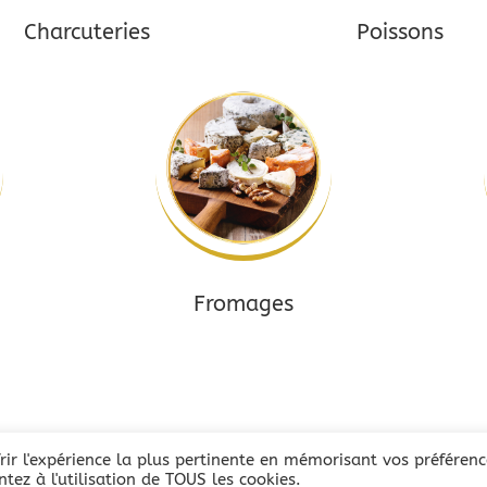
Charcuteries
Poissons
Fromages
rir l'expérience la plus pertinente en mémorisant vos préférenc
tez à l'utilisation de TOUS les cookies.