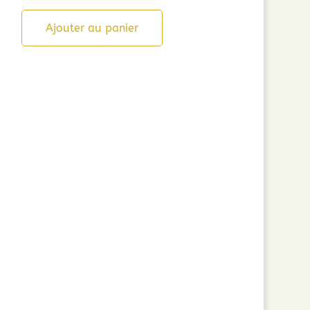
Ajouter au panier