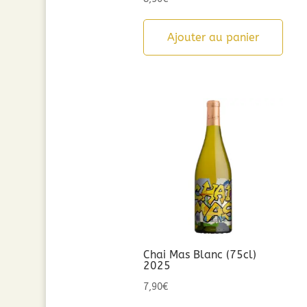
Ajouter au panier
Chai Mas Blanc (75cl)
2025
7,90
€