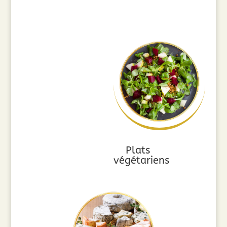
Plats
végétariens