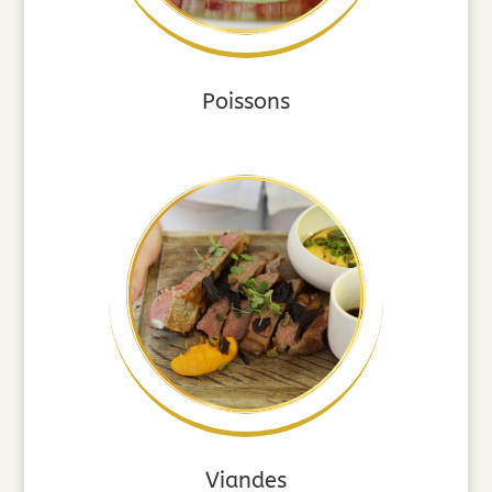
Poissons
Viandes