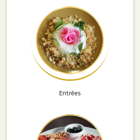
Entrées