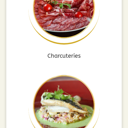
Charcuteries