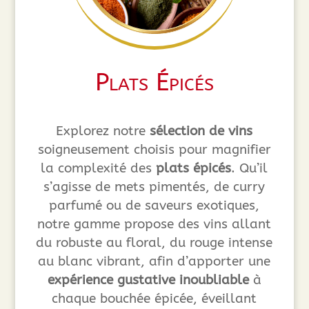
Plats Épicés
Explorez notre
sélection de vins
soigneusement choisis pour magnifier
la complexité des
plats épicés
. Qu’il
s’agisse de mets pimentés, de curry
parfumé ou de saveurs exotiques,
notre gamme propose des vins allant
du robuste au floral, du rouge intense
au blanc vibrant, afin d’apporter une
expérience gustative inoubliable
à
chaque bouchée épicée, éveillant