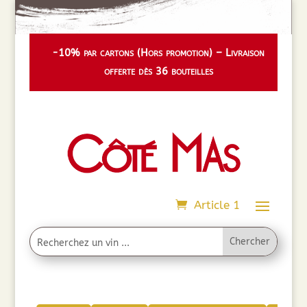
-10% par cartons (Hors promotion) – Livraison
offerte dès 36 bouteilles
Article 1