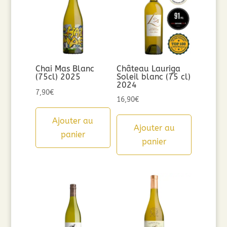
Chai Mas Blanc
Château Lauriga
(75cl) 2025
Soleil blanc (75 cl)
2024
7,90
€
16,90
€
Ajouter au
Ajouter au
panier
panier