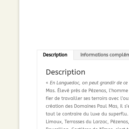
Description
Informations complém
Description
«
En Languedoc, on peut grandir de ce q
Mas. Élevé près de Pézenas, l’homme e
fier de travailler ses terroirs avec l
création des Domaines Paul Mas, il s’
tout le contraire du luxe du superflu.
Limoux, Terrasses du Larzac, Pézenas,