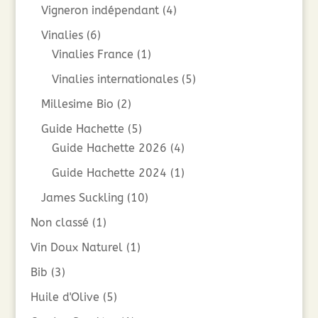
Vigneron indépendant
(4)
Vinalies
(6)
Vinalies France
(1)
Vinalies internationales
(5)
Millesime Bio
(2)
Guide Hachette
(5)
Guide Hachette 2026
(4)
Guide Hachette 2024
(1)
James Suckling
(10)
Non classé
(1)
Vin Doux Naturel
(1)
Bib
(3)
Huile d'Olive
(5)