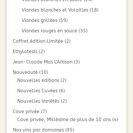
Viandes blanches et Volailles
(18)
Viandes grillées
(59)
Viandes rouges en sauce
(35)
Coffret édition Limitée
(2)
Ethylotests
(2)
Jean-Claude Mas L'Artisan
(3)
Nouveauté
(10)
Nouvelles éditions
(2)
Nouvelles Cuvées
(6)
Nouvelles Variétés
(2)
Cave privée
(7)
Cave privée, Millésime de plus de 10 ans
(4)
Nos vins par domaines
(95)