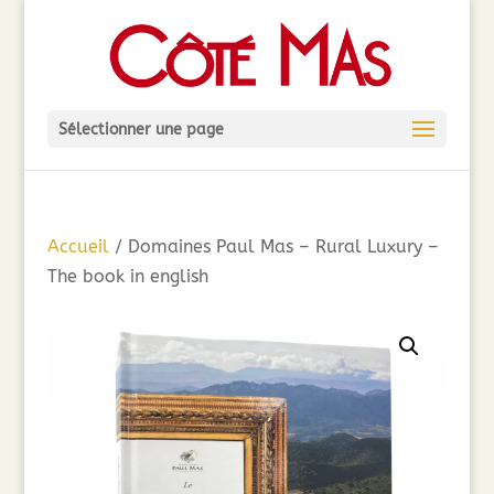
Sélectionner une page
Accueil
/ Domaines Paul Mas – Rural Luxury –
The book in english