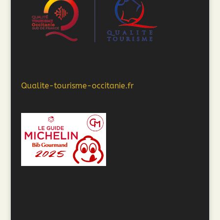
Qualite-tourisme-occitanie.fr