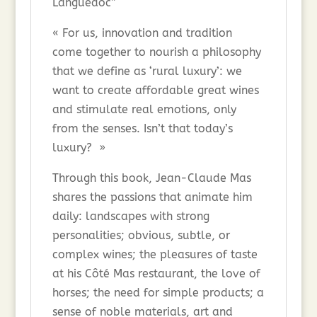
Languedoc”
« For us, innovation and tradition
come together to nourish a philosophy
that we define as ‘rural luxury’: we
want to create affordable great wines
and stimulate real emotions, only
from the senses. Isn’t that today’s
luxury? »
Through this book, Jean-Claude Mas
shares the passions that animate him
daily: landscapes with strong
personalities; obvious, subtle, or
complex wines; the pleasures of taste
at his Côté Mas restaurant, the love of
horses; the need for simple products; a
sense of noble materials, art and