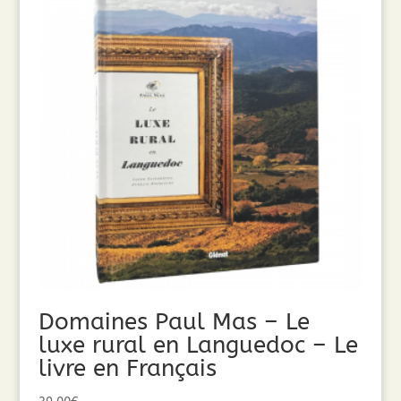
Domaines Paul Mas – Le
luxe rural en Languedoc – Le
livre en Français