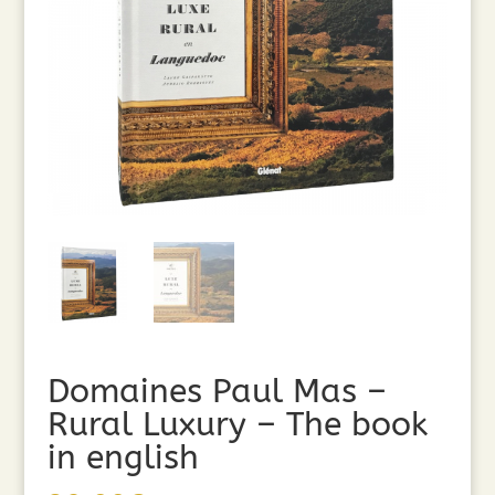
Domaines Paul Mas –
Rural Luxury – The book
in english