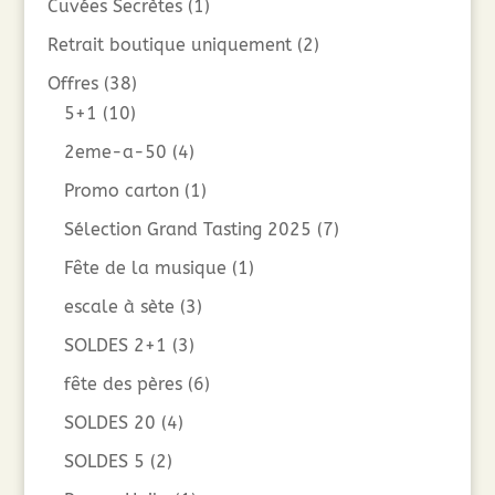
Cuvées Secrètes
(1)
Retrait boutique uniquement
(2)
Offres
(38)
5+1
(10)
2eme-a-50
(4)
Promo carton
(1)
Sélection Grand Tasting 2025
(7)
Fête de la musique
(1)
escale à sète
(3)
SOLDES 2+1
(3)
fête des pères
(6)
SOLDES 20
(4)
SOLDES 5
(2)