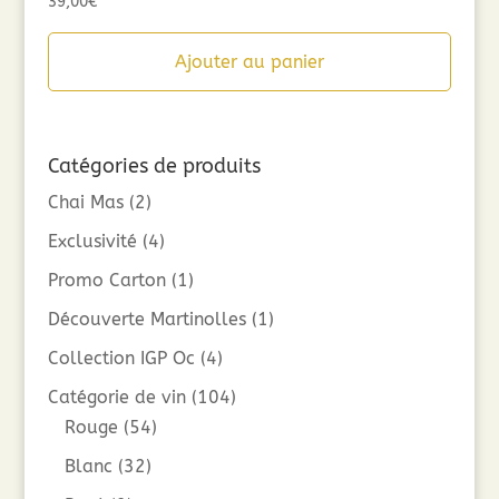
39,00
€
Ajouter au panier
Catégories de produits
Chai Mas
(2)
Exclusivité
(4)
Promo Carton
(1)
Découverte Martinolles
(1)
Collection IGP Oc
(4)
Catégorie de vin
(104)
Rouge
(54)
Blanc
(32)