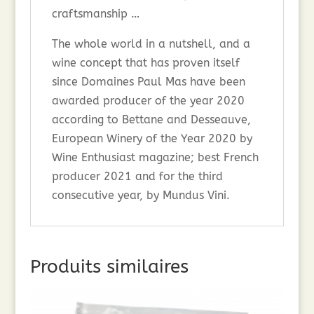
craftsmanship …
The whole world in a nutshell, and a
wine concept that has proven itself
since Domaines Paul Mas have been
awarded producer of the year 2020
according to Bettane and Desseauve,
European Winery of the Year 2020 by
Wine Enthusiast magazine; best French
producer 2021 and for the third
consecutive year, by Mundus Vini.
Produits similaires