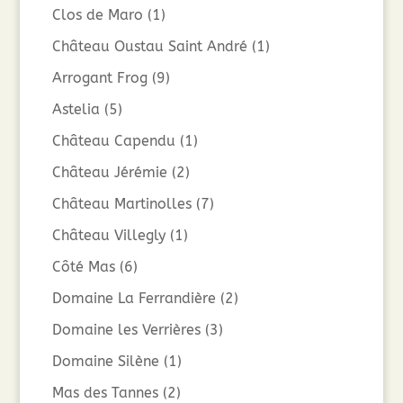
Clos de Maro
(1)
Château Oustau Saint André
(1)
Arrogant Frog
(9)
Astelia
(5)
Château Capendu
(1)
Château Jérémie
(2)
Château Martinolles
(7)
Château Villegly
(1)
Côté Mas
(6)
Domaine La Ferrandière
(2)
Domaine les Verrières
(3)
Domaine Silène
(1)
Mas des Tannes
(2)