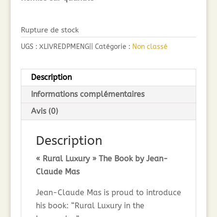
Rupture de stock
UGS :
XLIVREDPMENG||
Catégorie :
Non classé
Description
Informations complémentaires
Avis (0)
Description
« Rural Luxury » The Book by Jean-
Claude Mas
Jean-Claude Mas is proud to introduce
his book: “Rural Luxury in the