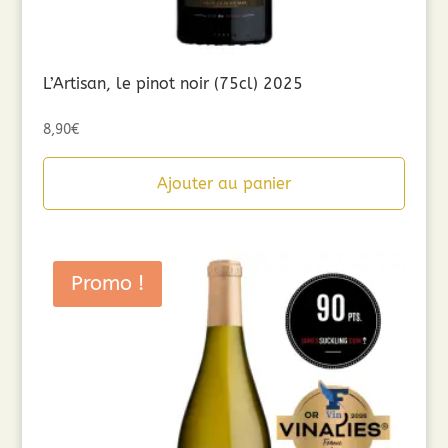
L’Artisan, le pinot noir (75cl) 2025
8,90
€
Ajouter au panier
Promo !