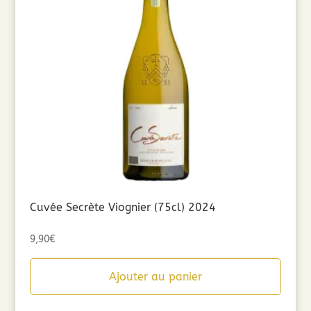
Cuvée Secrète Viognier (75cl) 2024
9,90
€
Ajouter au panier