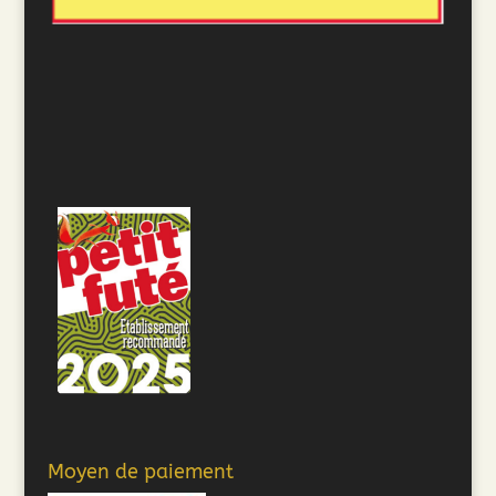
Moyen de paiement