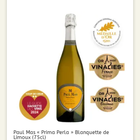
Paul Mas « Prima Perla » Blanquette de
Limoux (75cl)