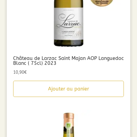
Château de Larzac Saint Majan AOP Languedoc
Blanc ( 75cl) 2023
10,90
€
Ajouter au panier