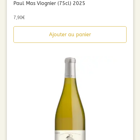
Paul Mas Viognier (75cl) 2025
7,90
€
Ajouter au panier