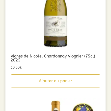
Vignes de Nicole, Chardonnay Viognier (75cl)
2025
10,50
€
Ajouter au panier