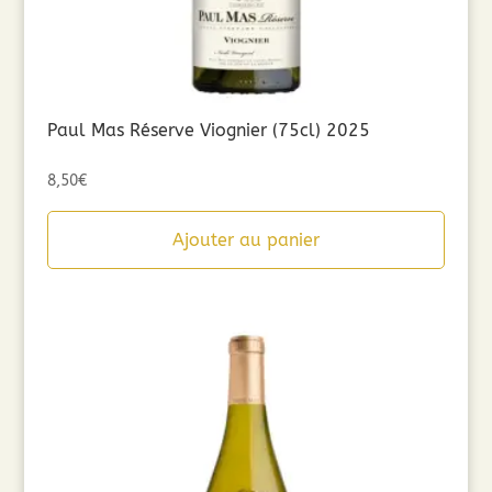
Paul Mas Réserve Viognier (75cl) 2025
8,50
€
Ajouter au panier