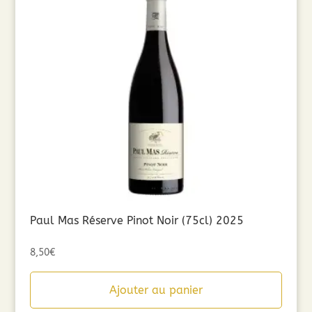
Paul Mas Réserve Pinot Noir (75cl) 2025
8,50
€
Ajouter au panier