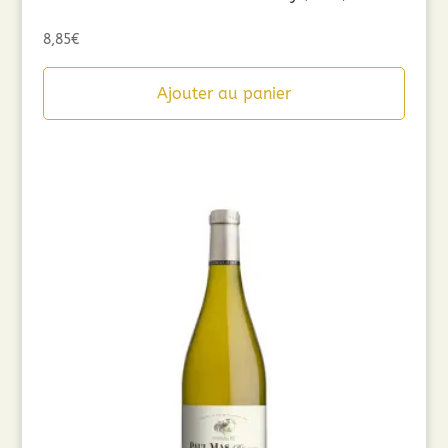
8,85
€
Ajouter au panier