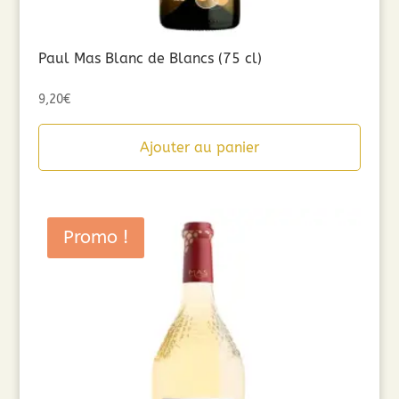
Paul Mas Blanc de Blancs (75 cl)
9,20
€
Ajouter au panier
Promo !