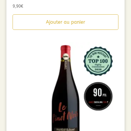
9,90
€
Ajouter au panier