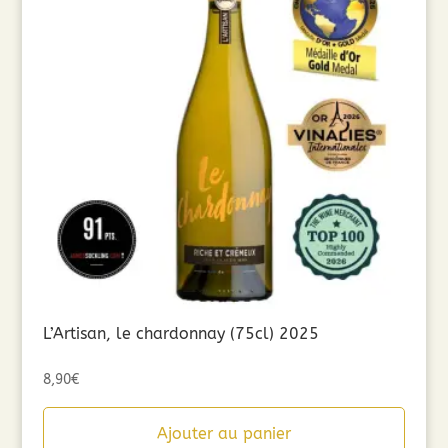
L’Artisan, le chardonnay (75cl) 2025
8,90
€
Ajouter au panier