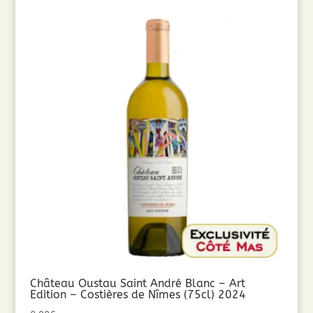
Château Oustau Saint André Blanc – Art
Edition – Costières de Nîmes (75cl) 2024