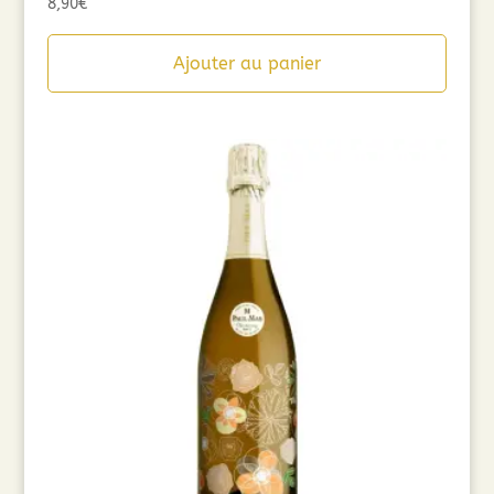
8,90
€
Ajouter au panier