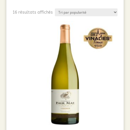
Trié
16 résultats affichés
par
popularité