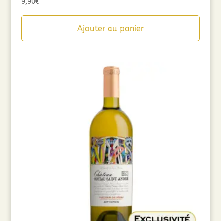
9,90
€
Ajouter au panier