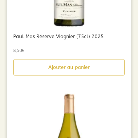
Paul Mas Réserve Viognier (75cl) 2025
8,50
€
Ajouter au panier