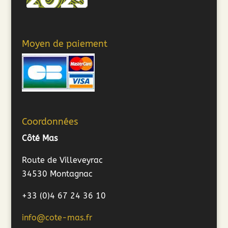
Moyen de paiement
Coordonnées
Côté Mas
Route de Villeveyrac
34530 Montagnac
+33 (0)4 67 24 36 10
info@cote-mas.fr