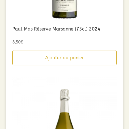
Paul Mas Réserve Marsanne (75cl) 2024
8,50
€
Ajouter au panier