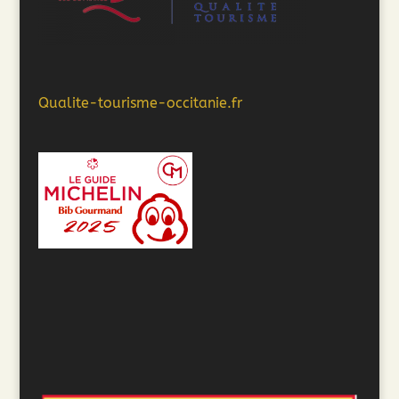
Qualite-tourisme-occitanie.fr