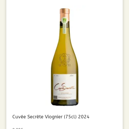
Cuvée Secrète Viognier (75cl) 2024