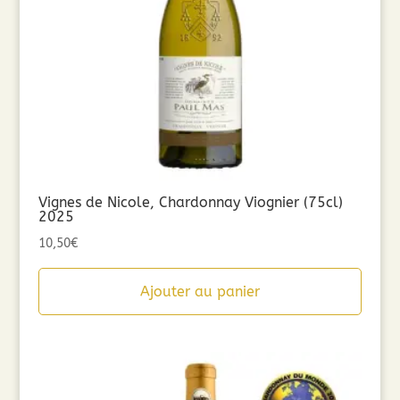
Vignes de Nicole, Chardonnay Viognier (75cl)
2025
10,50
€
Ajouter au panier