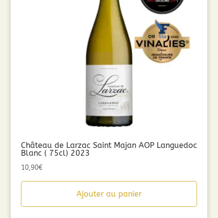
Château de Larzac Saint Majan AOP Languedoc
Blanc ( 75cl) 2023
10,90
€
Ajouter au panier