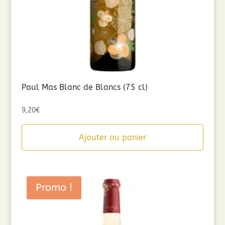
Paul Mas Blanc de Blancs (75 cl)
9,20
€
Ajouter au panier
Promo !