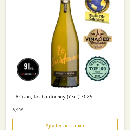
L’Artisan, le chardonnay (75cl) 2025
8,90
€
Ajouter au panier