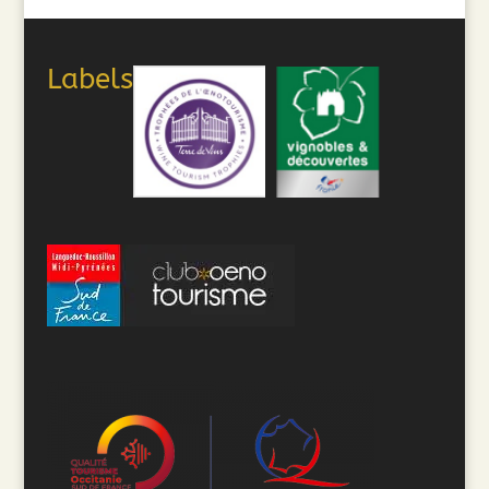
Labels