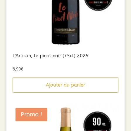
L’Artisan, le pinot noir (75cl) 2025
8,90
€
Ajouter au panier
Promo !