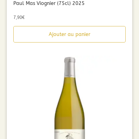
Paul Mas Viognier (75cl) 2025
7,90
€
Ajouter au panier