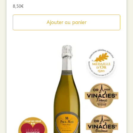
8,50
€
Ajouter au panier