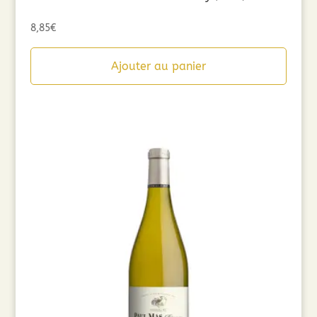
8,85
€
Ajouter au panier