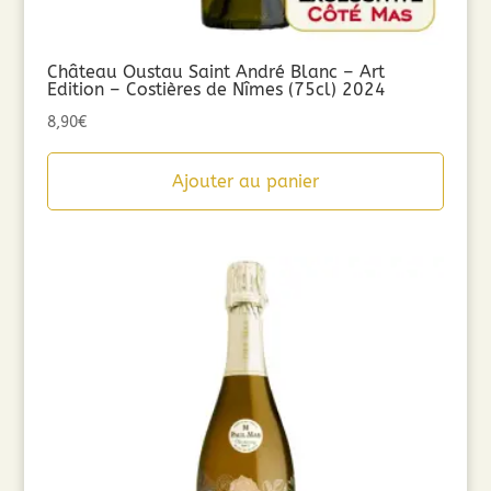
Château Oustau Saint André Blanc – Art
Edition – Costières de Nîmes (75cl) 2024
8,90
€
Ajouter au panier