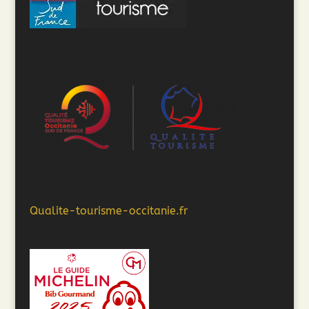
Qualite-tourisme-occitanie.fr