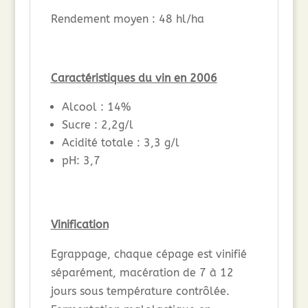
Rendement moyen : 48 hl/ha
Caractéristiques du vin en 2006
Alcool : 14%
Sucre : 2,2g/l
Acidité totale : 3,3 g/l
pH: 3,7
Vinification
Egrappage, chaque cépage est vinifié
séparément, macération de 7 à 12
jours sous température contrôlée.