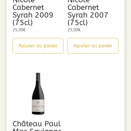
Cabernet
Cabernet
Syrah 2009
Syrah 2007
(75cl)
(75cl)
25,00
€
25,00
€
Ajouter au panier
Ajouter au panier
Château Paul