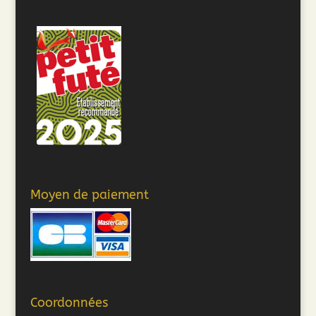
Moyen de paiement
Coordonnées