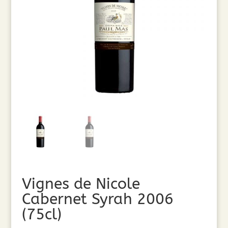
Vignes de Nicole
Cabernet Syrah 2006
(75cl)