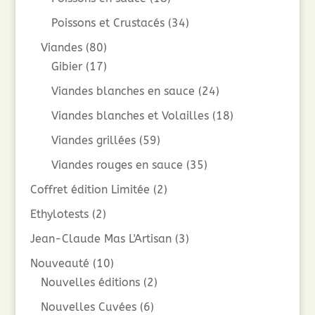
Poissons et Crustacés
(34)
Viandes
(80)
Gibier
(17)
Viandes blanches en sauce
(24)
Viandes blanches et Volailles
(18)
Viandes grillées
(59)
Viandes rouges en sauce
(35)
Coffret édition Limitée
(2)
Ethylotests
(2)
Jean-Claude Mas L'Artisan
(3)
Nouveauté
(10)
Nouvelles éditions
(2)
Nouvelles Cuvées
(6)