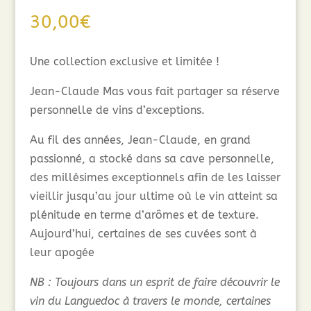
30,00
€
Une collection exclusive et limitée !
Jean-Claude Mas vous fait partager sa réserve
personnelle de vins d’exceptions.
Au fil des années, Jean-Claude, en grand
passionné, a stocké dans sa cave personnelle,
des millésimes exceptionnels afin de les laisser
vieillir jusqu’au jour ultime où le vin atteint sa
plénitude en terme d’arômes et de texture.
Aujourd’hui, certaines de ses cuvées sont à
leur apogée
NB : Toujours dans un esprit de faire découvrir le
vin du Languedoc à travers le monde, certaines