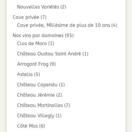
Nouvelles Variétés
(2)
Cave privée
(7)
Cave privée, Millésime de plus de 10 ans
(4)
Nos vins par domaines
(95)
Clos de Maro
(1)
Château Oustau Saint André
(1)
Arrogant Frog
(9)
Astelia
(5)
Château Capendu
(1)
Château Jérémie
(2)
Château Martinolles
(7)
Château Villegly
(1)
Côté Mas
(6)