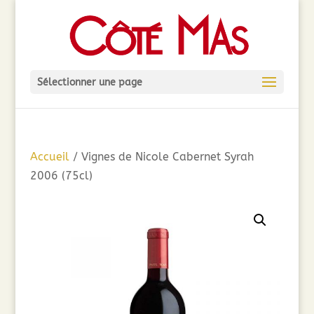
Sélectionner une page
Accueil
/ Vignes de Nicole Cabernet Syrah
2006 (75cl)