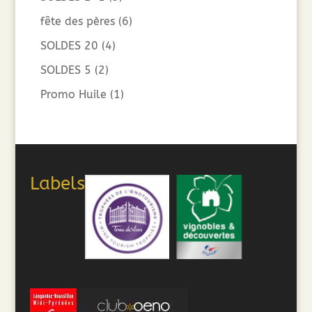
fête des pères
(6)
SOLDES 20
(4)
SOLDES 5
(2)
Promo Huile
(1)
Labels