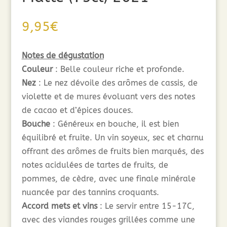
9,95
€
Notes de dégustation
Couleur
: Belle couleur riche et profonde.
Nez
: Le nez dévoile des arômes de cassis, de
violette et de mures évoluant vers des notes
de cacao et d’épices douces.
Bouche
: Généreux en bouche, il est bien
équilibré et fruite. Un vin soyeux, sec et charnu
offrant des arômes de fruits bien marqués, des
notes acidulées de tartes de fruits, de
pommes, de cèdre, avec une finale minérale
nuancée par des tannins croquants.
Accord mets et vins
: Le servir entre 15-17C,
avec des viandes rouges grillées comme une