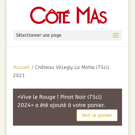
Sélectionner une page
Accueil
/ Château Villegly La Matte (75cl)
2021
«Vive le Rouge ! Pinot Noir (75cl)
2024» a été ajouté à votre panier.
Voir le panier