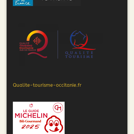
Qualite-tourisme-occitanie.fr