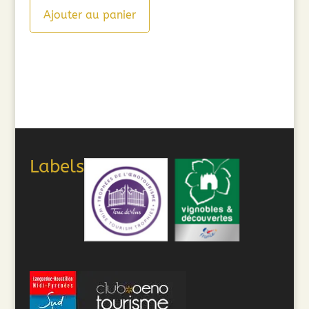
Ajouter au panier
Labels