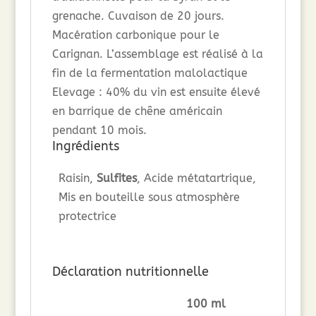
grenache. Cuvaison de 20 jours.
Macération carbonique pour le
Carignan. L’assemblage est réalisé à la
fin de la fermentation malolactique
Elevage : 40% du vin est ensuite élevé
en barrique de chêne américain
pendant 10 mois.
Ingrédients
Raisin,
Sulfites
, Acide métatartrique,
Mis en bouteille sous atmosphère
protectrice
Déclaration nutritionnelle
100 ml