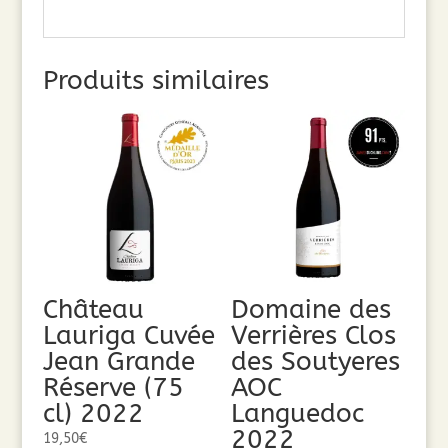
Produits similaires
Château
Domaine des
Lauriga Cuvée
Verrières Clos
Jean Grande
des Soutyeres
Réserve (75
AOC
cl) 2022
Languedoc
2022
19,50
€