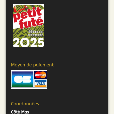
Moyen de paiement
Coordonnées
Côté Mas